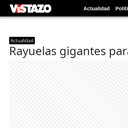
Actualidad
Polít
Actualidad
Rayuelas gigantes para