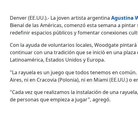
Denver (EE.UU.).- La joven artista argentina
Agustina 
Bienal de las Américas, comenzó esta semana a pintar 
redefinir espacios públicos y fomentar conexiones cultu
Con la ayuda de voluntarios locales, Woodgate pintará 
continuar con una tradición que se inició en una plaza
Latinoamérica, Estados Unidos y Europa.
"La rayuela es un juego que todos tenemos en común.
Aires, ni en Cracovia (Polonia), ni en Miami (EE.UU.) o
"Cada vez que realizamos la instalación de una rayue
de personas que empieza a jugar", agregó.