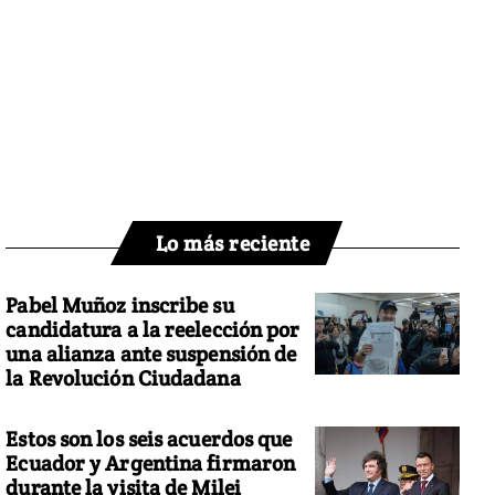
Lo más reciente
Pabel Muñoz inscribe su
candidatura a la reelección por
una alianza ante suspensión de
la Revolución Ciudadana
Estos son los seis acuerdos que
Ecuador y Argentina firmaron
durante la visita de Milei