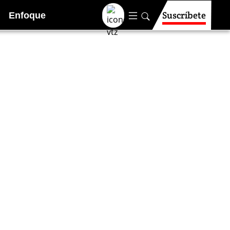
Suscríbete
Enfoque