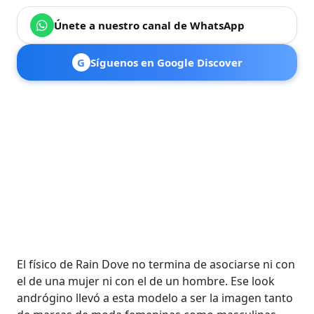
Únete a nuestro canal de WhatsApp
G
Síguenos en Google Discover
El físico de Rain Dove no termina de asociarse ni con
el de una mujer ni con el de un hombre. Ese look
andrógino llevó a esta modelo a ser la imagen tanto