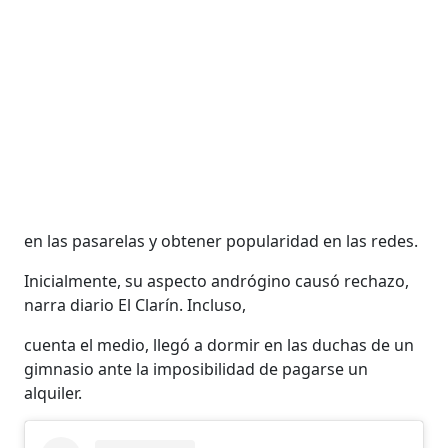
en las pasarelas y obtener popularidad en las redes.
Inicialmente, su aspecto andrógino causó rechazo,
narra diario El Clarín. Incluso,
cuenta el medio, llegó a dormir en las duchas de un
gimnasio ante la imposibilidad de pagarse un
alquiler.