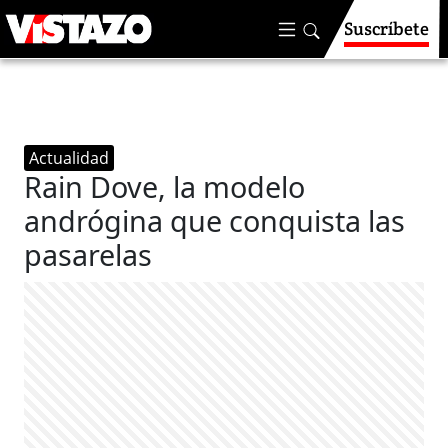
Suscríbete
Actualidad
Rain Dove, la modelo
andrógina que conquista las
pasarelas