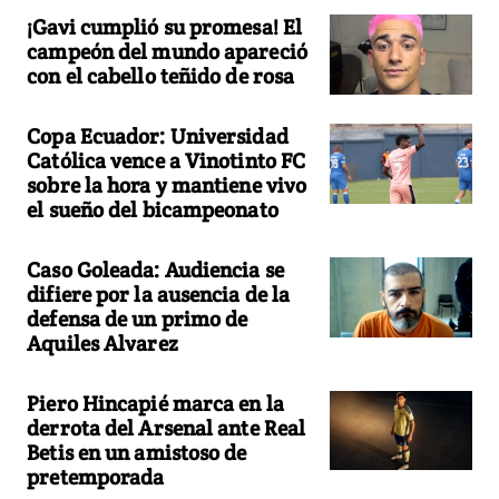
¡Gavi cumplió su promesa! El
campeón del mundo apareció
con el cabello teñido de rosa
Copa Ecuador: Universidad
Católica vence a Vinotinto FC
sobre la hora y mantiene vivo
el sueño del bicampeonato
Caso Goleada: Audiencia se
difiere por la ausencia de la
defensa de un primo de
Aquiles Alvarez
Piero Hincapié marca en la
derrota del Arsenal ante Real
Betis en un amistoso de
pretemporada