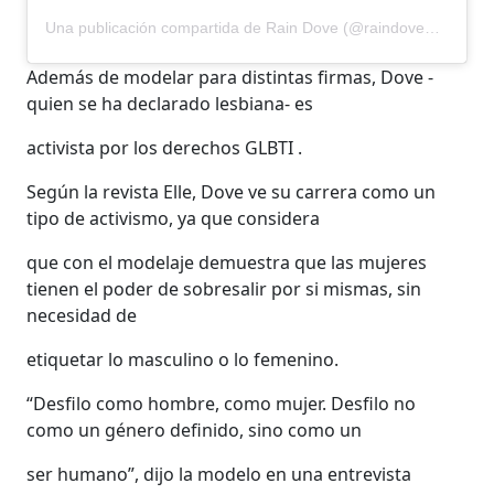
Una publicación compartida de Rain Dove (@raindovemodel)
Además de modelar para distintas firmas, Dove -
quien se ha declarado lesbiana- es
activista por los derechos GLBTI .
Según la revista Elle, Dove ve su carrera como un
tipo de activismo, ya que considera
que con el modelaje demuestra que las mujeres
tienen el poder de sobresalir por si mismas, sin
necesidad de
etiquetar lo masculino o lo femenino.
“Desfilo como hombre, como mujer. Desfilo no
como un género definido, sino como un
ser humano”, dijo la modelo en una entrevista