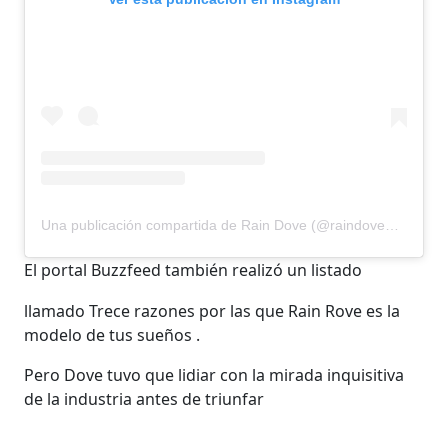
Una publicación compartida de Rain Dove (@raindovemodel)
El portal Buzzfeed también realizó un listado
llamado Trece razones por las que Rain Rove es la
modelo de tus sueños .
Pero Dove tuvo que lidiar con la mirada inquisitiva
de la industria antes de triunfar