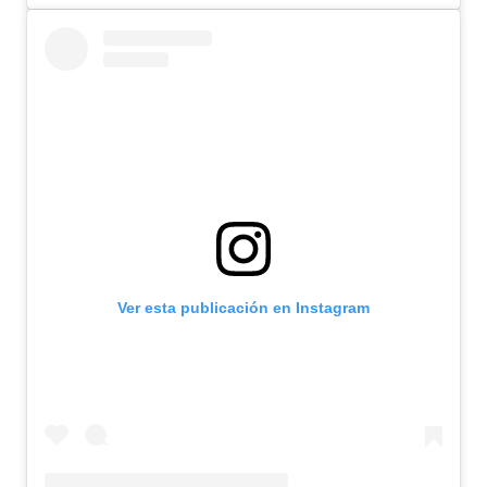
Ver esta publicación en Instagram