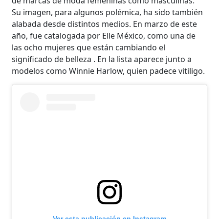
de marcas de moda femeninas como masculinas.
Su imagen, para algunos polémica, ha sido también
alabada desde distintos medios. En marzo de este
año, fue catalogada por Elle México, como una de
las ocho mujeres que están cambiando el
significado de belleza . En la lista aparece junto a
modelos como Winnie Harlow, quien padece vitiligo.
Ver esta publicación en Instagram