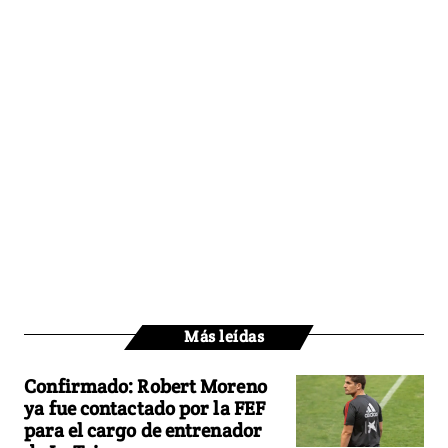
Más leídas
Confirmado: Robert Moreno
ya fue contactado por la FEF
para el cargo de entrenador