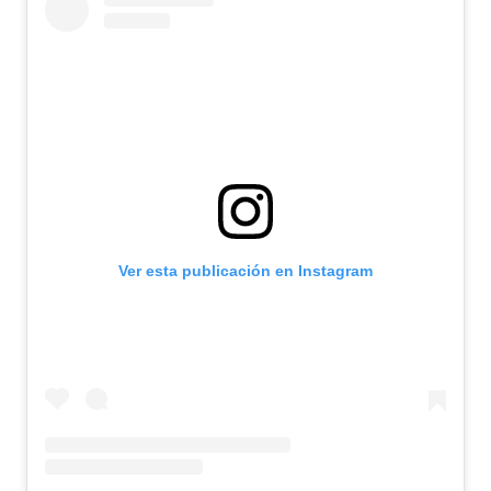
Ver esta publicación en Instagram