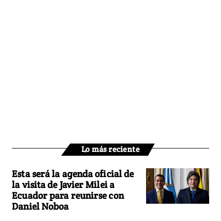
Lo más reciente
Esta será la agenda oficial de
la visita de Javier Milei a
Ecuador para reunirse con
Daniel Noboa