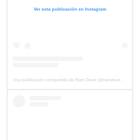
Ver esta publicación en Instagram
Una publicación compartida de Rain Dove (@raindovemodel)