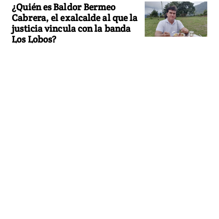
¿Quién es Baldor Bermeo
Cabrera, el exalcalde al que la
justicia vincula con la banda
Los Lobos?