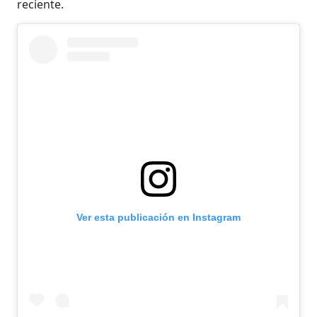
reciente.
Ver esta publicación en Instagram