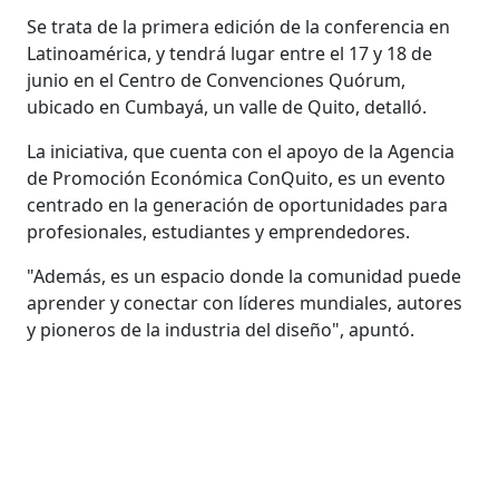
Se trata de la primera edición de la conferencia en
Latinoamérica, y tendrá lugar entre el 17 y 18 de
junio en el Centro de Convenciones Quórum,
ubicado en Cumbayá, un valle de Quito, detalló.
La iniciativa, que cuenta con el apoyo de la Agencia
de Promoción Económica ConQuito, es un evento
centrado en la generación de oportunidades para
profesionales, estudiantes y emprendedores.
"Además, es un espacio donde la comunidad puede
aprender y conectar con líderes mundiales, autores
y pioneros de la industria del diseño", apuntó.