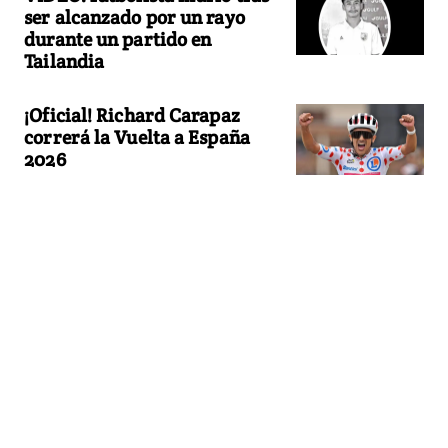
ser alcanzado por un rayo
durante un partido en
Tailandia
¡Oficial! Richard Carapaz
correrá la Vuelta a España
2026