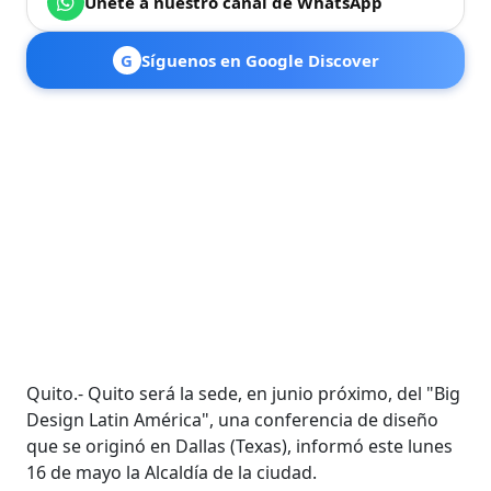
Únete a nuestro canal de WhatsApp
G
Síguenos en Google Discover
Quito.- Quito será la sede, en junio próximo, del "Big
Design Latin América", una conferencia de diseño
que se originó en Dallas (Texas), informó este lunes
16 de mayo la Alcaldía de la ciudad.