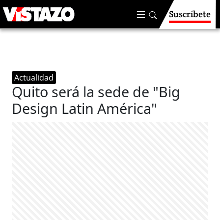
Suscríbete
Actualidad
Quito será la sede de "Big
Design Latin América"