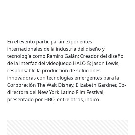
En el evento participarán exponentes
internacionales de la industria del diseño y
tecnología como Ramiro Galán; Creador del diseño
de la interfaz del videojuego HALO 5; Jason Lewis,
responsable la producción de soluciones
innovadoras con tecnologías emergentes para la
Corporación The Walt Disney, Elizabeth Gardner, Co-
directora del New York Latino Film Festival,
presentado por HBO, entre otros, indicó.