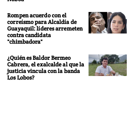
Rompen acuerdo con el
correísmo para Alcaldía de
Guayaquil: líderes arremeten
contra candidata
"chimbadora"
¿Quién es Baldor Bermeo
Cabrera, el exalcalde al que la
justicia vincula con la banda
Los Lobos?