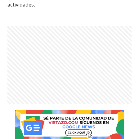
actividades.