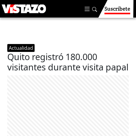
Suscríbete
Actualidad
Quito registró 180.000
visitantes durante visita papal