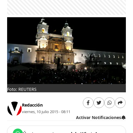
Foto: REUTERS
Redacción
viernes, 10 julio 2015 - 08:11
Activar Notificaciones