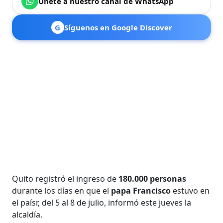
Únete a nuestro canal de WhatsApp
G
Síguenos en Google Discover
Quito registró el ingreso de
180.000 personas
durante los días en que el
papa Francisco
estuvo en
el paísr, del 5 al 8 de julio, informó este jueves la
alcaldía.