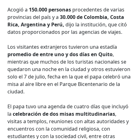
Acogió a
150.000 personas
procedentes de varias
provincias del país y a
30.000 de Colombia, Costa
Rica, Argentina y Perú,
dijo la institución, que citó
datos proporcionados por las agencias de viajes.
Los visitantes extranjeros tuvieron una estadía
promedio de entre uno y dos días en Quito
,
mientras que muchos de los turistas nacionales se
quedaron una noche en la ciudad y otros estuvieron
solo el 7 de julio, fecha en la que el papa celebró una
misa al aire libre en el Parque Bicentenario de la
ciudad.
El papa tuvo una agenda de cuatro días que incluyó
la
celebración de dos misas multitudinarias
,
visitas a templos, reuniones con altas autoridades y
encuentros con la comunidad religiosa, con
estudiantes y con la sociedad civil, entre otras