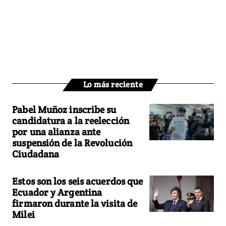
Lo más reciente
Pabel Muñoz inscribe su
candidatura a la reelección
por una alianza ante
suspensión de la Revolución
Ciudadana
Estos son los seis acuerdos que
Ecuador y Argentina
firmaron durante la visita de
Milei