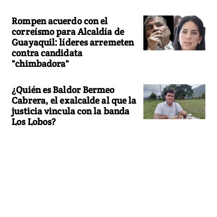
Rompen acuerdo con el
correísmo para Alcaldía de
Guayaquil: líderes arremeten
contra candidata
"chimbadora"
¿Quién es Baldor Bermeo
Cabrera, el exalcalde al que la
justicia vincula con la banda
Los Lobos?