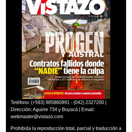
Teléfono: (+593) 985860991 - (042) 2327200 |
Dirección: Aguirre 734 y Boyacá | Email:
webmaster@vistazo.com
Prohibida la reproducción total, parcial y traducción a