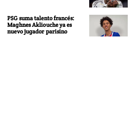
PSG suma talento francés:
Maghnes Akliouche ya es
nuevo jugador parisino