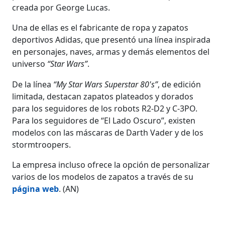
creada por George Lucas.
Una de ellas es el fabricante de ropa y zapatos
deportivos Adidas, que presentó una línea inspirada
en personajes, naves, armas y demás elementos del
universo
“Star Wars”
.
De la línea
“My Star Wars Superstar 80's”
, de edición
limitada, destacan zapatos plateados y dorados
para los seguidores de los robots R2-D2 y C-3PO.
Para los seguidores de “El Lado Oscuro”, existen
modelos con las máscaras de Darth Vader y de los
stormtroopers.
La empresa incluso ofrece la opción de personalizar
varios de los modelos de zapatos a través de su
página web
. (AN)