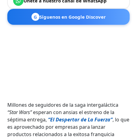
Únete a nuestro canal de WhatsApp
G
Síguenos en Google Discover
Millones de seguidores de la saga intergaláctica
“Star Wars”
esperan con ansias el estreno de la
séptima entrega,
“El Despertar de La Fuerza”
, lo que
es aprovechado por empresas para lanzar
productos relacionados a la exitosa franquicia