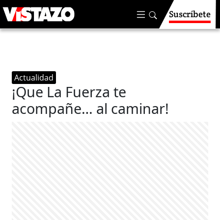
Suscríbete
Actualidad
¡Que La Fuerza te
acompañe… al caminar!