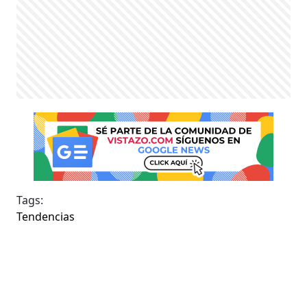
Tags:
Tendencias