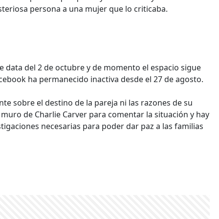
teriosa persona a una mujer que lo criticaba.
lie data del 2 de octubre y de momento el espacio sigue
acebook ha permanecido inactiva desde el 27 de agosto.
te sobre el destino de la pareja ni las razones de su
muro de Charlie Carver para comentar la situación y hay
igaciones necesarias para poder dar paz a las familias