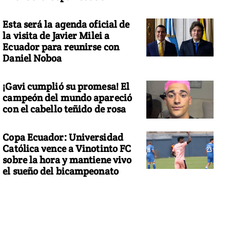
Esta será la agenda oficial de
la visita de Javier Milei a
Ecuador para reunirse con
Daniel Noboa
¡Gavi cumplió su promesa! El
campeón del mundo apareció
con el cabello teñido de rosa
Copa Ecuador: Universidad
Católica vence a Vinotinto FC
sobre la hora y mantiene vivo
el sueño del bicampeonato