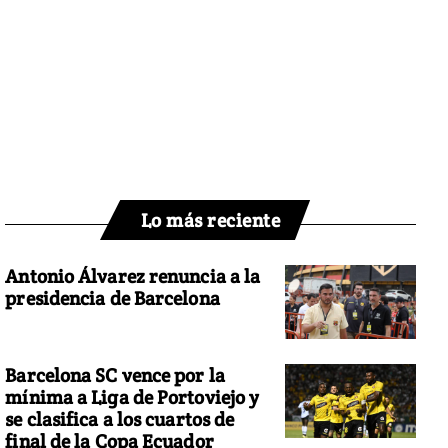
Lo más reciente
Antonio Álvarez renuncia a la
presidencia de Barcelona
Barcelona SC vence por la
mínima a Liga de Portoviejo y
se clasifica a los cuartos de
final de la Copa Ecuador