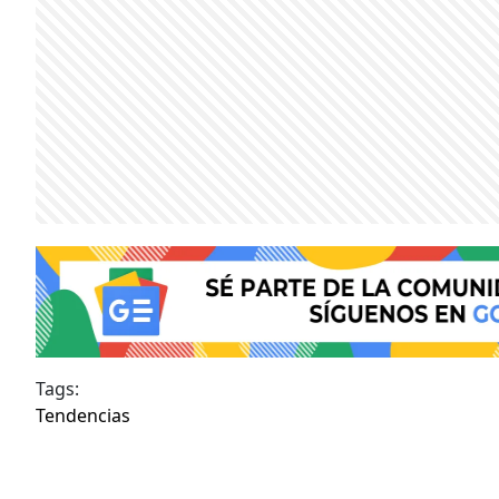
Tags:
Tendencias