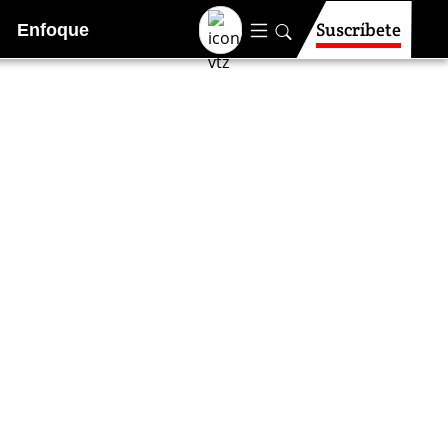
Suscríbete
Enfoque