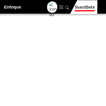
Suscríbete
Enfoque