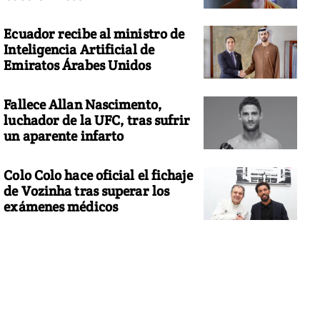
Ecuador recibe al ministro de
Inteligencia Artificial de
Emiratos Árabes Unidos
Fallece Allan Nascimento,
luchador de la UFC, tras sufrir
un aparente infarto
Colo Colo hace oficial el fichaje
de Vozinha tras superar los
exámenes médicos