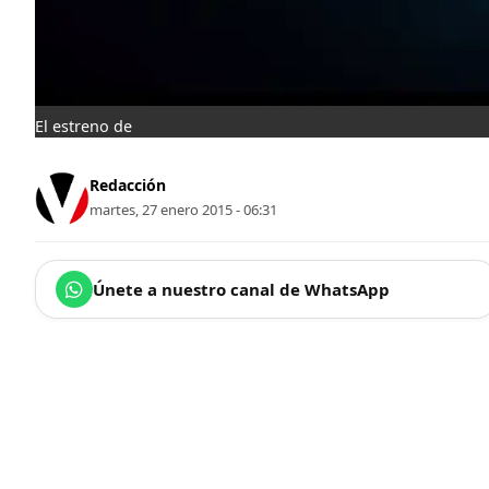
El estreno de
Redacción
martes, 27 enero 2015 - 06:31
Únete a nuestro canal de WhatsApp