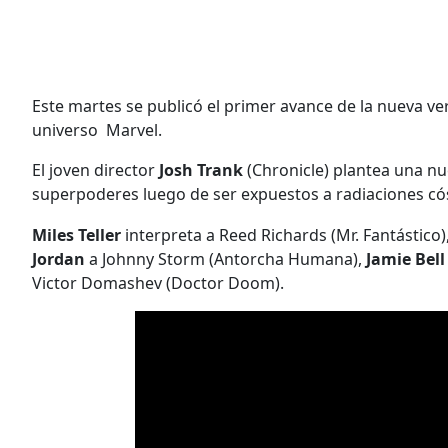
Este martes se publicó el primer avance de la nueva v
universo Marvel.
El joven director
Josh Trank
(Chronicle) plantea una nu
superpoderes luego de ser expuestos a radiaciones có
Miles Teller
interpreta a Reed Richards (Mr. Fantástico)
Jordan
a Johnny Storm (Antorcha Humana),
Jamie Bel
Victor Domashev (Doctor Doom).