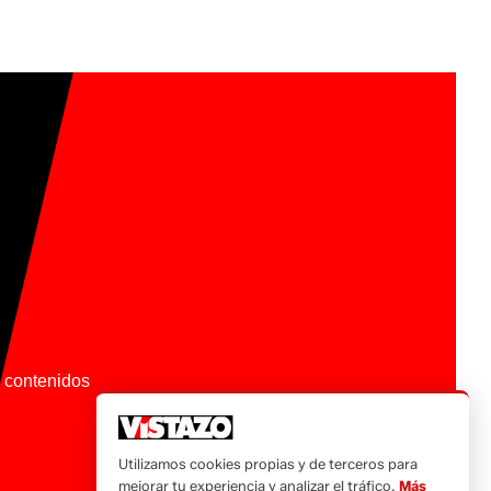
os contenidos
Utilizamos cookies propias y de terceros para
mejorar tu experiencia y analizar el tráfico.
Más