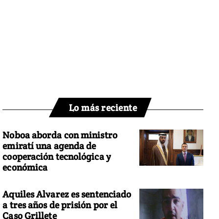
Lo más reciente
Noboa aborda con ministro
emiratí una agenda de
cooperación tecnológica y
económica
Aquiles Alvarez es sentenciado
a tres años de prisión por el
Caso Grillete