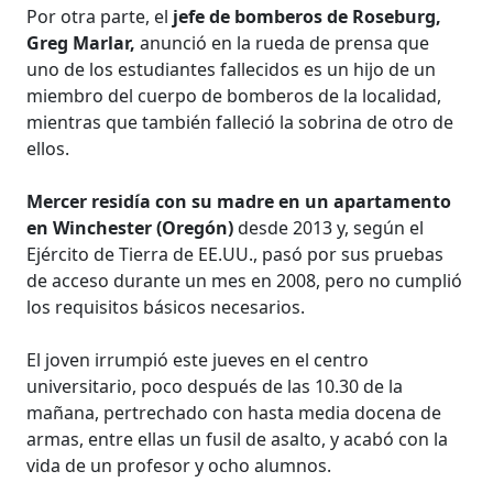
Por otra parte, el
jefe de bomberos de Roseburg,
Greg Marlar,
anunció en la rueda de prensa que
uno de los estudiantes fallecidos es un hijo de un
miembro del cuerpo de bomberos de la localidad,
mientras que también falleció la sobrina de otro de
ellos.
Mercer residía con su madre en un apartamento
en Winchester (Oregón)
desde 2013 y, según el
Ejército de Tierra de EE.UU., pasó por sus pruebas
de acceso durante un mes en 2008, pero no cumplió
los requisitos básicos necesarios.
El joven irrumpió este jueves en el centro
universitario, poco después de las 10.30 de la
mañana, pertrechado con hasta media docena de
armas, entre ellas un fusil de asalto, y acabó con la
vida de un profesor y ocho alumnos.