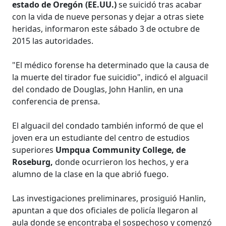
estado de Oregón (EE.UU.)
se suicidó tras acabar
con la vida de nueve personas y dejar a otras siete
heridas, informaron este sábado 3 de octubre de
2015 las autoridades.
"El médico forense ha determinado que la causa de
la muerte del tirador fue suicidio", indicó el alguacil
del condado de Douglas, John Hanlin, en una
conferencia de prensa.
El alguacil del condado también informó de que el
joven era un estudiante del centro de estudios
superiores
Umpqua Community College, de
Roseburg,
donde ocurrieron los hechos, y era
alumno de la clase en la que abrió fuego.
Las investigaciones preliminares, prosiguió Hanlin,
apuntan a que dos oficiales de policía llegaron al
aula donde se encontraba el sospechoso y comenzó