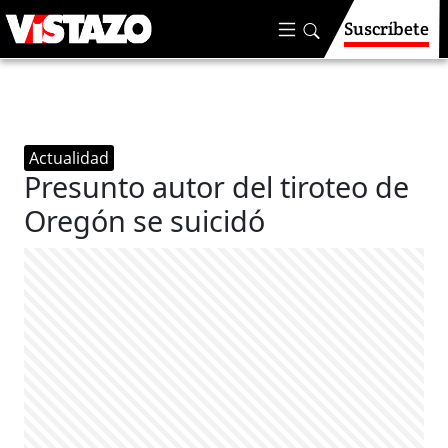
Suscríbete
Actualidad
Presunto autor del tiroteo de
Oregón se suicidó