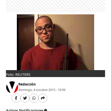
Foto: REUTERS
Redacción
domingo, 4 octubre 2015 - 10:56
Activar Notificaciones