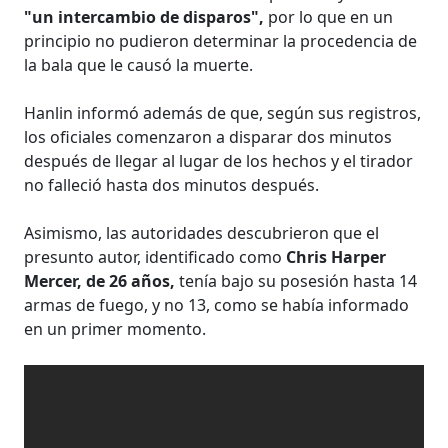
"un intercambio de disparos",
por lo que en un
principio no pudieron determinar la procedencia de
la bala que le causó la muerte.
Hanlin informó además de que, según sus registros,
los oficiales comenzaron a disparar dos minutos
después de llegar al lugar de los hechos y el tirador
no falleció hasta dos minutos después.
Asimismo, las autoridades descubrieron que el
presunto autor, identificado como
Chris Harper
Mercer, de 26 años,
tenía bajo su posesión hasta 14
armas de fuego, y no 13, como se había informado
en un primer momento.