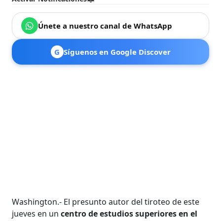
Únete a nuestro canal de WhatsApp
G
Síguenos en Google Discover
Washington.- El presunto autor del tiroteo de este
jueves en un
centro de estudios superiores en el