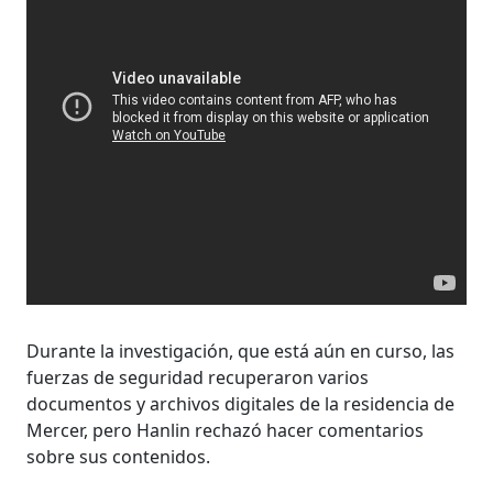
Durante la investigación, que está aún en curso, las
fuerzas de seguridad recuperaron varios
documentos y archivos digitales de la residencia de
Mercer, pero Hanlin rechazó hacer comentarios
sobre sus contenidos.