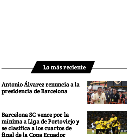
Lo más reciente
Antonio Álvarez renuncia a la
presidencia de Barcelona
Barcelona SC vence por la
mínima a Liga de Portoviejo y
se clasifica a los cuartos de
final de la Copa Ecuador