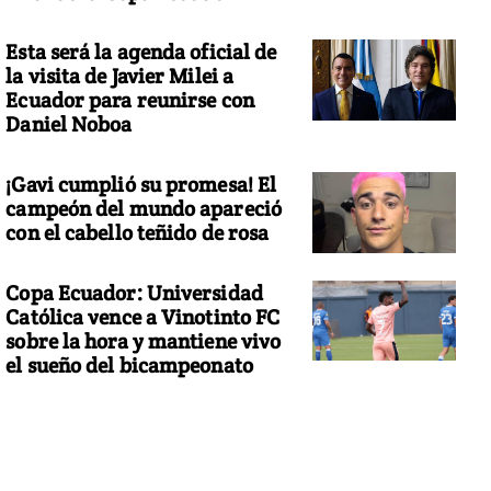
Esta será la agenda oficial de
la visita de Javier Milei a
Ecuador para reunirse con
Daniel Noboa
¡Gavi cumplió su promesa! El
campeón del mundo apareció
con el cabello teñido de rosa
Copa Ecuador: Universidad
Católica vence a Vinotinto FC
sobre la hora y mantiene vivo
el sueño del bicampeonato