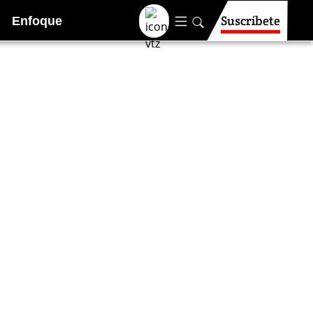
Suscríbete
Enfoque