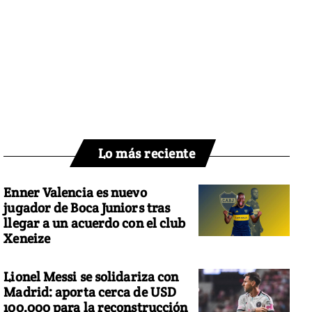
Lo más reciente
Enner Valencia es nuevo
jugador de Boca Juniors tras
llegar a un acuerdo con el club
Xeneize
Lionel Messi se solidariza con
Madrid: aporta cerca de USD
100.000 para la reconstrucción