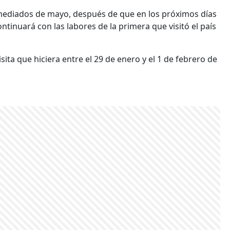
 mediados de mayo, después de que en los próximos días
tinuará con las labores de la primera que visitó el país
sita que hiciera entre el 29 de enero y el 1 de febrero de