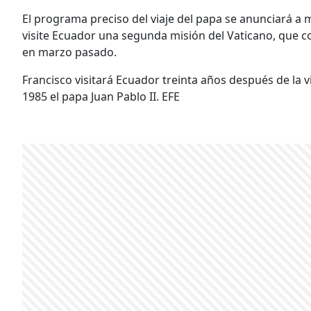
El programa preciso del viaje del papa se anunciará a
visite Ecuador una segunda misión del Vaticano, que con
en marzo pasado.
Francisco visitará Ecuador treinta años después de la vi
1985 el papa Juan Pablo II. EFE