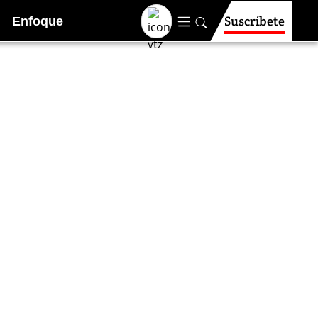
Suscríbete
Enfoque