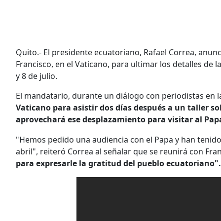
Quito.- El presidente ecuatoriano, Rafael Correa, anunc
Francisco, en el Vaticano, para ultimar los detalles de la
y 8 de julio.
El mandatario, durante un diálogo con periodistas en 
Vaticano para asistir dos días después a un taller 
aprovechará ese desplazamiento para visitar al Pap
"Hemos pedido una audiencia con el Papa y han tenido l
abril", reiteró Correa al señalar que se reunirá con Fra
para expresarle la gratitud del pueblo ecuatoriano".