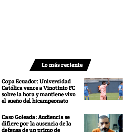
Lo más reciente
Copa Ecuador: Universidad
Católica vence a Vinotinto FC
sobre la hora y mantiene vivo
el sueño del bicampeonato
Caso Goleada: Audiencia se
difiere por la ausencia de la
defensa de un primo de