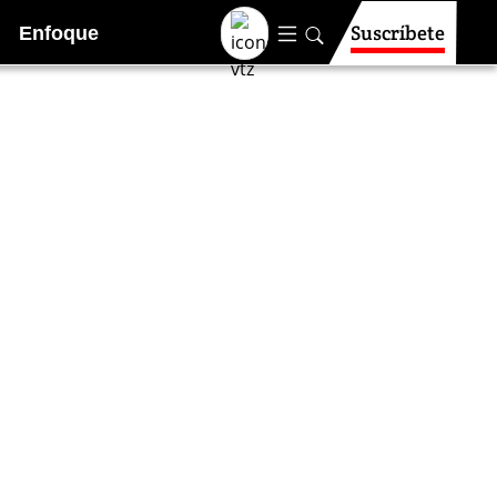
Suscríbete
Enfoque