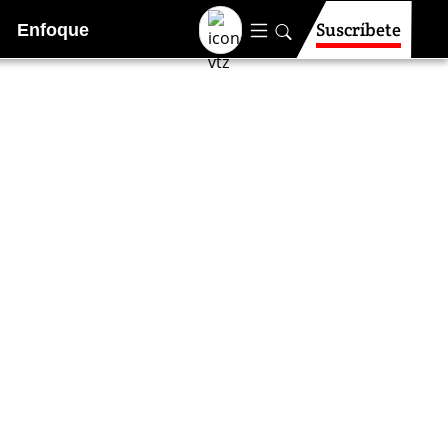
Suscríbete
Enfoque