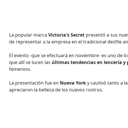
La popular marca
Victoria's Secret
presentó a sus nuev
de representar a la empresa en el tradicional desfile an
El evento -que se efectuará en noviembre- es uno de 
que allí se lucen las
últimas tendencias en lencería y
femenino.
La presentación fue en
Nueva York
y cautivó tanto a l
apreciaron la belleza de los nuevos rostros.