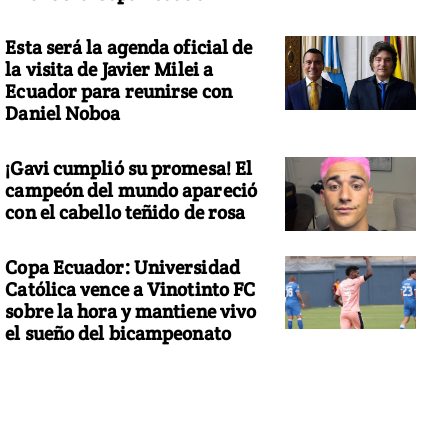
Esta será la agenda oficial de
la visita de Javier Milei a
Ecuador para reunirse con
Daniel Noboa
¡Gavi cumplió su promesa! El
campeón del mundo apareció
con el cabello teñido de rosa
Copa Ecuador: Universidad
Católica vence a Vinotinto FC
sobre la hora y mantiene vivo
el sueño del bicampeonato