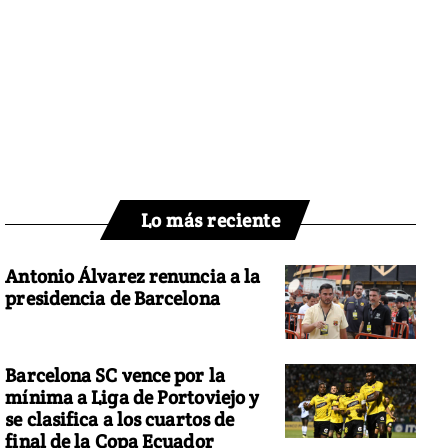
Lo más reciente
Antonio Álvarez renuncia a la
presidencia de Barcelona
Barcelona SC vence por la
mínima a Liga de Portoviejo y
se clasifica a los cuartos de
final de la Copa Ecuador