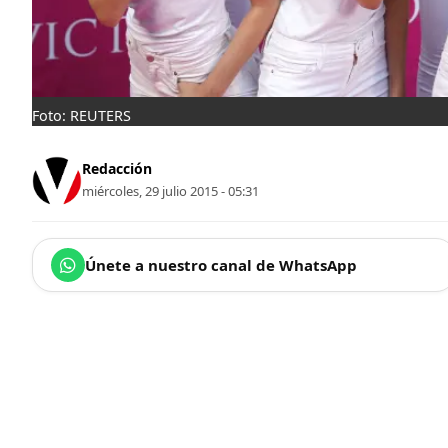
Foto: REUTERS
Redacción
miércoles, 29 julio 2015 - 05:31
Únete a nuestro canal de WhatsApp