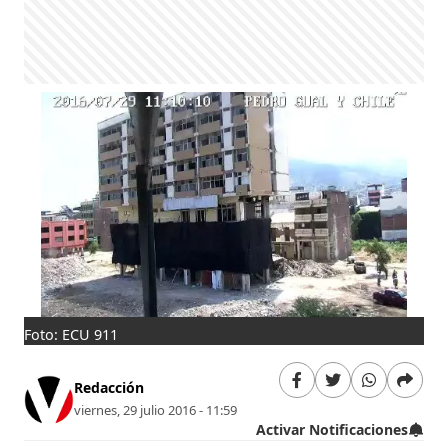
Foto: ECU 911
Redacción
viernes, 29 julio 2016 - 11:59
Activar Notificaciones