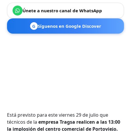
Únete a nuestro canal de WhatsApp
G
Síguenos en Google Discover
Está previsto para este viernes 29 de julio que
técnicos de la
empresa Tragsa realicen a las 13:00
la implosión del centro comercial de Portoviejo.