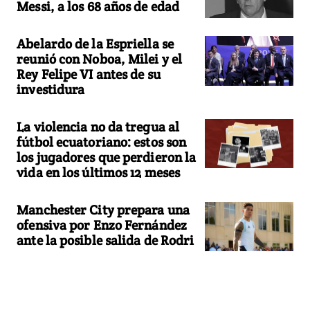
Messi, a los 68 años de edad
Abelardo de la Espriella se
reunió con Noboa, Milei y el
Rey Felipe VI antes de su
investidura
La violencia no da tregua al
fútbol ecuatoriano: estos son
los jugadores que perdieron la
vida en los últimos 12 meses
Manchester City prepara una
ofensiva por Enzo Fernández
ante la posible salida de Rodri