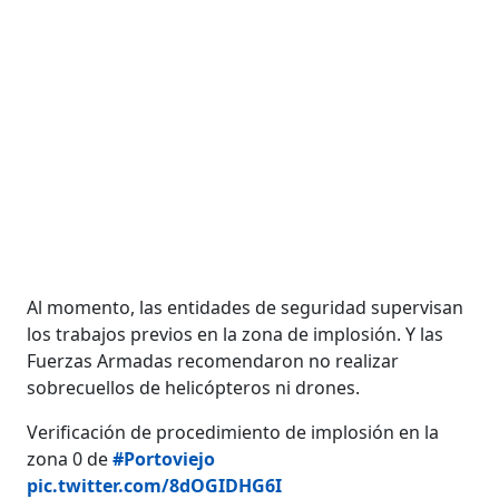
Al momento, las entidades de seguridad supervisan
los trabajos previos en la zona de implosión. Y las
Fuerzas Armadas recomendaron no realizar
sobrecuellos de helicópteros ni drones.
Verificación de procedimiento de implosión en la
zona 0 de
#Portoviejo
pic.twitter.com/8dOGIDHG6I