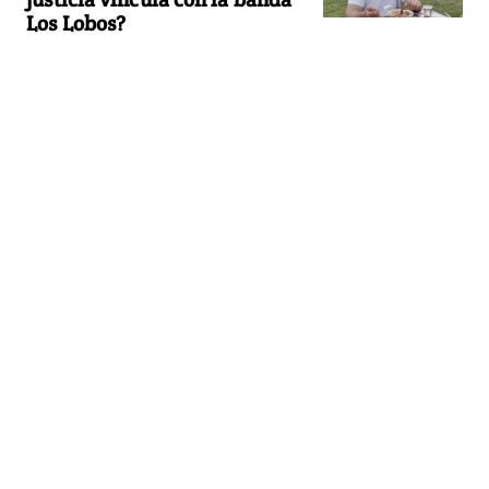
Los Lobos?