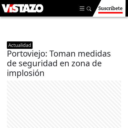
Suscríbete
Actualidad
Portoviejo: Toman medidas
de seguridad en zona de
implosión