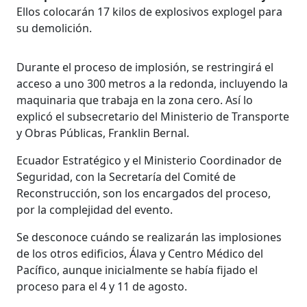
Ellos colocarán 17 kilos de explosivos explogel para
su demolición.
Durante el proceso de implosión, se restringirá el
acceso a uno 300 metros a la redonda, incluyendo la
maquinaria que trabaja en la zona cero. Así lo
explicó el subsecretario del Ministerio de Transporte
y Obras Públicas, Franklin Bernal.
Ecuador Estratégico y el Ministerio Coordinador de
Seguridad, con la Secretaría del Comité de
Reconstrucción, son los encargados del proceso,
por la complejidad del evento.
Se desconoce cuándo se realizarán las implosiones
de los otros edificios, Álava y Centro Médico del
Pacífico, aunque inicialmente se había fijado el
proceso para el 4 y 11 de agosto.