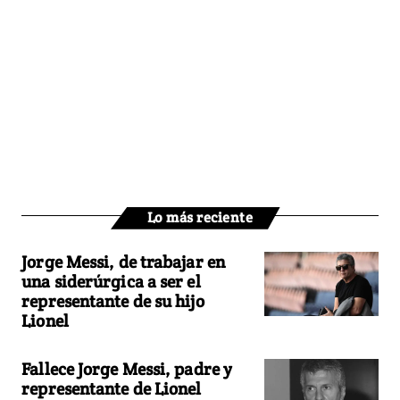
Lo más reciente
Jorge Messi, de trabajar en
una siderúrgica a ser el
representante de su hijo
Lionel
Fallece Jorge Messi, padre y
representante de Lionel