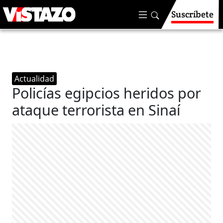
Suscríbete
Actualidad
Policías egipcios heridos por
ataque terrorista en Sinaí