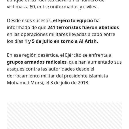
víctimas a 60, entre uniformados y civiles.
Desde esos sucesos,
el Ejército egipcio
ha
informado de que
241 terroristas fueron abatidos
en las operaciones militares llevadas a cabo entre
los días
1 y 5 de julio en torno a Al Arish.
En esa región desértica, el Ejército se enfrenta a
grupos armados radicales
, que han aumentado sus
ataques contra las autoridades desde el
derrocamiento militar del presidente islamista
Mohamed Mursi, el 3 de julio de 2013.