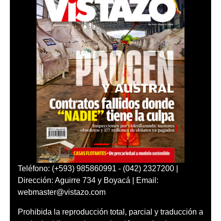
Teléfono: (+593) 985860991 - (042) 2327200 |
Dirección: Aguirre 734 y Boyacá | Email:
webmaster@vistazo.com
Prohibida la reproducción total, parcial y traducción a