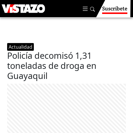
Suscríbete
Actualidad
Policía decomisó 1,31
toneladas de droga en
Guayaquil