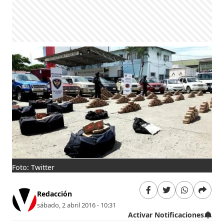
Foto: Twitter
Redacción
sábado, 2 abril 2016 - 10:31
Activar Notificaciones