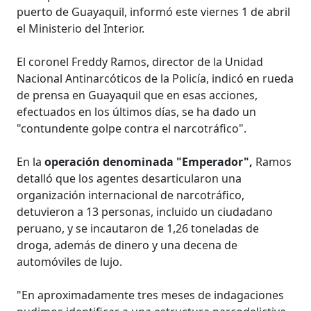
puerto de Guayaquil, informó este viernes 1 de abril
el Ministerio del Interior.
El coronel Freddy Ramos, director de la Unidad
Nacional Antinarcóticos de la Policía, indicó en rueda
de prensa en Guayaquil que en esas acciones,
efectuados en los últimos días, se ha dado un
"contundente golpe contra el narcotráfico".
En la
operación denominada "Emperador",
Ramos
detalló que los agentes desarticularon una
organización internacional de narcotráfico,
detuvieron a 13 personas, incluido un ciudadano
peruano, y se incautaron de 1,26 toneladas de
droga, además de dinero y una decena de
automóviles de lujo.
"En aproximadamente tres meses de indagaciones