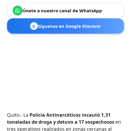
Únete a nuestro canal de WhatsApp
G
Síguenos en Google Discover
Quito.- La
Policía Antinarcóticos incautó 1,31
toneladas de droga y detuvo a 17 sospechosos
en
tres operativos realizados en zonas cercanas al