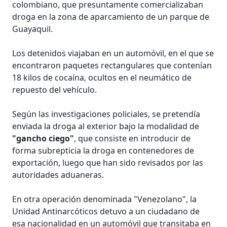
colombiano, que presuntamente comercializaban
droga en la zona de aparcamiento de un parque de
Guayaquil.
Los detenidos viajaban en un automóvil, en el que se
encontraron paquetes rectangulares que contenían
18 kilos de cocaína, ocultos en el neumático de
repuesto del vehículo.
Según las investigaciones policiales, se pretendía
enviada la droga al exterior bajo la modalidad de
"gancho ciego"
, que consiste en introducir de
forma subrepticia la droga en contenedores de
exportación, luego que han sido revisados por las
autoridades aduaneras.
En otra operación denominada "Venezolano", la
Unidad Antinarcóticos detuvo a un ciudadano de
esa nacionalidad en un automóvil que transitaba en