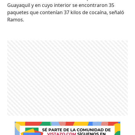
Guayaquil y en cuyo interior se encontraron 35
paquetes que contenían 37 kilos de cocaína, señaló
Ramos.