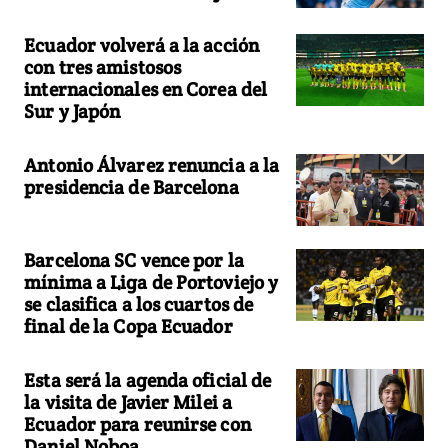
Ecuador volverá a la acción
con tres amistosos
internacionales en Corea del
Sur y Japón
Antonio Álvarez renuncia a la
presidencia de Barcelona
Barcelona SC vence por la
mínima a Liga de Portoviejo y
se clasifica a los cuartos de
final de la Copa Ecuador
Esta será la agenda oficial de
la visita de Javier Milei a
Ecuador para reunirse con
Daniel Noboa