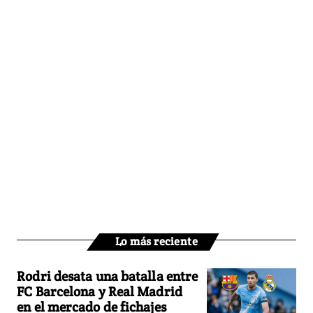
Lo más reciente
Rodri desata una batalla entre
FC Barcelona y Real Madrid
en el mercado de fichajes