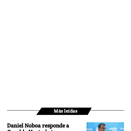
Más leídas
Daniel Noboa responde a