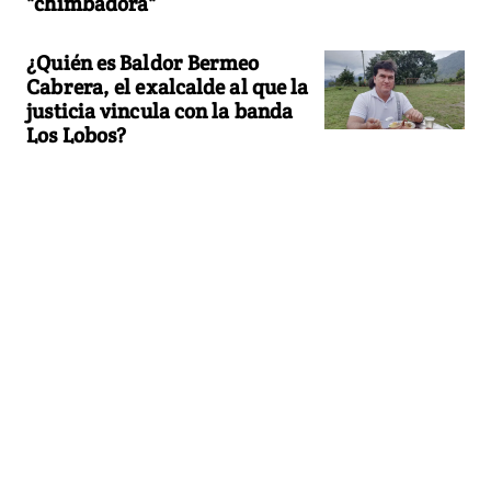
"chimbadora"
¿Quién es Baldor Bermeo
Cabrera, el exalcalde al que la
justicia vincula con la banda
Los Lobos?