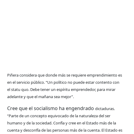
Piñera considera que donde más se requiere
emprendimiento es
en el servicio público.
“Un político no puede estar contento con
el
statu quo. Debe tener un espíritu emprendedor,
para mirar
adelante y que el mañana
sea mejor”.
Cree que el socialismo ha engendrado
dictaduras.
“Parte de un concepto
equivocado de la naturaleza del ser
humano
y de la sociedad. Confía y cree en el
Estado más de la
cuenta y desconfía de las
personas más de la cuenta. El Estado es