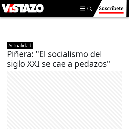
Suscríbete
Actualidad
Piñera: "El socialismo del
siglo XXI se cae a pedazos"