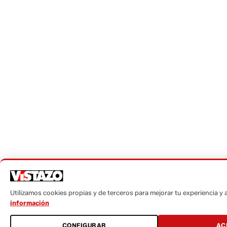
Utilizamos cookies propias y de terceros para mejorar tu experiencia y an
información
CONFIGURAR
AC