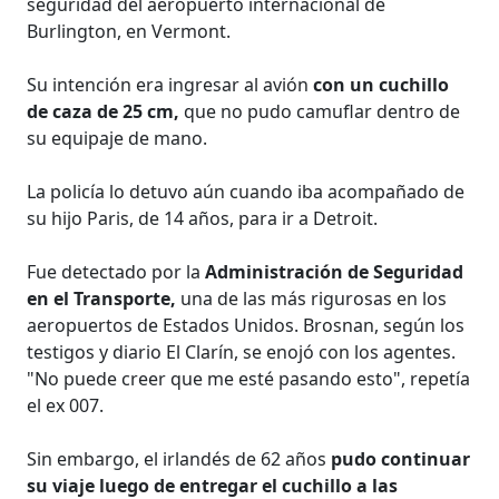
seguridad del aeropuerto internacional de
Burlington, en Vermont.
Su intención era ingresar al avión
con un cuchillo
de caza de 25 cm,
que no pudo camuflar dentro de
su equipaje de mano.
La policía lo detuvo aún cuando iba acompañado de
su hijo Paris, de 14 años, para ir a Detroit.
Fue detectado por la
Administración de Seguridad
en el Transporte,
una de las más rigurosas en los
aeropuertos de Estados Unidos. Brosnan, según los
testigos y diario El Clarín, se enojó con los agentes.
"No puede creer que me esté pasando esto", repetía
el ex 007.
Sin embargo, el irlandés de 62 años
pudo continuar
su viaje luego de entregar el cuchillo a las