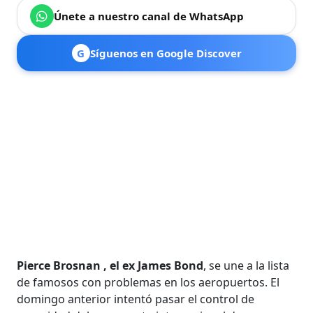
Únete a nuestro canal de WhatsApp
G
Síguenos en Google Discover
Pierce Brosnan , el ex James Bond
, se une a la lista
de famosos con problemas en los aeropuertos. El
domingo anterior intentó pasar el control de