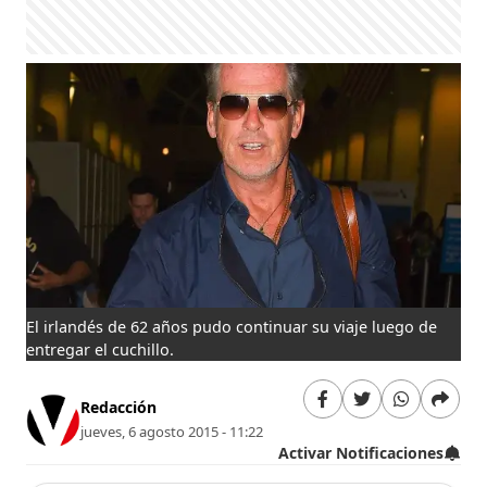
El irlandés de 62 años pudo continuar su viaje luego de
entregar el cuchillo.
Redacción
jueves, 6 agosto 2015 - 11:22
Activar Notificaciones