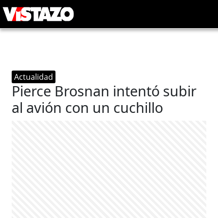
Actualidad
Pierce Brosnan intentó subir
al avión con un cuchillo