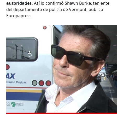
autoridades.
Así lo confirmó Shawn Burke, teniente
del departamento de policía de Vermont, publicó
Europapress.