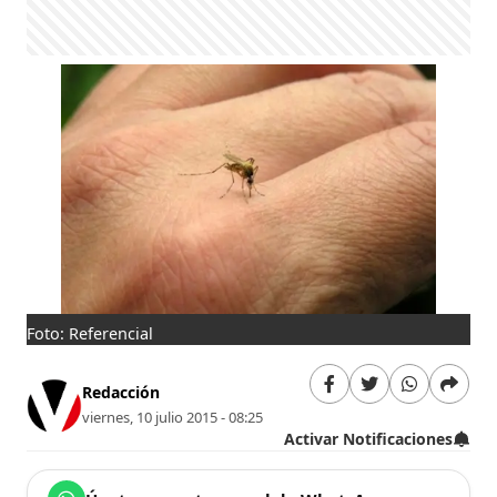
Foto: Referencial
Redacción
viernes, 10 julio 2015 - 08:25
Activar Notificaciones