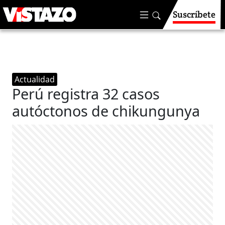
Suscríbete
Actualidad
Perú registra 32 casos
autóctonos de chikungunya