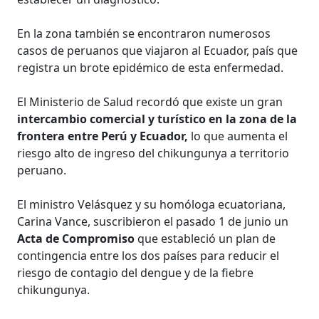
En la zona también se encontraron numerosos
casos de peruanos que viajaron al Ecuador, país que
registra un brote epidémico de esta enfermedad.
El Ministerio de Salud recordó que existe un gran
intercambio comercial y turístico en la zona de la
frontera entre Perú y Ecuador,
lo que aumenta el
riesgo alto de ingreso del chikungunya a territorio
peruano.
El ministro Velásquez y su homóloga ecuatoriana,
Carina Vance, suscribieron el pasado 1 de junio un
Acta de Compromiso
que estableció un plan de
contingencia entre los dos países para reducir el
riesgo de contagio del dengue y de la fiebre
chikungunya.