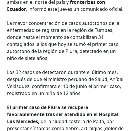
ambas en el norte del país y
fronterizas con
Ecuador
, informó este jueves un comunicado oficial.
La mayor concentración de casos autóctonos de la
enfermedad se registra en la región de Tumbes,
donde hasta el momento se contabilizan 31
contagiados, a los que hoy se sumó el primer caso
autóctono de la región de Piura, detectado en un
niño de siete años.
Los 32 casos se detectaron durante el último mes,
después de que el ministro peruano de Salud, Aníbal
Velásquez, confirmara el 10 de junio el primer caso,
registrado en un niño de 12 años.
El primer caso de Piura se recupera
favorablemente tras ser atendido en el Hospital
Las Mercedes,
de la ciudad costera de Paita, por
presentar síntomas como fiebre, artralgias (dolor de