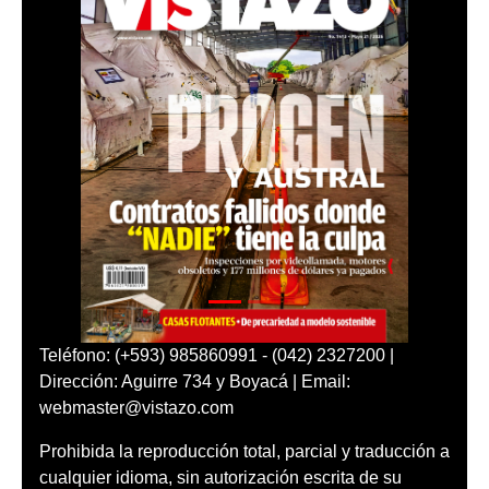
Teléfono: (+593) 985860991 - (042) 2327200 |
Dirección: Aguirre 734 y Boyacá | Email:
webmaster@vistazo.com
Prohibida la reproducción total, parcial y traducción a
cualquier idioma, sin autorización escrita de su