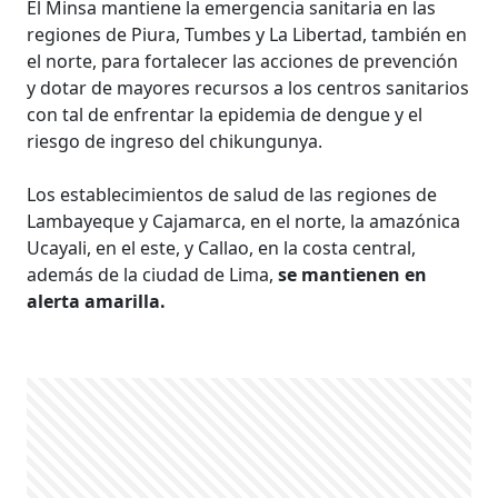
El Minsa mantiene la emergencia sanitaria en las
regiones de Piura, Tumbes y La Libertad, también en
el norte, para fortalecer las acciones de prevención
y dotar de mayores recursos a los centros sanitarios
con tal de enfrentar la epidemia de dengue y el
riesgo de ingreso del chikungunya.
Los establecimientos de salud de las regiones de
Lambayeque y Cajamarca, en el norte, la amazónica
Ucayali, en el este, y Callao, en la costa central,
además de la ciudad de Lima,
se mantienen en
alerta amarilla.