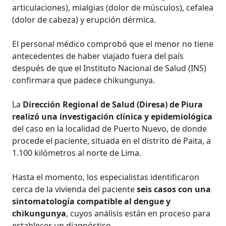
articulaciones), mialgias (dolor de músculos), cefalea
(dolor de cabeza) y erupción dérmica.
El personal médico comprobó que el menor no tiene
antecedentes de haber viajado fuera del país
después de que el Instituto Nacional de Salud (INS)
confirmara que padece chikungunya.
La
Dirección Regional de Salud (Diresa) de Piura
realizó una investigación clínica y epidemiológica
del caso en la localidad de Puerto Nuevo, de donde
procede el paciente, situada en el distrito de Paita, a
1.100 kilómetros al norte de Lima.
Hasta el momento, los especialistas identificaron
cerca de la vivienda del paciente
seis casos con una
sintomatología compatible al dengue y
chikungunya
, cuyos análisis están en proceso para
establecer un diagnóstico.