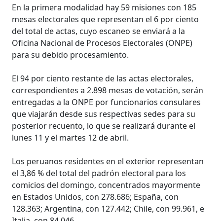
En la primera modalidad hay 59 misiones con 185
mesas electorales que representan el 6 por ciento
del total de actas, cuyo escaneo se enviará a la
Oficina Nacional de Procesos Electorales (ONPE)
para su debido procesamiento.
El 94 por ciento restante de las actas electorales,
correspondientes a 2.898 mesas de votación, serán
entregadas a la ONPE por funcionarios consulares
que viajarán desde sus respectivas sedes para su
posterior recuento, lo que se realizará durante el
lunes 11 y el martes 12 de abril.
Los peruanos residentes en el exterior representan
el 3,86 % del total del padrón electoral para los
comicios del domingo, concentrados mayormente
en Estados Unidos, con 278.686; España, con
128.363; Argentina, con 127.442; Chile, con 99.961, e
Italia, con 84.046.