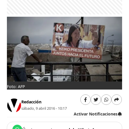
Foto: AFP
Redacción
sábado, 9 abril 2016 - 10:17
Activar Notificaciones