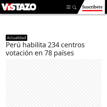
Suscríbete
Actualidad
Perú habilita 234 centros
votación en 78 países