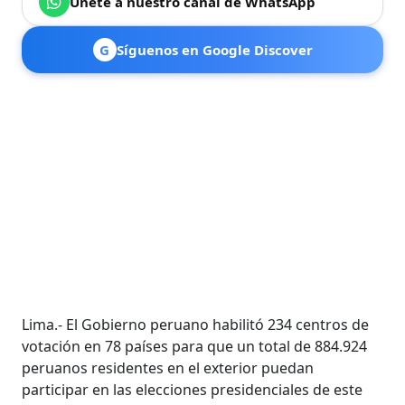
Únete a nuestro canal de WhatsApp
G
Síguenos en Google Discover
Lima.- El Gobierno peruano habilitó 234 centros de
votación en 78 países para que un total de 884.924
peruanos residentes en el exterior puedan
participar en las elecciones presidenciales de este