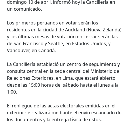
domingo 10 de abril, informó hoy la Cancillería en
un comunicado.
Los primeros peruanos en votar serán los
residentes en la ciudad de Auckland (Nueva Zelanda)
y los últimas mesas de votación en cerrar serán las
de San Francisco y Seattle, en Estados Unidos, y
Vancouver, en Canadá.
La Cancillería estableció un centro de seguimiento y
consulta central en la sede central del Ministerio de
Relaciones Exteriores, en Lima, que estará abierto
desde las 15:00 horas del sábado hasta el lunes a la
1:00.
El repliegue de las actas electorales emitidas en el
exterior se realizará mediante el envío escaneado de
los documentos y la entrega física de estos.