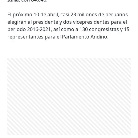
El próximo 10 de abril, casi 23 millones de peruanos
elegirán al presidente y dos vicepresidentes para el
periodo 2016-2021, así como a 130 congresistas y 15
representantes para el Parlamento Andino.