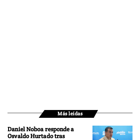
Más leídas
Daniel Noboa responde a
Osvaldo Hurtado tras