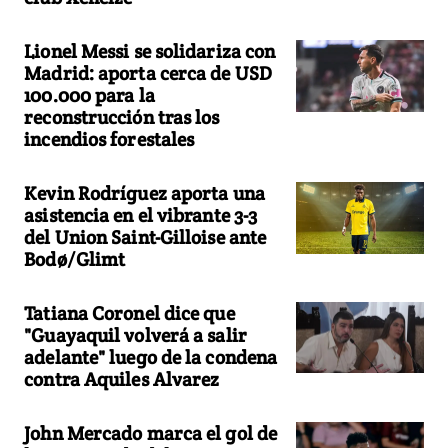
Lionel Messi se solidariza con
Madrid: aporta cerca de USD
100.000 para la
reconstrucción tras los
incendios forestales
Kevin Rodríguez aporta una
asistencia en el vibrante 3-3
del Union Saint-Gilloise ante
Bodø/Glimt
Tatiana Coronel dice que
"Guayaquil volverá a salir
adelante" luego de la condena
contra Aquiles Alvarez
John Mercado marca el gol de