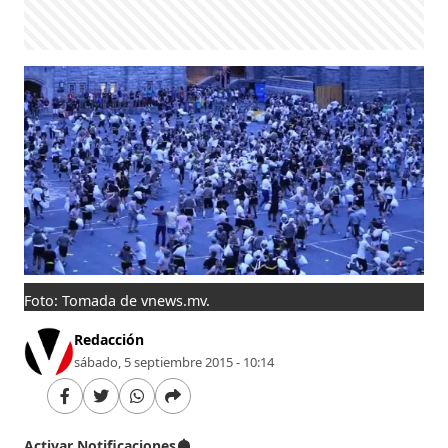
Foto: Tomada de vnews.mv.
Redacción
sábado, 5 septiembre 2015 - 10:14
Activar Notificaciones