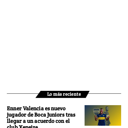
Lo más reciente
Enner Valencia es nuevo
jugador de Boca Juniors tras
llegar a un acuerdo con el
club Xeneize