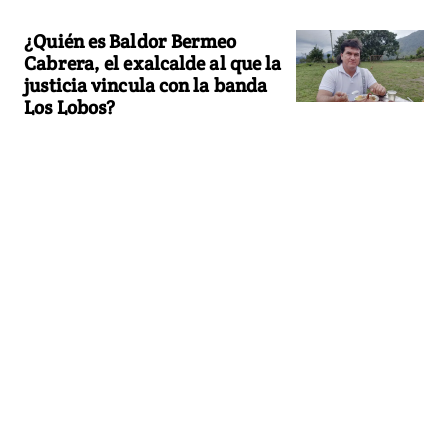
¿Quién es Baldor Bermeo
Cabrera, el exalcalde al que la
justicia vincula con la banda
Los Lobos?