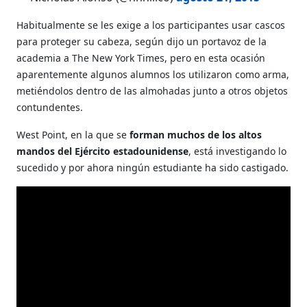
Habitualmente se les exige a los participantes usar cascos
para proteger su cabeza, según dijo un portavoz de la
academia a The New York Times, pero en esta ocasión
aparentemente algunos alumnos los utilizaron como arma,
metiéndolos dentro de las almohadas junto a otros objetos
contundentes.
West Point, en la que se
forman muchos de los altos
mandos del Ejército estadounidense
, está investigando lo
sucedido y por ahora ningún estudiante ha sido castigado.