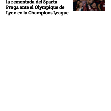
la remontada del Sparta
Praga ante el Olympique de
Lyon en la Champions League