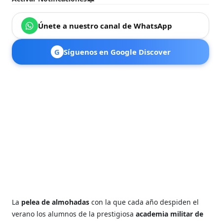
Únete a nuestro canal de WhatsApp
G
Síguenos en Google Discover
La
pelea de almohadas
con la que cada año despiden el
verano los alumnos de la prestigiosa
academia militar de