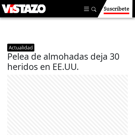
Suscríbete
Actualidad
Pelea de almohadas deja 30
heridos en EE.UU.