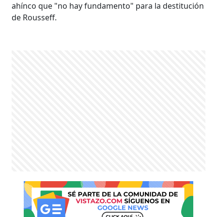
ahínco que "no hay fundamento" para la destitución
de Rousseff.