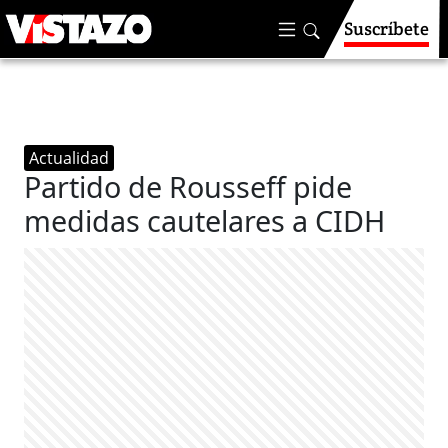
Suscríbete
Actualidad
Partido de Rousseff pide
medidas cautelares a CIDH