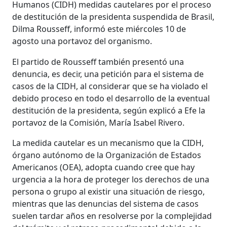
Humanos (CIDH) medidas cautelares por el proceso
de destitución de la presidenta suspendida de Brasil,
Dilma Rousseff, informó este miércoles 10 de
agosto una portavoz del organismo.
El partido de Rousseff también presentó una
denuncia, es decir, una petición para el sistema de
casos de la CIDH, al considerar que se ha violado el
debido proceso en todo el desarrollo de la eventual
destitución de la presidenta, según explicó a Efe la
portavoz de la Comisión, María Isabel Rivero.
La medida cautelar es un mecanismo que la CIDH,
órgano autónomo de la Organización de Estados
Americanos (OEA), adopta cuando cree que hay
urgencia a la hora de proteger los derechos de una
persona o grupo al existir una situación de riesgo,
mientras que las denuncias del sistema de casos
suelen tardar años en resolverse por la complejidad