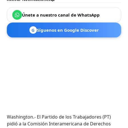
Únete a nuestro canal de WhatsApp
G
Síguenos en Google Discover
Washington.- El Partido de los Trabajadores (PT)
pidió a la Comisión Interamericana de Derechos