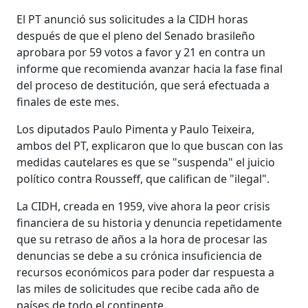
El PT anunció sus solicitudes a la CIDH horas
después de que el pleno del Senado brasileño
aprobara por 59 votos a favor y 21 en contra un
informe que recomienda avanzar hacia la fase final
del proceso de destitución, que será efectuada a
finales de este mes.
Los diputados Paulo Pimenta y Paulo Teixeira,
ambos del PT, explicaron que lo que buscan con las
medidas cautelares es que se "suspenda" el juicio
político contra Rousseff, que califican de "ilegal".
La CIDH, creada en 1959, vive ahora la peor crisis
financiera de su historia y denuncia repetidamente
que su retraso de años a la hora de procesar las
denuncias se debe a su crónica insuficiencia de
recursos económicos para poder dar respuesta a
las miles de solicitudes que recibe cada año de
países de todo el continente.