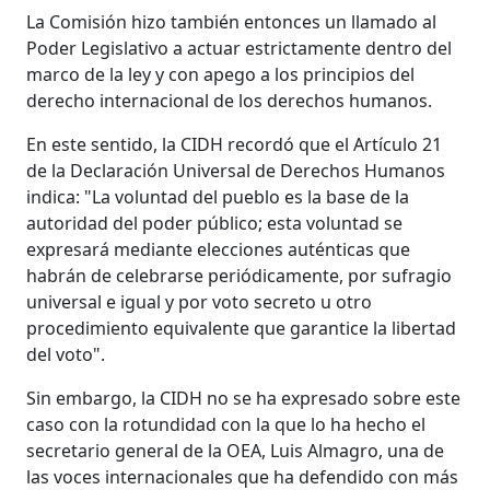
La Comisión hizo también entonces un llamado al
Poder Legislativo a actuar estrictamente dentro del
marco de la ley y con apego a los principios del
derecho internacional de los derechos humanos.
En este sentido, la CIDH recordó que el Artículo 21
de la Declaración Universal de Derechos Humanos
indica: "La voluntad del pueblo es la base de la
autoridad del poder público; esta voluntad se
expresará mediante elecciones auténticas que
habrán de celebrarse periódicamente, por sufragio
universal e igual y por voto secreto u otro
procedimiento equivalente que garantice la libertad
del voto".
Sin embargo, la CIDH no se ha expresado sobre este
caso con la rotundidad con la que lo ha hecho el
secretario general de la OEA, Luis Almagro, una de
las voces internacionales que ha defendido con más