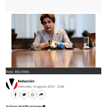
Foto: REUTERS
Redacción
miércoles, 10 agosto 2016 - 12:46
Activar Notificaciones