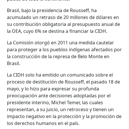
Brasil, bajo la presidencia de Rousseff, ha
acumulado un retraso de 20 millones de dólares en
su contribución obligatoria al presupuesto anual de
la OEA, cuyo 6% se destina a financiar la CIDH.
La Comisión otorgó en 2011 una medida cautelar
para proteger a los pueblos indígenas afectados por
la construcción de la represa de Belo Monte en
Brasil.
La CIDH solo ha emitido un comunicado sobre el
proceso de destitución de Rousseff, el pasado 18 de
mayo, y lo hizo para expresar su profunda
preocupación ante decisiones adoptadas por el
presidente interino, Michel Temer, las cuales
representan, a su juicio, un retroceso y tienen un
impacto negativo en la protección y la promoción de
los derechos humanos en el país.