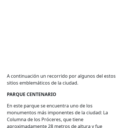
A continuación un recorrido por algunos del estos
sitios emblemáticos de la ciudad.
PARQUE CENTENARIO
En este parque se encuentra uno de los
monumentos más imponentes de la ciudad: La
Columna de los Próceres, que tiene
aproximadamente 28 metros de altura y fue