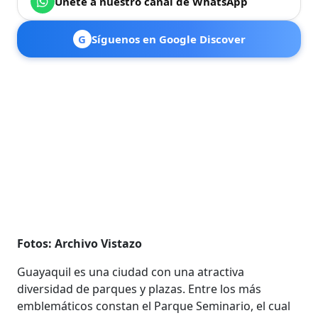
Únete a nuestro canal de WhatsApp
G
Síguenos en Google Discover
Fotos: Archivo Vistazo
Guayaquil es una ciudad con una atractiva
diversidad de parques y plazas. Entre los más
emblemáticos constan el Parque Seminario, el cual