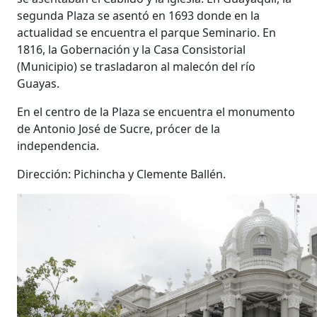
segunda Plaza se asentó en 1693 donde en la
actualidad se encuentra el parque Seminario. En
1816, la Gobernación y la Casa Consistorial
(Municipio) se trasladaron al malecón del río
Guayas.
En el centro de la Plaza se encuentra el monumento
de Antonio José de Sucre, prócer de la
independencia.
Dirección: Pichincha y Clemente Ballén.