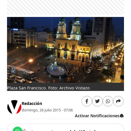
Plaza San Francisco. Foto: Archivo Vistazo
Redacción
domingo, 26 julio 2015 - 07:06
Activar Notificaciones