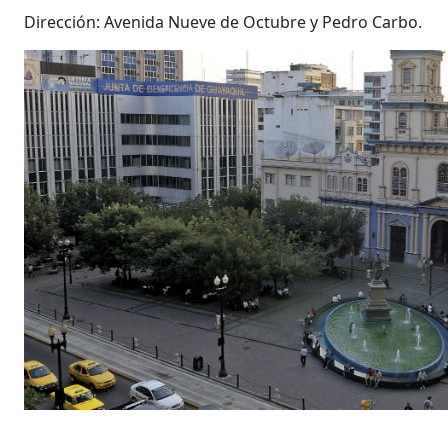
Dirección: Avenida Nueve de Octubre y Pedro Carbo.