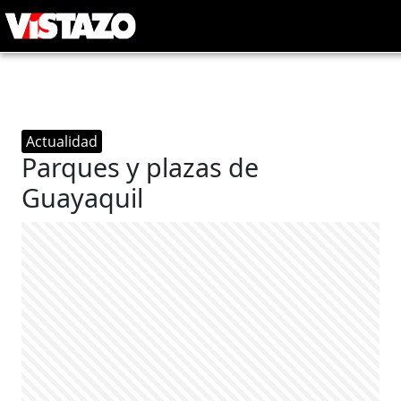
Actualidad
Parques y plazas de
Guayaquil