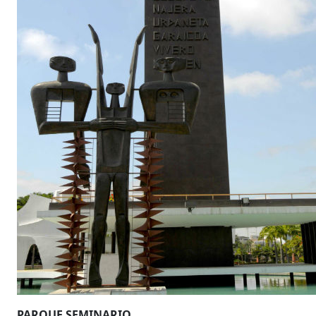
PARQUE SEMINARIO