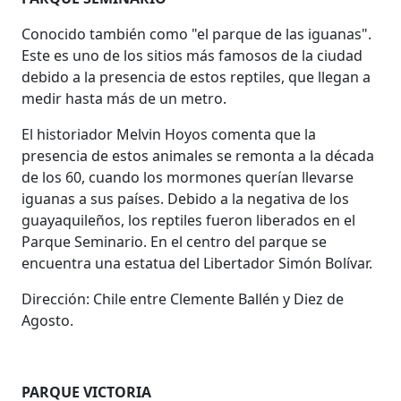
Conocido también como "el parque de las iguanas".
Este es uno de los sitios más famosos de la ciudad
debido a la presencia de estos reptiles, que llegan a
medir hasta más de un metro.
El historiador Melvin Hoyos comenta que la
presencia de estos animales se remonta a la década
de los 60, cuando los mormones querían llevarse
iguanas a sus países. Debido a la negativa de los
guayaquileños, los reptiles fueron liberados en el
Parque Seminario. En el centro del parque se
encuentra una estatua del Libertador Simón Bolívar.
Dirección: Chile entre Clemente Ballén y Diez de
Agosto.
PARQUE VICTORIA