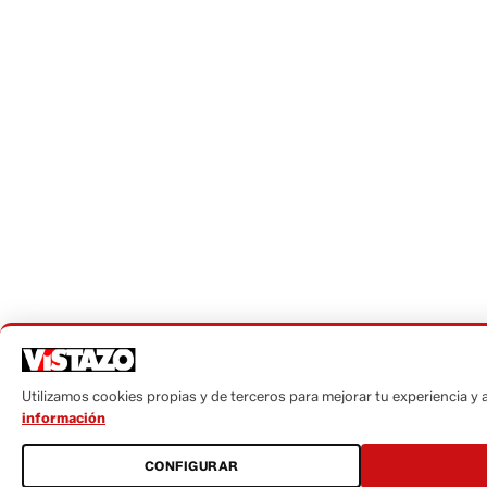
Utilizamos cookies propias y de terceros para mejorar tu experiencia y an
información
CONFIGURAR