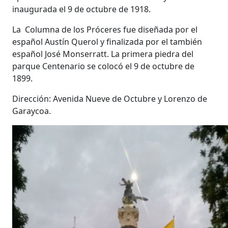
inaugurada el 9 de octubre de 1918.
La Columna de los Próceres fue diseñada por el
español Austín Querol y finalizada por el también
español José Monserratt. La primera piedra del
parque Centenario se colocó el 9 de octubre de
1899.
Dirección: Avenida Nueve de Octubre y Lorenzo de
Garaycoa.