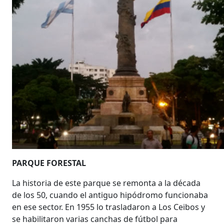
PARQUE FORESTAL
La historia de este parque se remonta a la década
de los 50, cuando el antiguo hipódromo funcionaba
en ese sector. En 1955 lo trasladaron a Los Ceibos y
se habilitaron varias canchas de fútbol para