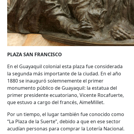
PLAZA SAN FRANCISCO
En el Guayaquil colonial esta plaza fue considerada
la segunda más importante de la ciudad. En el año
1880 se inauguró solemnemente el primer
monumento público de Guayaquil: la estatua del
primer presidente ecuatoriano, Vicente Rocafuerte,
que estuvo a cargo del francés, AimeMillet.
Por un tiempo, el lugar también fue conocido como
“La Plaza de la Suerte”, debido a que en ese sector
acudían personas para comprar la Lotería Nacional.