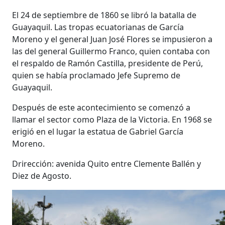
El 24 de septiembre de 1860 se libró la batalla de
Guayaquil. Las tropas ecuatorianas de García
Moreno y el general Juan José Flores se impusieron a
las del general Guillermo Franco, quien contaba con
el respaldo de Ramón Castilla, presidente de Perú,
quien se había proclamado Jefe Supremo de
Guayaquil.
Después de este acontecimiento se comenzó a
llamar el sector como Plaza de la Victoria. En 1968 se
erigió en el lugar la estatua de Gabriel García
Moreno.
Drirección: avenida Quito entre Clemente Ballén y
Diez de Agosto.