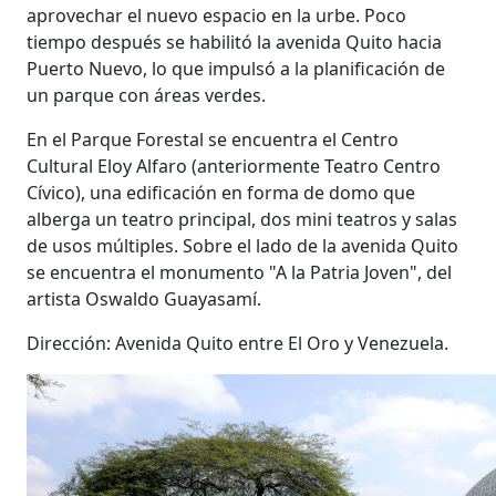
aprovechar el nuevo espacio en la urbe. Poco
tiempo después se habilitó la avenida Quito hacia
Puerto Nuevo, lo que impulsó a la planificación de
un parque con áreas verdes.
En el Parque Forestal se encuentra el Centro
Cultural Eloy Alfaro (anteriormente Teatro Centro
Cívico), una edificación en forma de domo que
alberga un teatro principal, dos mini teatros y salas
de usos múltiples. Sobre el lado de la avenida Quito
se encuentra el monumento "A la Patria Joven", del
artista Oswaldo Guayasamí.
Dirección: Avenida Quito entre El Oro y Venezuela.