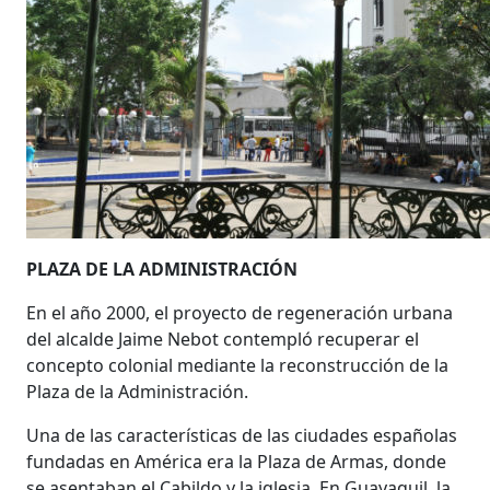
PLAZA DE LA ADMINISTRACIÓN
En el año 2000, el proyecto de regeneración urbana
del alcalde Jaime Nebot contempló recuperar el
concepto colonial mediante la reconstrucción de la
Plaza de la Administración.
Una de las características de las ciudades españolas
fundadas en América era la Plaza de Armas, donde
se asentaban el Cabildo y la iglesia. En Guayaquil, la