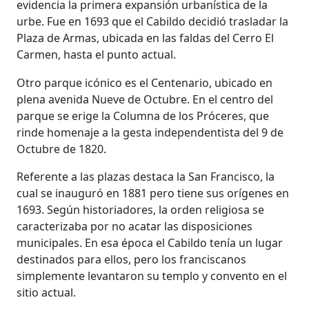
evidencia la primera expansión urbanística de la
urbe. Fue en 1693 que el Cabildo decidió trasladar la
Plaza de Armas, ubicada en las faldas del Cerro El
Carmen, hasta el punto actual.
Otro parque icónico es el Centenario, ubicado en
plena avenida Nueve de Octubre. En el centro del
parque se erige la Columna de los Próceres, que
rinde homenaje a la gesta independentista del 9 de
Octubre de 1820.
Referente a las plazas destaca la San Francisco, la
cual se inauguró en 1881 pero tiene sus orígenes en
1693. Según historiadores, la orden religiosa se
caracterizaba por no acatar las disposiciones
municipales. En esa época el Cabildo tenía un lugar
destinados para ellos, pero los franciscanos
simplemente levantaron su templo y convento en el
sitio actual.