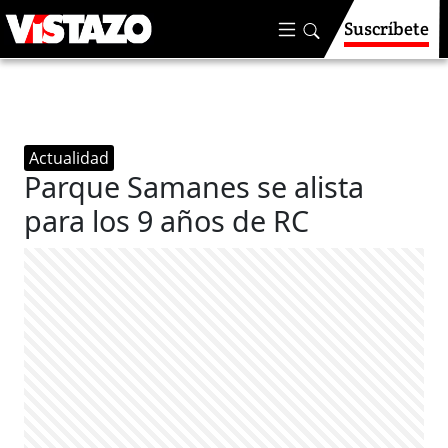
Suscríbete
Actualidad
Parque Samanes se alista
para los 9 años de RC