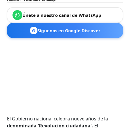
Únete a nuestro canal de WhatsApp
G
Síguenos en Google Discover
El Gobierno nacional celebra nueve años de la
denominada 'Revolución ciudadana'.
El