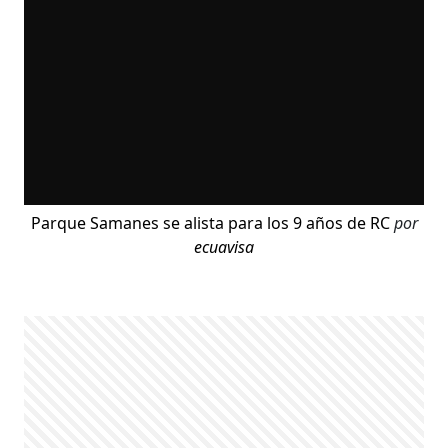
Parque Samanes se alista para los 9 años de RC
por
ecuavisa