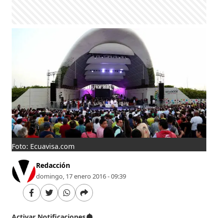
Foto: Ecuavisa.com
Redacción
domingo, 17 enero 2016 - 09:39
Activar Notificaciones