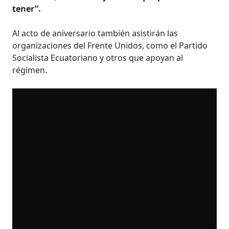
tener”.
Al acto de aniversario también asistirán las
organizaciones del Frente Unidos, como el Partido
Socialista Ecuatoriano y otros que apoyan al
régimen.