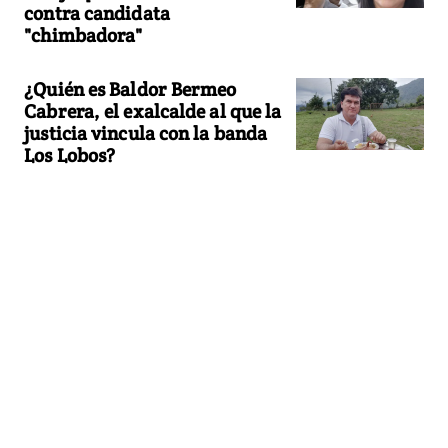
contra candidata
"chimbadora"
¿Quién es Baldor Bermeo
Cabrera, el exalcalde al que la
justicia vincula con la banda
Los Lobos?