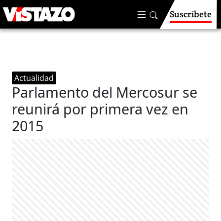
Suscríbete
Actualidad
Parlamento del Mercosur se
reunirá por primera vez en
2015