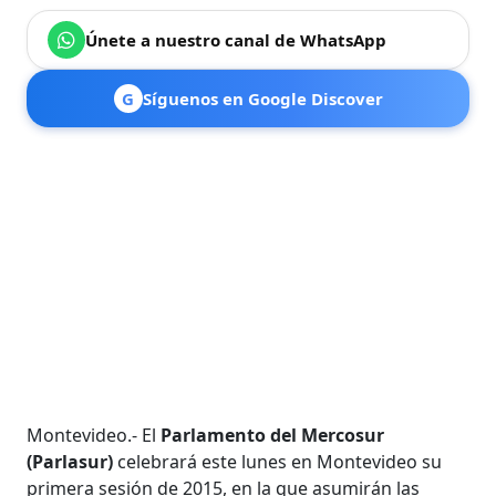
Únete a nuestro canal de WhatsApp
G
Síguenos en Google Discover
Montevideo.- El
Parlamento del Mercosur
(Parlasur)
celebrará este lunes en Montevideo su
primera sesión de 2015, en la que asumirán las