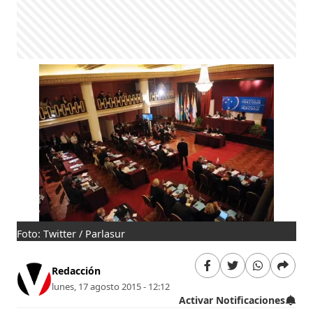
Foto: Twitter / Parlasur
Redacción
lunes, 17 agosto 2015 - 12:12
Activar Notificaciones