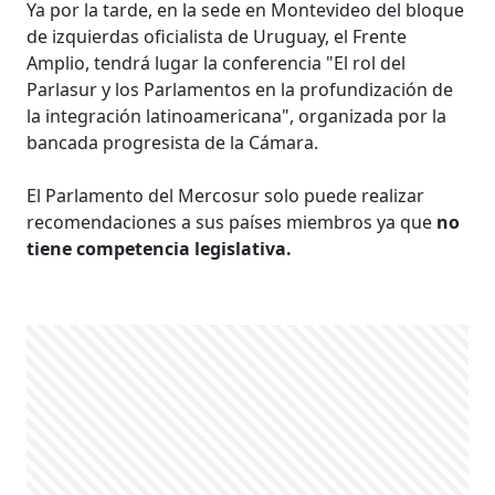
Ya por la tarde, en la sede en Montevideo del bloque
de izquierdas oficialista de Uruguay, el Frente
Amplio, tendrá lugar la conferencia "El rol del
Parlasur y los Parlamentos en la profundización de
la integración latinoamericana", organizada por la
bancada progresista de la Cámara.
El Parlamento del Mercosur solo puede realizar
recomendaciones a sus países miembros ya que
no
tiene competencia legislativa.