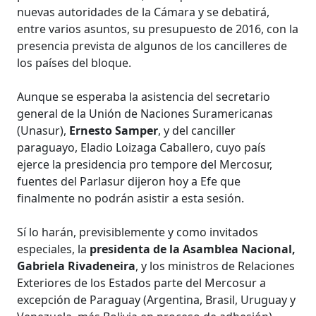
nuevas autoridades de la Cámara y se debatirá,
entre varios asuntos, su presupuesto de 2016, con la
presencia prevista de algunos de los cancilleres de
los países del bloque.
Aunque se esperaba la asistencia del secretario
general de la Unión de Naciones Suramericanas
(Unasur),
Ernesto Samper
, y del canciller
paraguayo, Eladio Loizaga Caballero, cuyo país
ejerce la presidencia pro tempore del Mercosur,
fuentes del Parlasur dijeron hoy a Efe que
finalmente no podrán asistir a esta sesión.
Sí lo harán, previsiblemente y como invitados
especiales, la
presidenta de la Asamblea Nacional,
Gabriela Rivadeneira
, y los ministros de Relaciones
Exteriores de los Estados parte del Mercosur a
excepción de Paraguay (Argentina, Brasil, Uruguay y