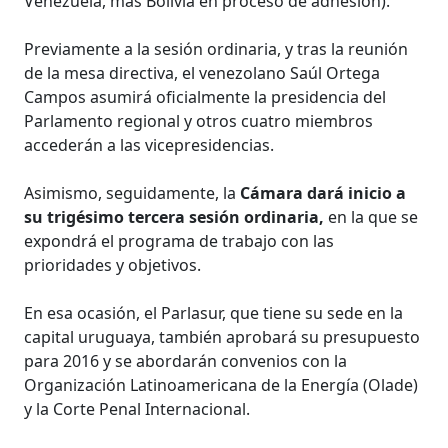
Venezuela, más Bolivia en proceso de adhesión).
Previamente a la sesión ordinaria, y tras la reunión
de la mesa directiva, el venezolano Saúl Ortega
Campos asumirá oficialmente la presidencia del
Parlamento regional y otros cuatro miembros
accederán a las vicepresidencias.
Asimismo, seguidamente, la
Cámara dará inicio a
su trigésimo tercera sesión ordinaria,
en la que se
expondrá el programa de trabajo con las
prioridades y objetivos.
En esa ocasión, el Parlasur, que tiene su sede en la
capital uruguaya, también aprobará su presupuesto
para 2016 y se abordarán convenios con la
Organización Latinoamericana de la Energía (Olade)
y la Corte Penal Internacional.