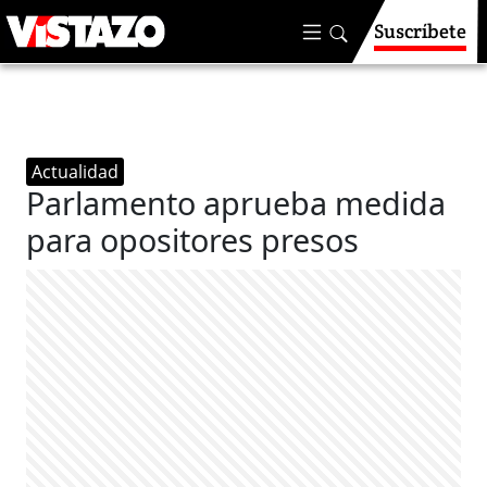
Suscríbete
Actualidad
Parlamento aprueba medida
para opositores presos