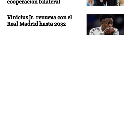
cooperación bilateral
Vinicius Jr. renueva con el
Real Madrid hasta 2032