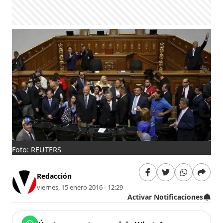
Foto: REUTERS
Redacción
viernes, 15 enero 2016 - 12:29
Activar Notificaciones