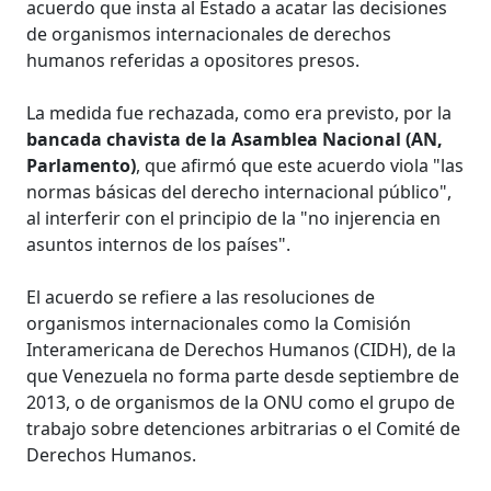
acuerdo que insta al Estado a acatar las decisiones
de organismos internacionales de derechos
humanos referidas a opositores presos.
La medida fue rechazada, como era previsto, por la
bancada chavista de la Asamblea Nacional (AN,
Parlamento)
, que afirmó que este acuerdo viola "las
normas básicas del derecho internacional público",
al interferir con el principio de la "no injerencia en
asuntos internos de los países".
El acuerdo se refiere a las resoluciones de
organismos internacionales como la Comisión
Interamericana de Derechos Humanos (CIDH), de la
que Venezuela no forma parte desde septiembre de
2013, o de organismos de la ONU como el grupo de
trabajo sobre detenciones arbitrarias o el Comité de
Derechos Humanos.