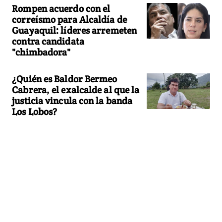
Rompen acuerdo con el
correísmo para Alcaldía de
Guayaquil: líderes arremeten
contra candidata
"chimbadora"
¿Quién es Baldor Bermeo
Cabrera, el exalcalde al que la
justicia vincula con la banda
Los Lobos?