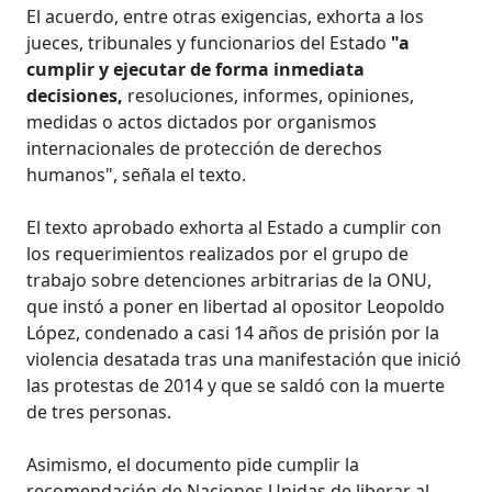
El acuerdo, entre otras exigencias, exhorta a los
jueces, tribunales y funcionarios del Estado
"a
cumplir y ejecutar de forma inmediata
decisiones,
resoluciones, informes, opiniones,
medidas o actos dictados por organismos
internacionales de protección de derechos
humanos", señala el texto.
El texto aprobado exhorta al Estado a cumplir con
los requerimientos realizados por el grupo de
trabajo sobre detenciones arbitrarias de la ONU,
que instó a poner en libertad al opositor Leopoldo
López, condenado a casi 14 años de prisión por la
violencia desatada tras una manifestación que inició
las protestas de 2014 y que se saldó con la muerte
de tres personas.
Asimismo, el documento pide cumplir la
recomendación de Naciones Unidas de liberar al