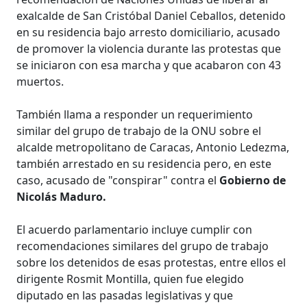
exalcalde de San Cristóbal Daniel Ceballos, detenido
en su residencia bajo arresto domiciliario, acusado
de promover la violencia durante las protestas que
se iniciaron con esa marcha y que acabaron con 43
muertos.
También llama a responder un requerimiento
similar del grupo de trabajo de la ONU sobre el
alcalde metropolitano de Caracas, Antonio Ledezma,
también arrestado en su residencia pero, en este
caso, acusado de "conspirar" contra el
Gobierno de
Nicolás Maduro.
El acuerdo parlamentario incluye cumplir con
recomendaciones similares del grupo de trabajo
sobre los detenidos de esas protestas, entre ellos el
dirigente Rosmit Montilla, quien fue elegido
diputado en las pasadas legislativas y que