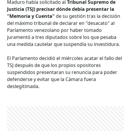
Maduro había solicitado al
Tribunal Supremo de
Justicia (TSJ) precisar dónde debía presentar la
"Memoria y Cuenta"
de su gestión tras la decisión
del máximo tribunal de declarar en "desacato" al
Parlamento venezolano por haber tomado
juramentó a tres diputados sobre los que pesaba
una medida cautelar que suspendía su investidura.
El Parlamento decidió el miércoles acatar el fallo del
TSJ después de que los propios opositores
suspendidos presentaran su renuncia para poder
defenderse y evitar que la Cámara fuera
deslegitimada.