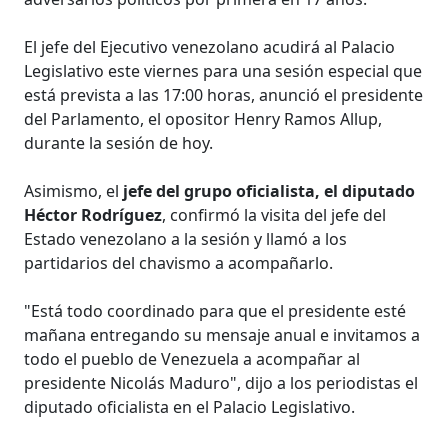
El jefe del Ejecutivo venezolano acudirá al Palacio
Legislativo este viernes para una sesión especial que
está prevista a las 17:00 horas, anunció el presidente
del Parlamento, el opositor Henry Ramos Allup,
durante la sesión de hoy.
Asimismo, el
jefe del grupo oficialista, el diputado
Héctor Rodríguez
, confirmó la visita del jefe del
Estado venezolano a la sesión y llamó a los
partidarios del chavismo a acompañarlo.
"Está todo coordinado para que el presidente esté
mañana entregando su mensaje anual e invitamos a
todo el pueblo de Venezuela a acompañar al
presidente Nicolás Maduro", dijo a los periodistas el
diputado oficialista en el Palacio Legislativo.