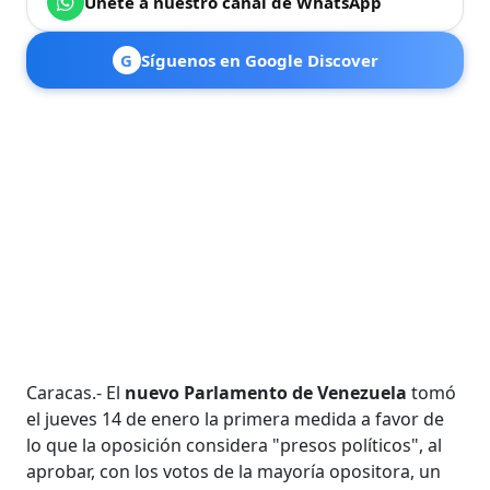
Únete a nuestro canal de WhatsApp
G
Síguenos en Google Discover
Caracas.- El
nuevo Parlamento de Venezuela
tomó
el jueves 14 de enero la primera medida a favor de
lo que la oposición considera "presos políticos", al
aprobar, con los votos de la mayoría opositora, un