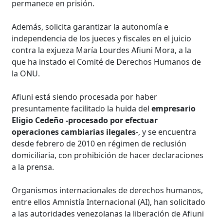
permanece en prisión.
Además, solicita garantizar la autonomía e
independencia de los jueces y fiscales en el juicio
contra la exjueza María Lourdes Afiuni Mora, a la
que ha instado el Comité de Derechos Humanos de
la ONU.
Afiuni está siendo procesada por haber
presuntamente facilitado la huida del
empresario
Eligio Cedeño -procesado por efectuar
operaciones cambiarias ilegales
-, y se encuentra
desde febrero de 2010 en régimen de reclusión
domiciliaria, con prohibición de hacer declaraciones
a la prensa.
Organismos internacionales de derechos humanos,
entre ellos Amnistía Internacional (AI), han solicitado
a las autoridades venezolanas la liberación de Afiuni