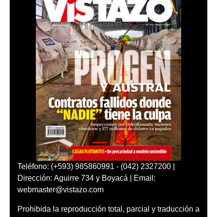
Teléfono: (+593) 985860991 - (042) 2327200 |
Dirección: Aguirre 734 y Boyacá | Email:
webmaster@vistazo.com
Prohibida la reproducción total, parcial y traducción a