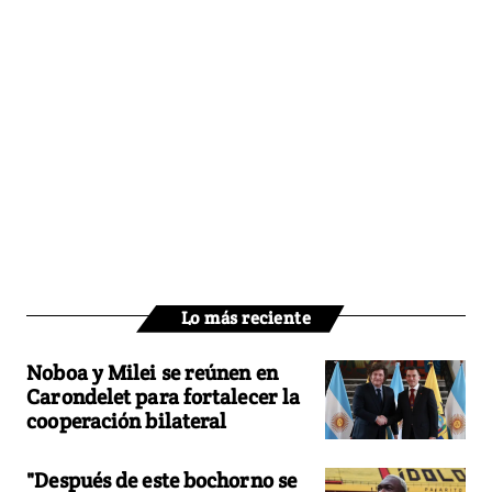
Lo más reciente
Noboa y Milei se reúnen en
Carondelet para fortalecer la
cooperación bilateral
"Después de este bochorno se