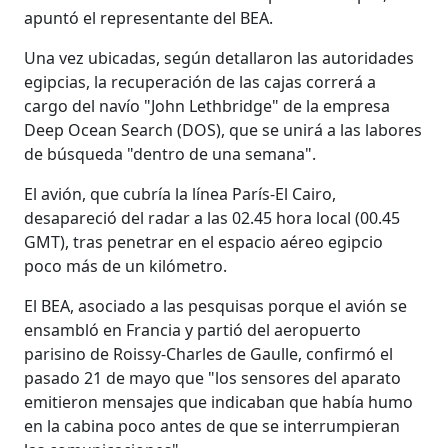
apuntó el representante del BEA.
Una vez ubicadas, según detallaron las autoridades
egipcias, la recuperación de las cajas correrá a
cargo del navío "John Lethbridge" de la empresa
Deep Ocean Search (DOS), que se unirá a las labores
de búsqueda "dentro de una semana".
El avión, que cubría la línea París-El Cairo,
desapareció del radar a las 02.45 hora local (00.45
GMT), tras penetrar en el espacio aéreo egipcio
poco más de un kilómetro.
El BEA, asociado a las pesquisas porque el avión se
ensambló en Francia y partió del aeropuerto
parisino de Roissy-Charles de Gaulle, confirmó el
pasado 21 de mayo que "los sensores del aparato
emitieron mensajes que indicaban que había humo
en la cabina poco antes de que se interrumpieran