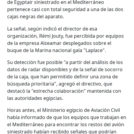
de Egyptair siniestrado en el Mediterráneo
pertenece casi con total seguridad a una de las dos
cajas negras del aparato.
La señal, según indicó el director de esa
organización, Rémi Jouty, fue percibida por equipos
de la empresa Alseamar desplegados sobre el
buque de la Marina nacional gala "Laplace".
Su detección fue posible "a partir del análisis de los
datos de radar disponibles y de la señal de socorro
de la caja, que han permitido definir una zona de
búsqueda prioritaria", agregó el directivo, que
destacó la "estrecha colaboración" mantenida con
las autoridades egipcias.
Horas antes, el Ministerio egipcio de Aviación Civil
había informado de que los equipos que trabajan en
el Mediterráneo para encontrar los restos del avión
siniestrado habían recibido señales que podrían