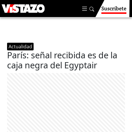
Suscríbete
Actualidad
París: señal recibida es de la
caja negra del Egyptair