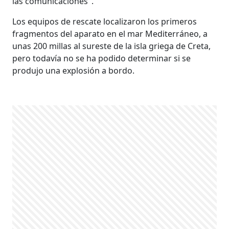
las comunicaciones".
Los equipos de rescate localizaron los primeros
fragmentos del aparato en el mar Mediterráneo, a
unas 200 millas al sureste de la isla griega de Creta,
pero todavía no se ha podido determinar si se
produjo una explosión a bordo.