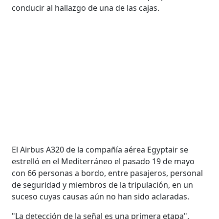
conducir al hallazgo de una de las cajas.
El Airbus A320 de la compañía aérea Egyptair se
estrelló en el Mediterráneo el pasado 19 de mayo
con 66 personas a bordo, entre pasajeros, personal
de seguridad y miembros de la tripulación, en un
suceso cuyas causas aún no han sido aclaradas.
"La detección de la señal es una primera etapa",