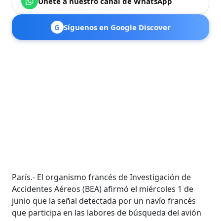
Únete a nuestro canal de WhatsApp
G
Síguenos en Google Discover
París.- El organismo francés de Investigación de
Accidentes Aéreos (BEA) afirmó el miércoles 1 de
junio que la señal detectada por un navío francés
que participa en las labores de búsqueda del avión