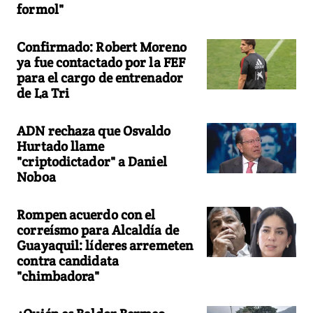
formol"
Confirmado: Robert Moreno
ya fue contactado por la FEF
para el cargo de entrenador
de La Tri
ADN rechaza que Osvaldo
Hurtado llame
"criptodictador" a Daniel
Noboa
Rompen acuerdo con el
correísmo para Alcaldía de
Guayaquil: líderes arremeten
contra candidata
"chimbadora"