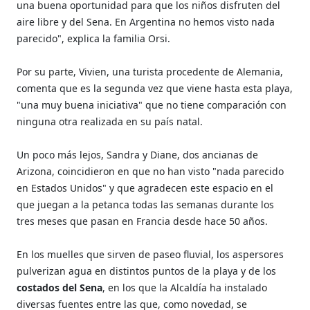
una buena oportunidad para que los niños disfruten del
aire libre y del Sena. En Argentina no hemos visto nada
parecido", explica la familia Orsi.
Por su parte, Vivien, una turista procedente de Alemania,
comenta que es la segunda vez que viene hasta esta playa,
"una muy buena iniciativa" que no tiene comparación con
ninguna otra realizada en su país natal.
Un poco más lejos, Sandra y Diane, dos ancianas de
Arizona, coincidieron en que no han visto "nada parecido
en Estados Unidos" y que agradecen este espacio en el
que juegan a la petanca todas las semanas durante los
tres meses que pasan en Francia desde hace 50 años.
En los muelles que sirven de paseo fluvial, los aspersores
pulverizan agua en distintos puntos de la playa y de los
costados del Sena
, en los que la Alcaldía ha instalado
diversas fuentes entre las que, como novedad, se