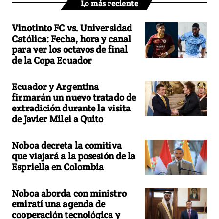
Lo más reciente
Vinotinto FC vs. Universidad
Católica: Fecha, hora y canal
para ver los octavos de final
de la Copa Ecuador
Ecuador y Argentina
firmarán un nuevo tratado de
extradición durante la visita
de Javier Milei a Quito
Noboa decreta la comitiva
que viajará a la posesión de la
Espriella en Colombia
Noboa aborda con ministro
emiratí una agenda de
cooperación tecnológica y