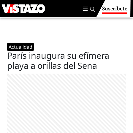
Suscríbete
Actualidad
París inaugura su efímera
playa a orillas del Sena