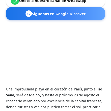
Únete a nuestro canal de WhatsApp
G
Síguenos en Google Discover
Una improvisada playa en el corazón de
París
, junto al
río
Sena
, será desde hoy y hasta el próximo 23 de agosto el
escenario veraniego por excelencia de la capital francesa,
donde turistas y vecinos pueden tomar el sol, practicar el