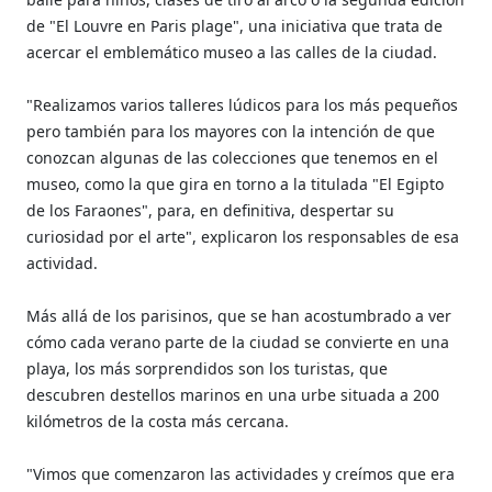
de "El Louvre en Paris plage", una iniciativa que trata de
acercar el emblemático museo a las calles de la ciudad.
"Realizamos varios talleres lúdicos para los más pequeños
pero también para los mayores con la intención de que
conozcan algunas de las colecciones que tenemos en el
museo, como la que gira en torno a la titulada "El Egipto
de los Faraones", para, en definitiva, despertar su
curiosidad por el arte", explicaron los responsables de esa
actividad.
Más allá de los parisinos, que se han acostumbrado a ver
cómo cada verano parte de la ciudad se convierte en una
playa, los más sorprendidos son los turistas, que
descubren destellos marinos en una urbe situada a 200
kilómetros de la costa más cercana.
"Vimos que comenzaron las actividades y creímos que era