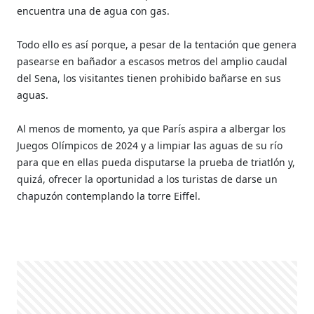
encuentra una de agua con gas.
Todo ello es así porque, a pesar de la tentación que genera
pasearse en bañador a escasos metros del amplio caudal
del Sena, los visitantes tienen prohibido bañarse en sus
aguas.
Al menos de momento, ya que París aspira a albergar los
Juegos Olímpicos de 2024 y a limpiar las aguas de su río
para que en ellas pueda disputarse la prueba de triatlón y,
quizá, ofrecer la oportunidad a los turistas de darse un
chapuzón contemplando la torre Eiffel.