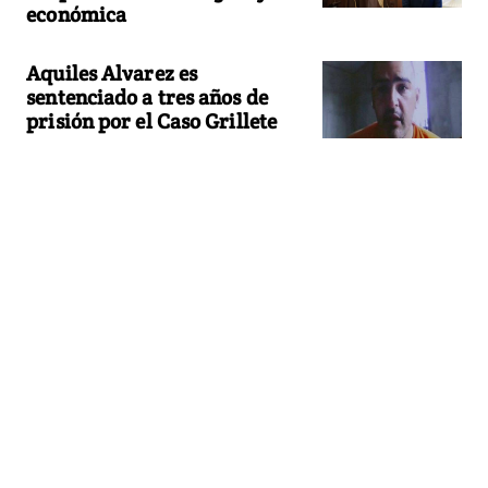
económica
Aquiles Alvarez es
sentenciado a tres años de
prisión por el Caso Grillete