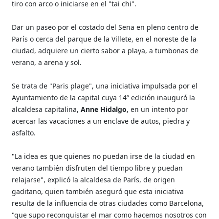
tiro con arco o iniciarse en el "tai chi".
Dar un paseo por el costado del Sena en pleno centro de
París o cerca del parque de la Villete, en el noreste de la
ciudad, adquiere un cierto sabor a playa, a tumbonas de
verano, a arena y sol.
Se trata de "Paris plage", una iniciativa impulsada por el
Ayuntamiento de la capital cuya 14ª edición inauguró la
alcaldesa capitalina,
Anne Hidalgo
, en un intento por
acercar las vacaciones a un enclave de autos, piedra y
asfalto.
"La idea es que quienes no puedan irse de la ciudad en
verano también disfruten del tiempo libre y puedan
relajarse", explicó la alcaldesa de París, de origen
gaditano, quien también aseguró que esta iniciativa
resulta de la influencia de otras ciudades como Barcelona,
"que supo reconquistar el mar como hacemos nosotros con