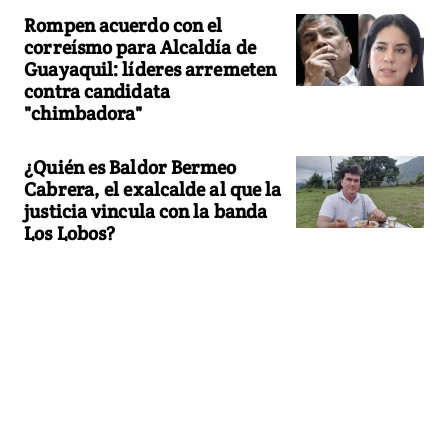
Rompen acuerdo con el
correísmo para Alcaldía de
Guayaquil: líderes arremeten
contra candidata
"chimbadora"
¿Quién es Baldor Bermeo
Cabrera, el exalcalde al que la
justicia vincula con la banda
Los Lobos?