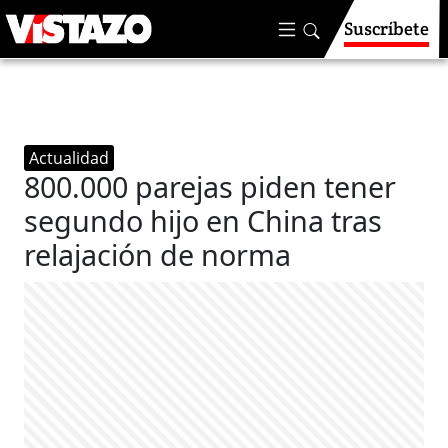
Suscríbete
Actualidad
800.000 parejas piden tener
segundo hijo en China tras
relajación de norma