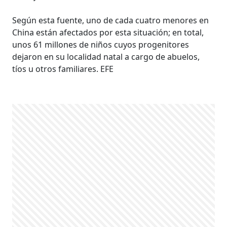
Según esta fuente, uno de cada cuatro menores en
China están afectados por esta situación; en total,
unos 61 millones de niños cuyos progenitores
dejaron en su localidad natal a cargo de abuelos,
tíos u otros familiares. EFE