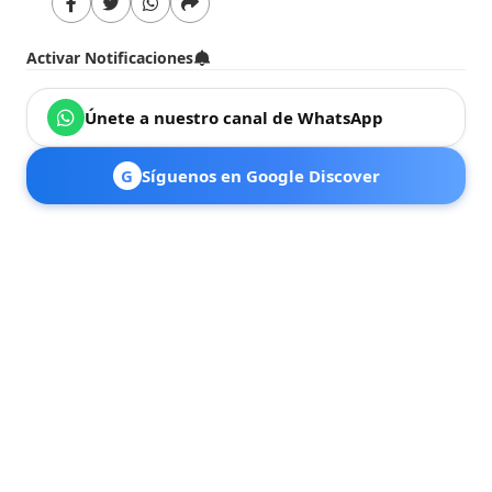
Activar Notificaciones
Únete a nuestro canal de WhatsApp
G
Síguenos en Google Discover