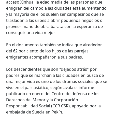
acceso Xinhua, la edad media de las personas que
emigran del campo a las ciudades está aumentando
y la mayoría de ellos suelen ser campesinos que se
trasladan a las urbes a abrir pequeños negocios o
proveer mano de obra barata con la esperanza de
conseguir una vida mejor.
En el documento también se indica que alrededor
del 62 por ciento de los hijos de las parejas
emigrantes acompañaron a sus padres.
Los descendientes que son "dejados atrás" por
padres que se marchan a las ciudades en busca de
una mejor vida es uno de los dramas sociales que se
vive en el país asiático, según avala el informe
publicado en enero del Centro de defensa de los
Derechos del Menor y la Corporación
Responsabilidad Social (CCR CSR), apoyado por la
embajada de Suecia en Pekín.