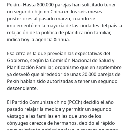
Pekín.- Hasta 800.000 parejas han solicitado tener
un segundo hijo en China en los seis meses
posteriores al pasado marzo, cuando se
implementó en la mayoría de las ciudades del país la
relajación de la política de planificación familiar,
indica hoy la agencia Xinhua.
Esa cifra es la que preveían las expectativas del
Gobierno, según la Comisión Nacional de Salud y
Planificación Familiar, organismo que en septiembre
ya desveló que alrededor de unas 20.000 parejas de
Pekín habían sido autorizadas a tener un segundo
descendiente.
El Partido Comunista chino (PCCh) decidió el año
pasado relajar la medida y permitir un segundo
vástago a las familias en las que uno de los
cónyuges carezca de hermanos, debido al rápido
envejecimiento poblacional y a la escasez de mano