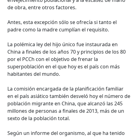
de obra, entre otros factores.
Antes, esta excepción sólo se ofrecía si tanto el
padre como la madre cumplían el requisito.
La polémica ley del hijo único fue instaurada en
China a finales de los años 70 y principios de los 80
por el PCCh con el objetivo de frenar la
superpoblación en el que hoy es el país con más
habitantes del mundo.
La comisión encargada de la planificación familiar
en el país asiático también desveló hoy el número de
población migrante en China, que alcanzó las 245
millones de personas a finales de 2013, más de un
sexto de la población total.
Según un informe del organismo, al que ha tenido