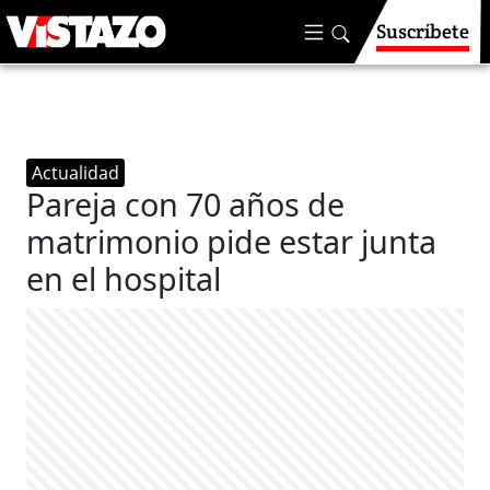
Suscríbete
Actualidad
Pareja con 70 años de
matrimonio pide estar junta
en el hospital