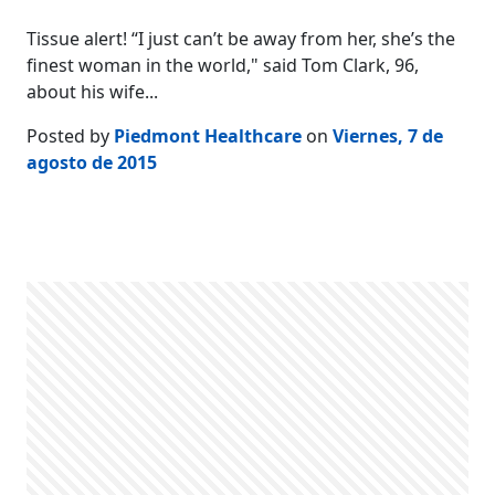
Tissue alert! “I just can’t be away from her, she’s the
finest woman in the world," said Tom Clark, 96,
about his wife...
Posted by
Piedmont Healthcare
on
Viernes, 7 de
agosto de 2015