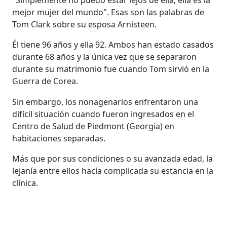
mejor mujer del mundo". Esas son las palabras de
Tom Clark sobre su esposa Arnisteen.
Él tiene 96 años y ella 92. Ambos han estado casados
durante 68 años y la única vez que se separaron
durante su matrimonio fue cuando Tom sirvió en la
Guerra de Corea.
Sin embargo, los nonagenarios enfrentaron una
difícil situación cuando fueron ingresados en el
Centro de Salud de Piedmont (Georgia) en
habitaciones separadas.
Más que por sus condiciones o su avanzada edad, la
lejanía entre ellos hacía complicada su estancia en la
clínica.