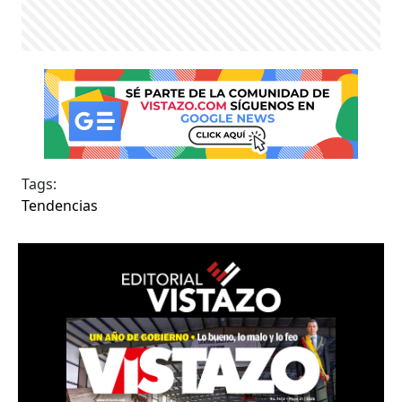
Tags:
Tendencias