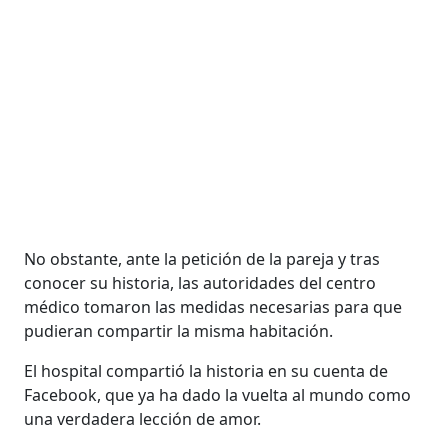
No obstante, ante la petición de la pareja y tras
conocer su historia, las autoridades del centro
médico tomaron las medidas necesarias para que
pudieran compartir la misma habitación.
El hospital compartió la historia en su cuenta de
Facebook, que ya ha dado la vuelta al mundo como
una verdadera lección de amor.