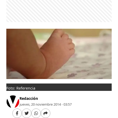
Foto: Referencia
Redacción
jueves, 20 noviembre 2014 - 03:57