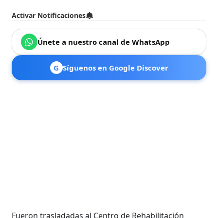
Activar Notificaciones
Únete a nuestro canal de WhatsApp
G
Síguenos en Google Discover
Fueron trasladadas al Centro de Rehabilitación