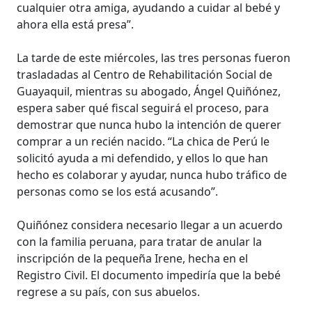
cualquier otra amiga, ayudando a cuidar al bebé y
ahora ella está presa”.
La tarde de este miércoles, las tres personas fueron
trasladadas al Centro de Rehabilitación Social de
Guayaquil, mientras su abogado, Ángel Quiñónez,
espera saber qué fiscal seguirá el proceso, para
demostrar que nunca hubo la intención de querer
comprar a un recién nacido. “La chica de Perú le
solicitó ayuda a mi defendido, y ellos lo que han
hecho es colaborar y ayudar, nunca hubo tráfico de
personas como se los está acusando”.
Quiñónez considera necesario llegar a un acuerdo
con la familia peruana, para tratar de anular la
inscripción de la pequeña Irene, hecha en el
Registro Civil. El documento impediría que la bebé
regrese a su país, con sus abuelos.