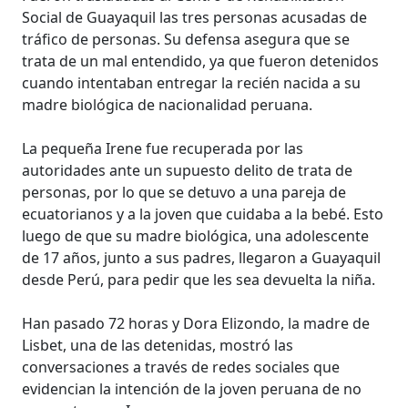
Social de Guayaquil las tres personas acusadas de
tráfico de personas. Su defensa asegura que se
trata de un mal entendido, ya que fueron detenidos
cuando intentaban entregar la recién nacida a su
madre biológica de nacionalidad peruana.
La pequeña Irene fue recuperada por las
autoridades ante un supuesto delito de trata de
personas, por lo que se detuvo a una pareja de
ecuatorianos y a la joven que cuidaba a la bebé. Esto
luego de que su madre biológica, una adolescente
de 17 años, junto a sus padres, llegaron a Guayaquil
desde Perú, para pedir que les sea devuelta la niña.
Han pasado 72 horas y Dora Elizondo, la madre de
Lisbet, una de las detenidas, mostró las
conversaciones a través de redes sociales que
evidencian la intención de la joven peruana de no