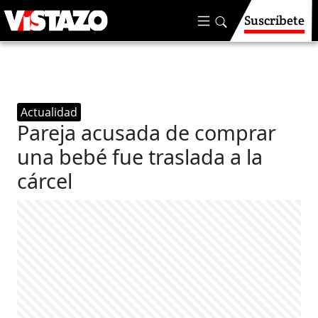
Suscríbete
Actualidad
Pareja acusada de comprar
una bebé fue traslada a la
cárcel