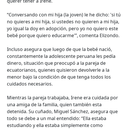
querer tener a Irene.
“Conversando con mi hija (la joven) le he dicho: 'si tú
no quieres a mi hija, si ustedes no quieren a mi hija,
yo igual la doy en adopción, pero yo no quiero este
bebé porque quiero educarme'”, comenta Elizondo.
Incluso asegura que luego de que la bebé nació,
constantemente la adolescente peruana les pedía
dinero, situación que preocupó a la pareja de
ecuatorianos, quienes quisieron devolverle a la
menor bajo la condición de que tenga todos los
cuidados necesarios.
Mientras la pareja trabajaba, Irene era cuidada por
una amiga de la familia, quien también esta
detenida. Su cuñado, Miguel Sánchez, asegura que
todo se debe a un mal entendido: “Ella estaba
estudiando y ella estaba simplemente como