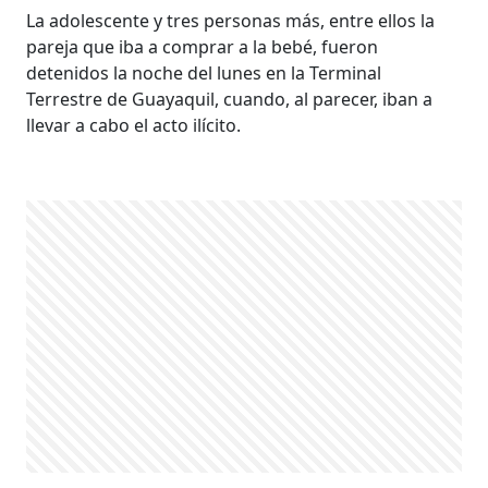
La adolescente y tres personas más, entre ellos la
pareja que iba a comprar a la bebé, fueron
detenidos la noche del lunes en la Terminal
Terrestre de Guayaquil, cuando, al parecer, iban a
llevar a cabo el acto ilícito.