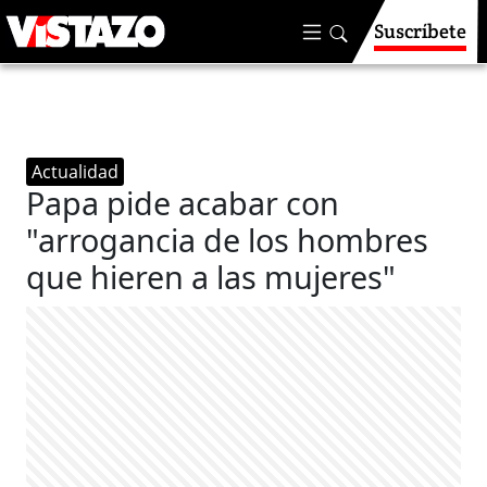
Suscríbete
Actualidad
Papa pide acabar con
"arrogancia de los hombres
que hieren a las mujeres"