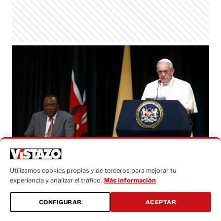
Foto: REUTERS
Utilizamos cookies propias y de terceros para mejorar tu
experiencia y analizar el tráfico.
Más información
Redacción
jueves, 26 noviembre 2015 - 09:14
CONFIGURAR
ACEPTAR