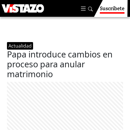
Suscríbete
Actualidad
Papa introduce cambios en
proceso para anular
matrimonio