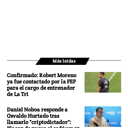
Más leídas
Confirmado: Robert Moreno
ya fue contactado por la FEF
para el cargo de entrenador
de La Tri
Daniel Noboa responde a
Osvaldo Hurtado tras
llamarlo "criptodictador":