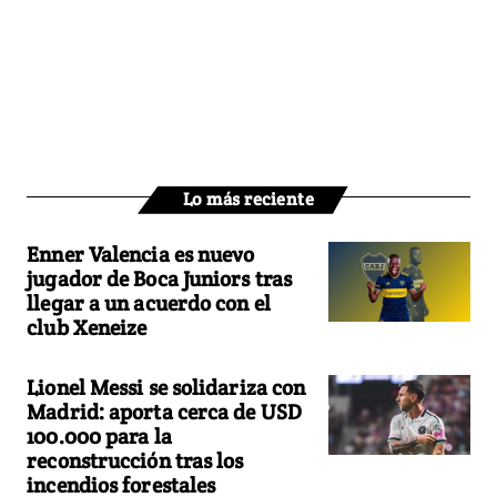
Lo más reciente
Enner Valencia es nuevo
jugador de Boca Juniors tras
llegar a un acuerdo con el
club Xeneize
Lionel Messi se solidariza con
Madrid: aporta cerca de USD
100.000 para la
reconstrucción tras los
incendios forestales