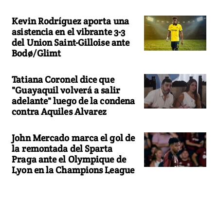
Kevin Rodríguez aporta una
asistencia en el vibrante 3-3
del Union Saint-Gilloise ante
Bodø/Glimt
Tatiana Coronel dice que
"Guayaquil volverá a salir
adelante" luego de la condena
contra Aquiles Alvarez
John Mercado marca el gol de
la remontada del Sparta
Praga ante el Olympique de
Lyon en la Champions League