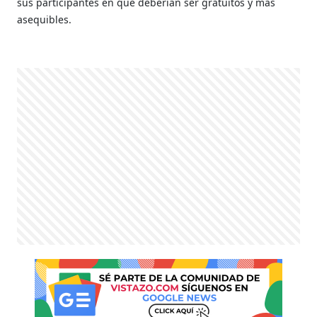
sus participantes en que deberían ser gratuitos y más
asequibles.