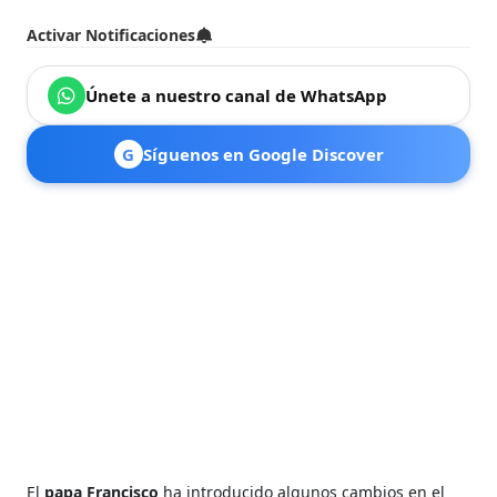
Activar Notificaciones
Únete a nuestro canal de WhatsApp
G
Síguenos en Google Discover
El
papa Francisco
ha introducido algunos cambios en el