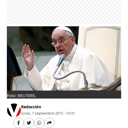
Foto: REUTERS.
Redacción
lunes, 7 septiembre 2015 - 10:31