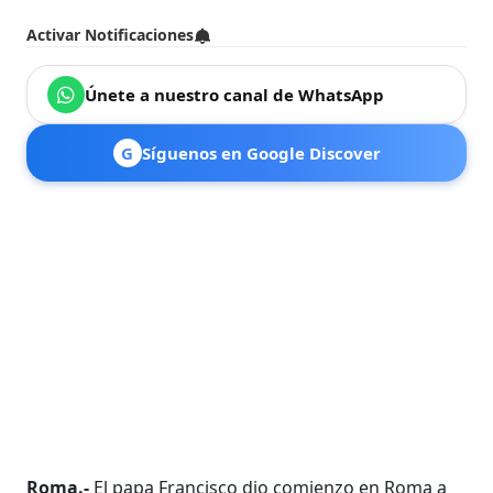
Activar Notificaciones
Únete a nuestro canal de WhatsApp
G
Síguenos en Google Discover
Roma.-
El papa Francisco dio comienzo en Roma a