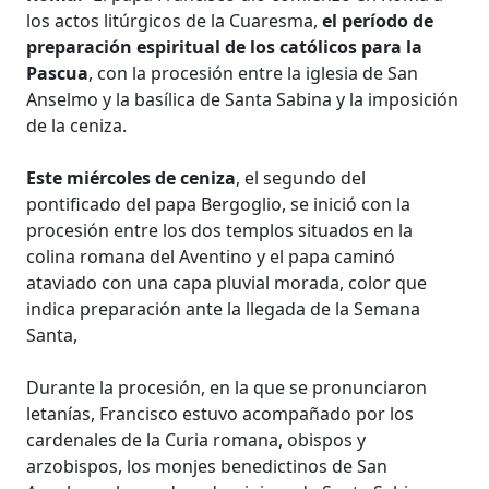
los actos litúrgicos de la Cuaresma,
el período de
preparación espiritual de los católicos para la
Pascua
, con la procesión entre la iglesia de San
Anselmo y la basílica de Santa Sabina y la imposición
de la ceniza.
Este miércoles de ceniza
, el segundo del
pontificado del papa Bergoglio, se inició con la
procesión entre los dos templos situados en la
colina romana del Aventino y el papa caminó
ataviado con una capa pluvial morada, color que
indica preparación ante la llegada de la Semana
Santa,
Durante la procesión, en la que se pronunciaron
letanías, Francisco estuvo acompañado por los
cardenales de la Curia romana, obispos y
arzobispos, los monjes benedictinos de San