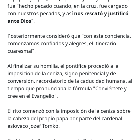
fue "hecho pecado cuando, en la cruz, fue cargado
con nuestros pecados, y así
nos rescató y justificó
ante Dios
".
Posteriormente consideró que "con esta conciencia,
comenzamos confiados y alegres, el itinerario
cuaresmal".
Al finalizar su homilía, el pontífice procedió a la
imposición de la ceniza, signo penitencial y de
conversión, recordatorio de la caducidad humana, al
tiempo que pronunciaba la fórmula "Conviértete y
cree en el Evangelio".
El rito comenzó con la imposición de la ceniza sobre
la cabeza del propio papa por parte del cardenal
eslovaco Jozef Tomko.