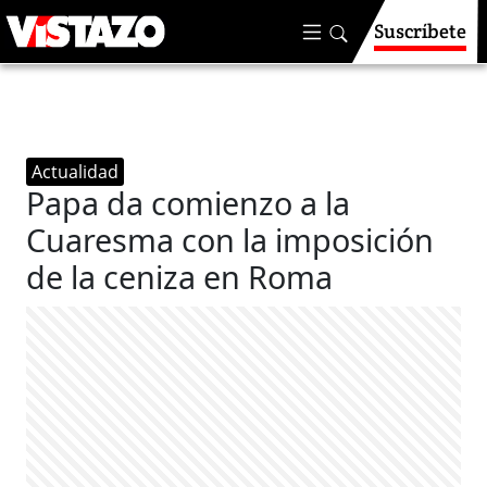
Suscríbete
Actualidad
Papa da comienzo a la
Cuaresma con la imposición
de la ceniza en Roma