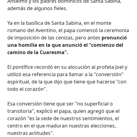
Anselmo y los padres dominicos de Santa Sabina,
además de algunos fieles.
Ya en la basílica de Santa Sabina, en el monte
romano del Aventino, el papa comenzó la ceremonia
de imposición de las cenizas, pero antes
pronunció
una homilía en la que anunció el "comienzo del
camino de la Cuaresma".
El pontífice recordó en su alocución al profeta Joel y
utilizó esa referencia para llamar a la "conversión"
espiritual, de la que dijo que tiene que hacerse "con
todo el corazón".
Esa conversión tiene que ser "no superficial o
transitoria", explicó el papa, quien agregó que el
corazón "es la sede de nuestros sentimientos, el
centro en el que maduran nuestras elecciones,
nuestras actitudes".