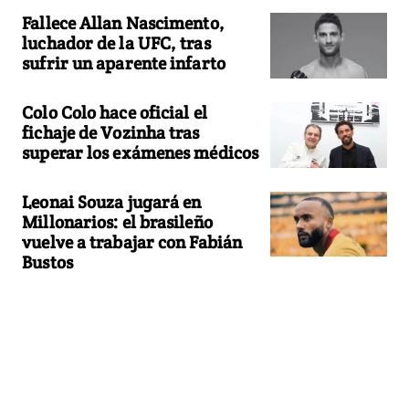
Fallece Allan Nascimento,
luchador de la UFC, tras
sufrir un aparente infarto
Colo Colo hace oficial el
fichaje de Vozinha tras
superar los exámenes médicos
Leonai Souza jugará en
Millonarios: el brasileño
vuelve a trabajar con Fabián
Bustos