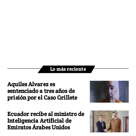
Lo más reciente
Aquiles Alvarez es
sentenciado a tres años de
prisión por el Caso Grillete
Ecuador recibe al ministro de
Inteligencia Artificial de
Emiratos Árabes Unidos