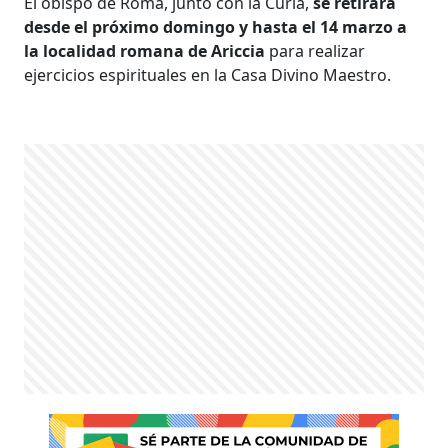
El obispo de Roma, junto con la Curia,
se retirará
desde el próximo domingo y hasta el 14 marzo a
la localidad romana de Ariccia
para realizar
ejercicios espirituales en la Casa Divino Maestro.