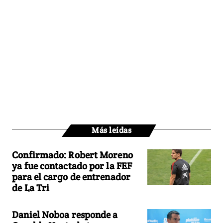
Más leídas
Confirmado: Robert Moreno
ya fue contactado por la FEF
para el cargo de entrenador
de La Tri
Daniel Noboa responde a