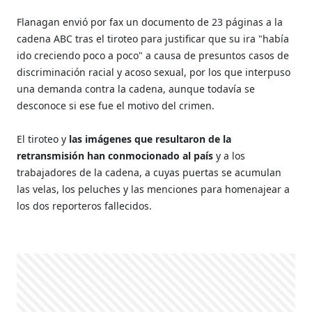
Flanagan envió por fax un documento de 23 páginas a la
cadena ABC tras el tiroteo para justificar que su ira "había
ido creciendo poco a poco" a causa de presuntos casos de
discriminación racial y acoso sexual, por los que interpuso
una demanda contra la cadena, aunque todavía se
desconoce si ese fue el motivo del crimen.
El tiroteo y
las imágenes que resultaron de la
retransmisión han conmocionado al país
y a los
trabajadores de la cadena, a cuyas puertas se acumulan
las velas, los peluches y las menciones para homenajear a
los dos reporteros fallecidos.