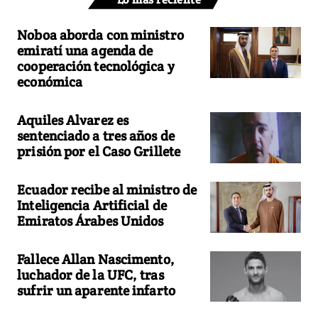
Noboa aborda con ministro
emiratí una agenda de
cooperación tecnológica y
económica
Aquiles Alvarez es
sentenciado a tres años de
prisión por el Caso Grillete
Ecuador recibe al ministro de
Inteligencia Artificial de
Emiratos Árabes Unidos
Fallece Allan Nascimento,
luchador de la UFC, tras
sufrir un aparente infarto