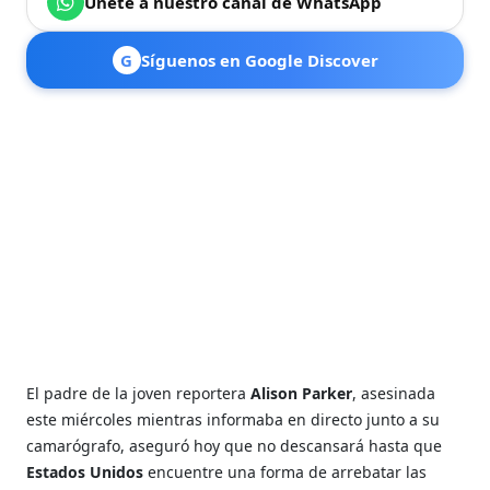
Únete a nuestro canal de WhatsApp
G
Síguenos en Google Discover
El padre de la joven reportera
Alison Parker
, asesinada
este miércoles mientras informaba en directo junto a su
camarógrafo, aseguró hoy que no descansará hasta que
Estados Unidos
encuentre una forma de arrebatar las