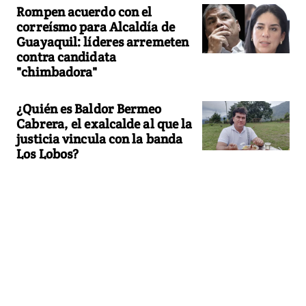
Rompen acuerdo con el
correísmo para Alcaldía de
Guayaquil: líderes arremeten
contra candidata
"chimbadora"
¿Quién es Baldor Bermeo
Cabrera, el exalcalde al que la
justicia vincula con la banda
Los Lobos?