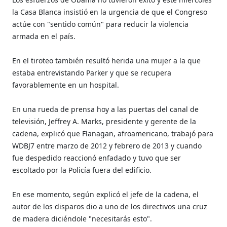
la Casa Blanca insistió en la urgencia de que el Congreso
actúe con "sentido común" para reducir la violencia
armada en el país.
En el tiroteo también resultó herida una mujer a la que
estaba entrevistando Parker y que se recupera
favorablemente en un hospital.
En una rueda de prensa hoy a las puertas del canal de
televisión, Jeffrey A. Marks, presidente y gerente de la
cadena, explicó que Flanagan, afroamericano, trabajó para
WDBJ7 entre marzo de 2012 y febrero de 2013 y cuando
fue despedido reaccionó enfadado y tuvo que ser
escoltado por la Policía fuera del edificio.
En ese momento, según explicó el jefe de la cadena, el
autor de los disparos dio a uno de los directivos una cruz
de madera diciéndole "necesitarás esto".