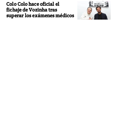
Colo Colo hace oficial el
fichaje de Vozinha tras
superar los exámenes médicos