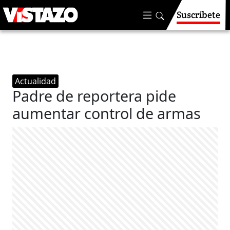
Suscríbete
Actualidad
Padre de reportera pide
aumentar control de armas