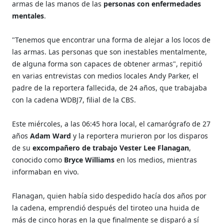
armas de las manos de las
personas con enfermedades
mentales
.
"Tenemos que encontrar una forma de alejar a los locos de
las armas. Las personas que son inestables mentalmente,
de alguna forma son capaces de obtener armas", repitió
en varias entrevistas con medios locales Andy Parker, el
padre de la reportera fallecida, de 24 años, que trabajaba
con la cadena WDBJ7, filial de la CBS.
Este miércoles, a las 06:45 hora local, el camarógrafo de 27
años
Adam Ward
y la reportera murieron por los disparos
de su
excompañero de trabajo Vester Lee Flanagan
,
conocido como
Bryce Williams
en los medios, mientras
informaban en vivo.
Flanagan, quien había sido despedido hacía dos años por
la cadena, emprendió después del tiroteo una huida de
más de cinco horas en la que finalmente se disparó a sí