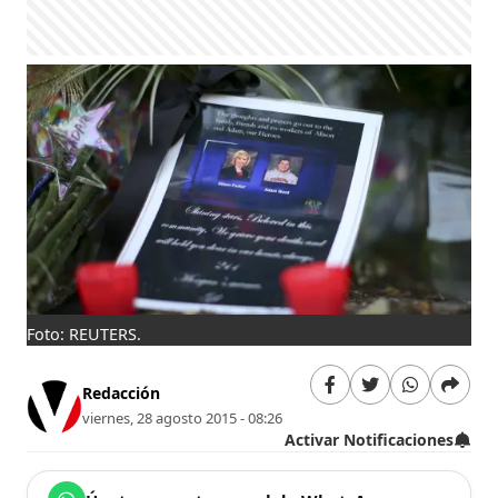
Foto: REUTERS.
Redacción
viernes, 28 agosto 2015 - 08:26
Activar Notificaciones