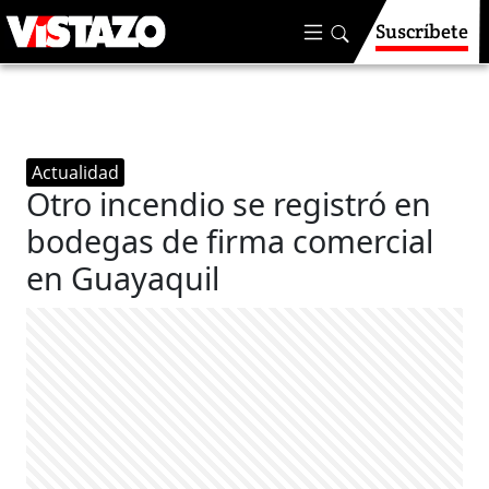
Suscríbete
Actualidad
Otro incendio se registró en
bodegas de firma comercial
en Guayaquil