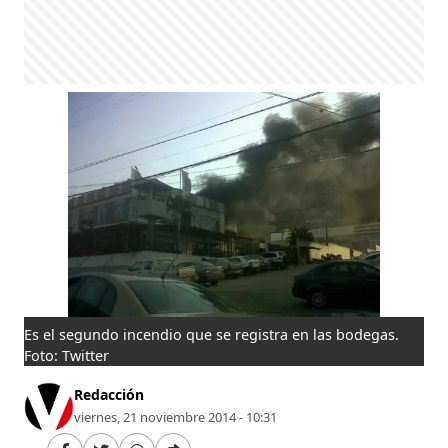
Es el segundo incendio que se registra en las bodegas.
Foto: Twitter
Redacción
viernes, 21 noviembre 2014 - 10:31