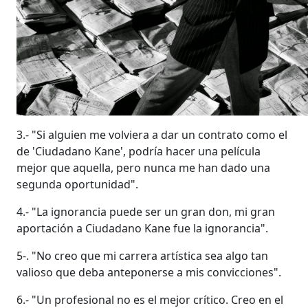
3.- "Si alguien me volviera a dar un contrato como el
de 'Ciudadano Kane', podría hacer una película
mejor que aquella, pero nunca me han dado una
segunda oportunidad".
4.- "La ignorancia puede ser un gran don, mi gran
aportación a Ciudadano Kane fue la ignorancia".
5-. "No creo que mi carrera artística sea algo tan
valioso que deba anteponerse a mis convicciones".
6.- "Un profesional no es el mejor crítico. Creo en el