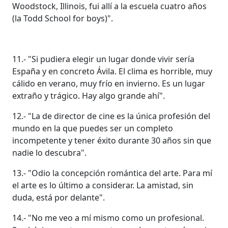
Woodstock, Illinois, fui allí a la escuela cuatro años
(la Todd School for boys)".
11.- "Si pudiera elegir un lugar donde vivir sería
España y en concreto Ávila. El clima es horrible, muy
cálido en verano, muy frío en invierno. Es un lugar
extraño y trágico. Hay algo grande ahí".
12.- "La de director de cine es la única profesión del
mundo en la que puedes ser un completo
incompetente y tener éxito durante 30 años sin que
nadie lo descubra".
13.- "Odio la concepción romántica del arte. Para mí
el arte es lo último a considerar. La amistad, sin
duda, está por delante".
14.- "No me veo a mí mismo como un profesional.