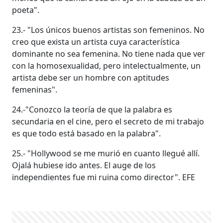
poeta".
23.- "Los únicos buenos artistas son femeninos. No
creo que exista un artista cuya característica
dominante no sea femenina. No tiene nada que ver
con la homosexualidad, pero intelectualmente, un
artista debe ser un hombre con aptitudes
femeninas".
24.-"Conozco la teoría de que la palabra es
secundaria en el cine, pero el secreto de mi trabajo
es que todo está basado en la palabra".
25.- "Hollywood se me murió en cuanto llegué allí.
Ojalá hubiese ido antes. El auge de los
independientes fue mi ruina como director". EFE