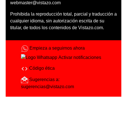
webmaster@vistazo.com
Prohibida la reproducción total, parcial y traducción a
cualquier idioma, sin autorización escrita de su
titular, de todos los contenidos de Vistazo.com.
Empieza a seguirnos ahora
Activar notificaciones
Código ética
Sugerencias a:
sugerencias@vistazo.com