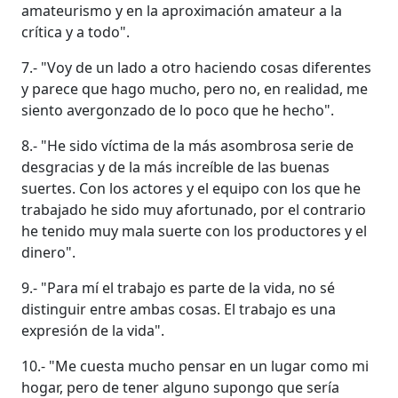
amateurismo y en la aproximación amateur a la
crítica y a todo".
7.- "Voy de un lado a otro haciendo cosas diferentes
y parece que hago mucho, pero no, en realidad, me
siento avergonzado de lo poco que he hecho".
8.- "He sido víctima de la más asombrosa serie de
desgracias y de la más increíble de las buenas
suertes. Con los actores y el equipo con los que he
trabajado he sido muy afortunado, por el contrario
he tenido muy mala suerte con los productores y el
dinero".
9.- "Para mí el trabajo es parte de la vida, no sé
distinguir entre ambas cosas. El trabajo es una
expresión de la vida".
10.- "Me cuesta mucho pensar en un lugar como mi
hogar, pero de tener alguno supongo que sería