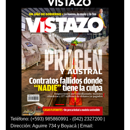
Teléfono: (+593) 985860991 - (042) 2327200 |
Dirección: Aguirre 734 y Boyacá | Email: