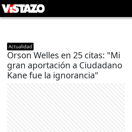
Actualidad
Orson Welles en 25 citas: "Mi
gran aportación a Ciudadano
Kane fue la ignorancia"