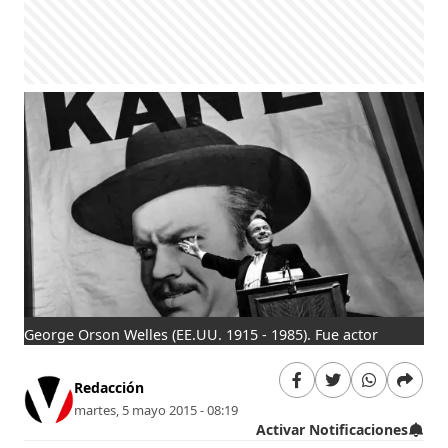
George Orson Welles (EE.UU. 1915 - 1985). Fue actor
Redacción
martes, 5 mayo 2015 - 08:19
Activar Notificaciones