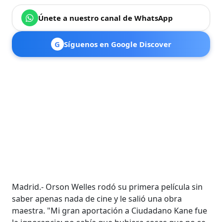
Únete a nuestro canal de WhatsApp
G
Síguenos en Google Discover
Madrid.- Orson Welles rodó su primera película sin
saber apenas nada de cine y le salió una obra
maestra. "Mi gran aportación a Ciudadano Kane fue