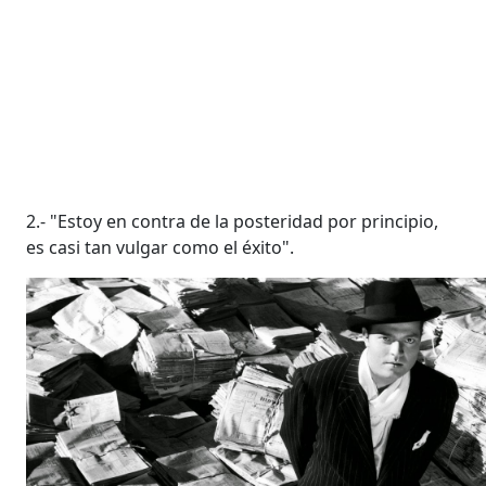
2.- "Estoy en contra de la posteridad por principio,
es casi tan vulgar como el éxito".