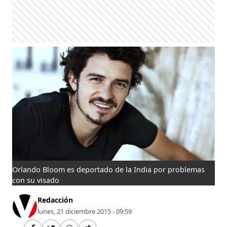
Orlando Bloom es deportado de la India por problemas
con su visado
Redacción
lunes, 21 diciembre 2015 - 09:59