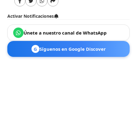
Activar Notificaciones
Únete a nuestro canal de WhatsApp
G
Síguenos en Google Discover