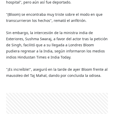
hospital", pero aún así fue deportado.
"(Bloom) se encontraba muy triste sobre el modo en que
transcurrieron los hechos", remató el anfitrión.
Sin embargo, la intercesión de la ministra india de
Exteriores, Sushma Swaraj, a favor del actor tras la petición
de Singh, facilitó que a su llegada a Londres Bloom
pudiera regresar a la India, según informaron los medios
indios Hindustan Times e India Today.
"¡Es increíble!", aseguró en la tarde de ayer Bloom frente al
mausoleo del Taj Mahal, dando por concluida la odisea.