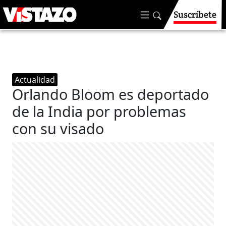
Suscríbete
Actualidad
Orlando Bloom es deportado
de la India por problemas
con su visado