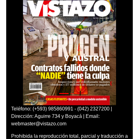
Teléfono: (+593) 985860991 - (042) 2327200 |
Dirección: Aguirre 734 y Boyacá | Email:
webmaster@vistazo.com
Prohibida la reproducción total, parcial y traducción a