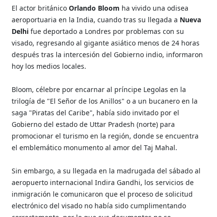
El actor británico
Orlando Bloom
ha vivido una odisea
aeroportuaria en la India, cuando tras su llegada a
Nueva
Delhi
fue deportado a Londres por problemas con su
visado, regresando al gigante asiático menos de 24 horas
después tras la intercesión del Gobierno indio, informaron
hoy los medios locales.
Bloom, célebre por encarnar al príncipe Legolas en la
trilogía de "El Señor de los Anillos" o a un bucanero en la
saga "Piratas del Caribe", había sido invitado por el
Gobierno del estado de Uttar Pradesh (norte) para
promocionar el turismo en la región, donde se encuentra
el emblemático monumento al amor del Taj Mahal.
Sin embargo, a su llegada en la madrugada del sábado al
aeropuerto internacional Indira Gandhi, los servicios de
inmigración le comunicaron que el proceso de solicitud
electrónico del visado no había sido cumplimentando