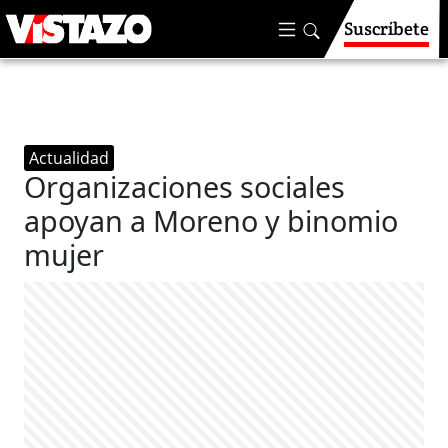
Suscríbete
Actualidad
Organizaciones sociales
apoyan a Moreno y binomio
mujer