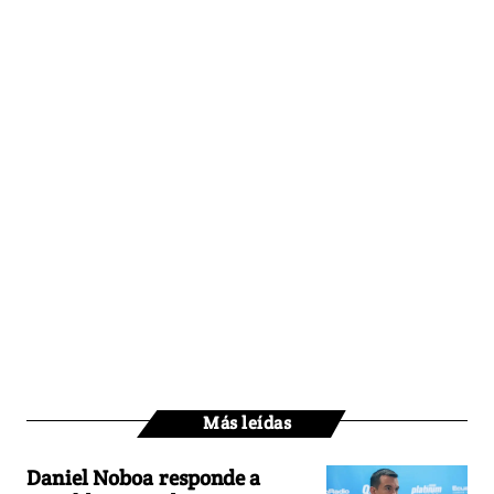
Más leídas
Daniel Noboa responde a