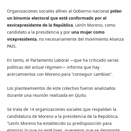
Organizaciones sociales afines al Gobierno nacional
piden
un binomio electoral que esté conformado por el
exvicepresidente de la República
, Lenín Moreno, como
candidato a la presidencia y por
una mujer como
vicepresidenta
, no necesariamente del movimiento Alianza
PAIS.
En tanto, el Parlamento Laboral —que ha criticado varias
políticas del actual régimen— informa que hay
acercamientos con Moreno para “conseguir cambios”.
Los planteamientos de este colectivo fueron analizados
durante una reunión realizada en Quito.
Se trata de 14 organizaciones sociales que respaldan la
candidatura de Moreno a la presidencia de la República.
“Lenín Moreno ha establecido su predisposición para
eliminar lo que no esté bien, queremos que se desmonte