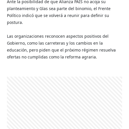
Ante la posibilidad de que Alianza PAIS no acoja su
planteamiento y Glas sea parte del binomio, el Frente
Político indicó que se volverá a reunir para definir su
postura.
Las organizaciones reconocen aspectos positivos del
Gobierno, como las carreteras y los cambios en la
educación, pero piden que el próximo régimen resuelva
ofertas no cumplidas como la reforma agraria.