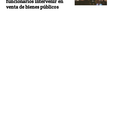
funcionarios intervenir en
venta de bienes públicos