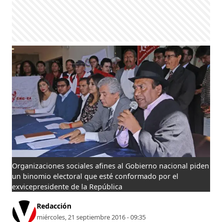
Organizaciones sociales afines al Gobierno nacional piden
un binomio electoral que esté conformado por el
exvicepresidente de la República
Redacción
miércoles, 21 septiembre 2016 - 09:35