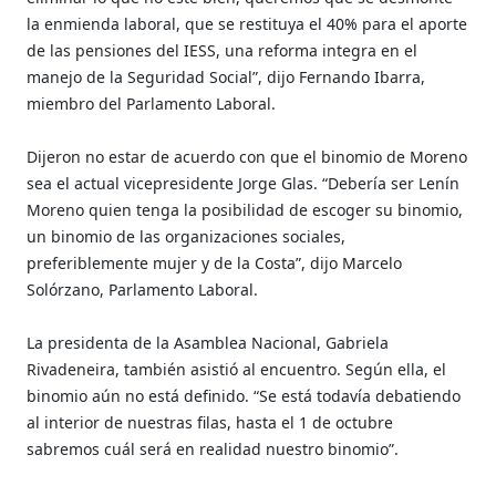
la enmienda laboral, que se restituya el 40% para el aporte
de las pensiones del IESS, una reforma integra en el
manejo de la Seguridad Social”, dijo Fernando Ibarra,
miembro del Parlamento Laboral.
Dijeron no estar de acuerdo con que el binomio de Moreno
sea el actual vicepresidente Jorge Glas. “Debería ser Lenín
Moreno quien tenga la posibilidad de escoger su binomio,
un binomio de las organizaciones sociales,
preferiblemente mujer y de la Costa”, dijo Marcelo
Solórzano, Parlamento Laboral.
La presidenta de la Asamblea Nacional, Gabriela
Rivadeneira, también asistió al encuentro. Según ella, el
binomio aún no está definido. “Se está todavía debatiendo
al interior de nuestras filas, hasta el 1 de octubre
sabremos cuál será en realidad nuestro binomio”.