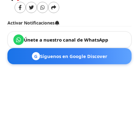
Activar Notificaciones
Únete a nuestro canal de WhatsApp
G
Síguenos en Google Discover