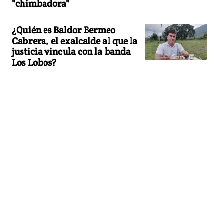
"chimbadora"
¿Quién es Baldor Bermeo
Cabrera, el exalcalde al que la
justicia vincula con la banda
Los Lobos?