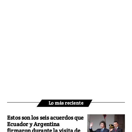
Lo más reciente
Estos son los seis acuerdos que
Ecuador y Argentina
firmaron durante la visita de