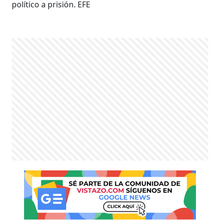
político a prisión. EFE