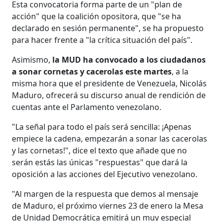
Esta convocatoria forma parte de un "plan de
acción" que la coalición opositora, que "se ha
declarado en sesión permanente", se ha propuesto
para hacer frente a "la crítica situación del país".
Asimismo,
la MUD ha convocado a los ciudadanos
a sonar cornetas y cacerolas este martes
, a la
misma hora que el presidente de Venezuela, Nicolás
Maduro, ofrecerá su discurso anual de rendición de
cuentas ante el Parlamento venezolano.
"La señal para todo el país será sencilla: ¡Apenas
empiece la cadena, empezarán a sonar las cacerolas
y las cornetas!", dice el texto que añade que no
serán estás las únicas "respuestas" que dará la
oposición a las acciones del Ejecutivo venezolano.
"Al margen de la respuesta que demos al mensaje
de Maduro, el próximo viernes 23 de enero la Mesa
de Unidad Democrática emitirá un muy especial