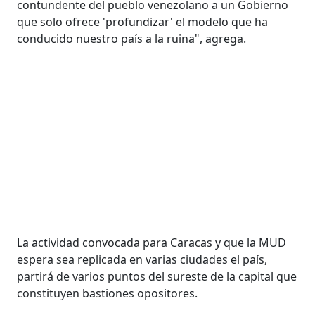
contundente del pueblo venezolano a un Gobierno
que solo ofrece 'profundizar' el modelo que ha
conducido nuestro país a la ruina", agrega.
La actividad convocada para Caracas y que la MUD
espera sea replicada en varias ciudades el país,
partirá de varios puntos del sureste de la capital que
constituyen bastiones opositores.