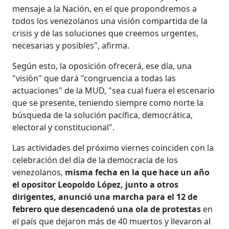
mensaje a la Nación, en el que propondremos a
todos los venezolanos una visión compartida de la
crisis y de las soluciones que creemos urgentes,
necesarias y posibles", afirma.
Según esto, la oposición ofrecerá, ese día, una
"visión" que dará "congruencia a todas las
actuaciones" de la MUD, "sea cual fuera el escenario
que se presente, teniendo siempre como norte la
búsqueda de la solución pacífica, democrática,
electoral y constitucional".
Las actividades del próximo viernes coinciden con la
celebración del día de la democracia de los
venezolanos,
misma fecha en la que hace un año
el opositor Leopoldo López, junto a otros
dirigentes, anunció una marcha para el 12 de
febrero que desencadenó una ola de protestas
en
el país que dejaron más de 40 muertos y llevaron al