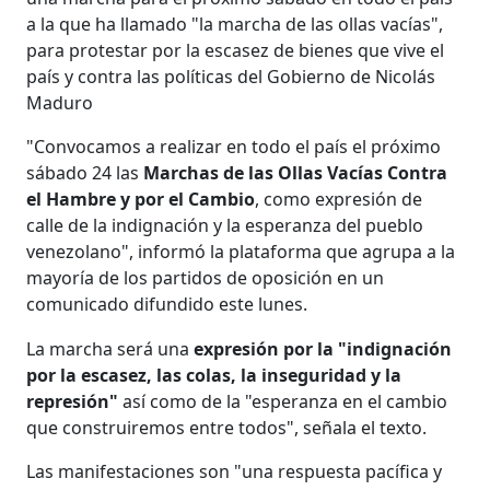
a la que ha llamado "la marcha de las ollas vacías",
para protestar por la escasez de bienes que vive el
país y contra las políticas del Gobierno de Nicolás
Maduro
"Convocamos a realizar en todo el país el próximo
sábado 24 las
Marchas de las Ollas Vacías Contra
el Hambre y por el Cambio
, como expresión de
calle de la indignación y la esperanza del pueblo
venezolano", informó la plataforma que agrupa a la
mayoría de los partidos de oposición en un
comunicado difundido este lunes.
La marcha será una
expresión por la "indignación
por la escasez, las colas, la inseguridad y la
represión"
así como de la "esperanza en el cambio
que construiremos entre todos", señala el texto.
Las manifestaciones son "una respuesta pacífica y