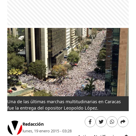
Una de las últimas marchas multitudinarias en Caracas
fue la entrega del opositor Leopoldo López.
Redacción
lunes, 19 enero 2015 - 03:28