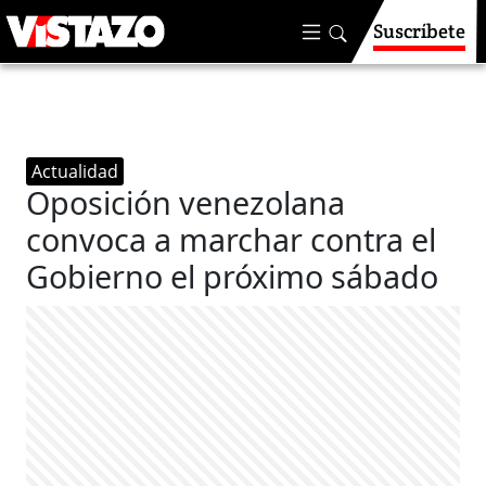
Suscríbete
Actualidad
Oposición venezolana
convoca a marchar contra el
Gobierno el próximo sábado