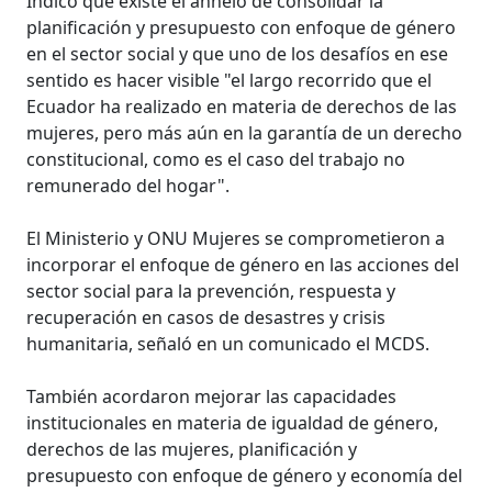
Indicó que existe el anhelo de consolidar la
planificación y presupuesto con enfoque de género
en el sector social y que uno de los desafíos en ese
sentido es hacer visible "el largo recorrido que el
Ecuador ha realizado en materia de derechos de las
mujeres, pero más aún en la garantía de un derecho
constitucional, como es el caso del trabajo no
remunerado del hogar".
El Ministerio y ONU Mujeres se comprometieron a
incorporar el enfoque de género en las acciones del
sector social para la prevención, respuesta y
recuperación en casos de desastres y crisis
humanitaria, señaló en un comunicado el MCDS.
También acordaron mejorar las capacidades
institucionales en materia de igualdad de género,
derechos de las mujeres, planificación y
presupuesto con enfoque de género y economía del