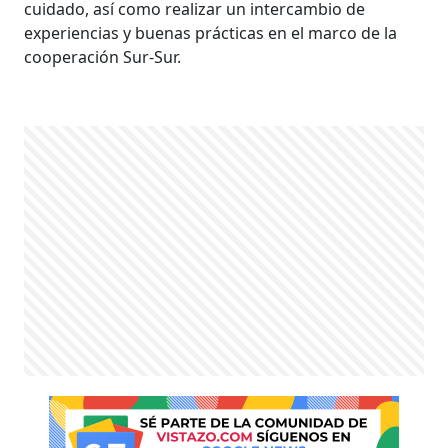
cuidado, así como realizar un intercambio de
experiencias y buenas prácticas en el marco de la
cooperación Sur-Sur.