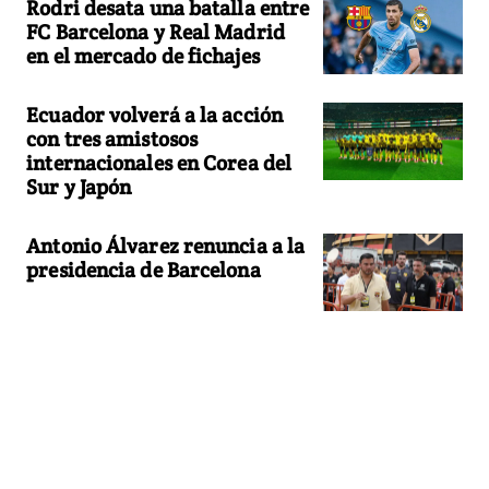
Rodri desata una batalla entre
FC Barcelona y Real Madrid
en el mercado de fichajes
Ecuador volverá a la acción
con tres amistosos
internacionales en Corea del
Sur y Japón
Antonio Álvarez renuncia a la
presidencia de Barcelona