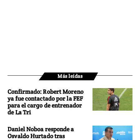
Más leídas
Confirmado: Robert Moreno
ya fue contactado por la FEF
para el cargo de entrenador
de La Tri
Daniel Noboa responde a
Osvaldo Hurtado tras