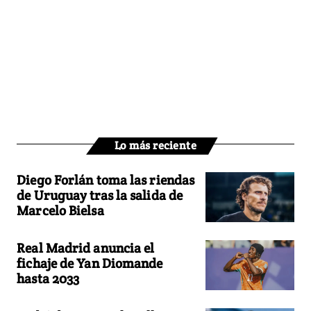
Lo más reciente
Diego Forlán toma las riendas
de Uruguay tras la salida de
Marcelo Bielsa
Real Madrid anuncia el
fichaje de Yan Diomande
hasta 2033