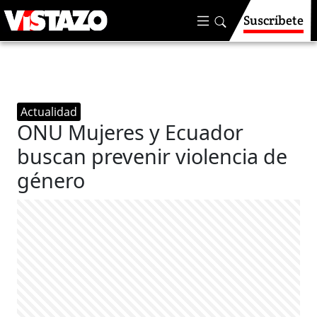
Suscríbete
Actualidad
ONU Mujeres y Ecuador
buscan prevenir violencia de
género