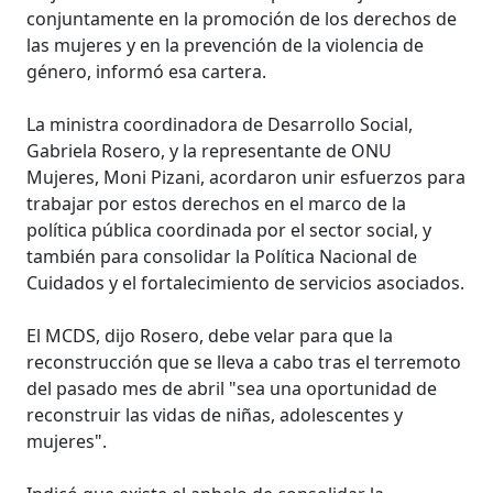
conjuntamente en la promoción de los derechos de
las mujeres y en la prevención de la violencia de
género, informó esa cartera.
La ministra coordinadora de Desarrollo Social,
Gabriela Rosero, y la representante de ONU
Mujeres, Moni Pizani, acordaron unir esfuerzos para
trabajar por estos derechos en el marco de la
política pública coordinada por el sector social, y
también para consolidar la Política Nacional de
Cuidados y el fortalecimiento de servicios asociados.
El MCDS, dijo Rosero, debe velar para que la
reconstrucción que se lleva a cabo tras el terremoto
del pasado mes de abril "sea una oportunidad de
reconstruir las vidas de niñas, adolescentes y
mujeres".