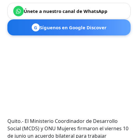
Únete a nuestro canal de WhatsApp
G
Síguenos en Google Discover
Quito.- El Ministerio Coordinador de Desarrollo
Social (MCDS) y ONU Mujeres firmaron el viernes 10
de junio un acuerdo bilateral para trabajar