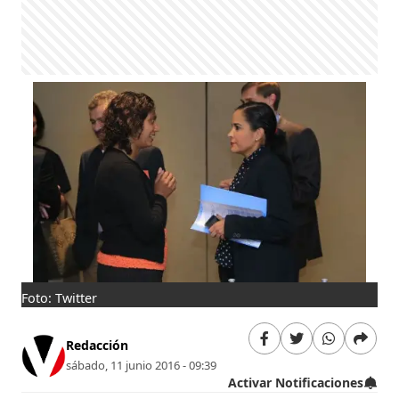
Foto: Twitter
Redacción
sábado, 11 junio 2016 - 09:39
Activar Notificaciones