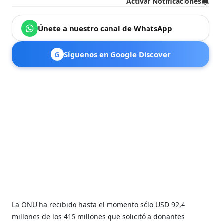
Activar Notificaciones
Únete a nuestro canal de WhatsApp
G
Síguenos en Google Discover
La ONU ha recibido hasta el momento sólo USD 92,4
millones de los 415 millones que solicitó a donantes