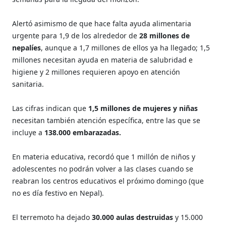
Alertó asimismo de que hace falta ayuda alimentaria
urgente para 1,9 de los alrededor de
28 millones de
nepalíes
, aunque a 1,7 millones de ellos ya ha llegado; 1,5
millones necesitan ayuda en materia de salubridad e
higiene y 2 millones requieren apoyo en atención
sanitaria.
Las cifras indican que
1,5 millones de mujeres y niñas
necesitan también atención específica, entre las que se
incluye a
138.000 embarazadas.
En materia educativa, recordó que 1 millón de niños y
adolescentes no podrán volver a las clases cuando se
reabran los centros educativos el próximo domingo (que
no es día festivo en Nepal).
El terremoto ha dejado
30.000 aulas destruidas
y 15.000