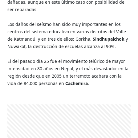
dañadas, aunque en este último caso con posibilidad de
ser reparadas.
Los daños del seísmo han sido muy importantes en los
centros del sistema educativo en varios distritos del Valle
de Katmandú, y en tres de ellos: Gorkha,
Sindhupalchok
y
Nuwakot, la destrucción de escuelas alcanza al 90%.
El del pasado día 25 fue el movimiento telúrico de mayor
intensidad en 80 años en Nepal, y el más devastador en la
región desde que en 2005 un terremoto acabara con la
vida de 84.000 personas en
Cachemira
.