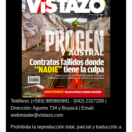
Teléfono: (+593) 985860991 - (042) 2327200 |
Dirección: Aguirre 734 y Boyacá | Email:
webmaster@vistazo.com
Prohibida la reproducción total, parcial y traducción a