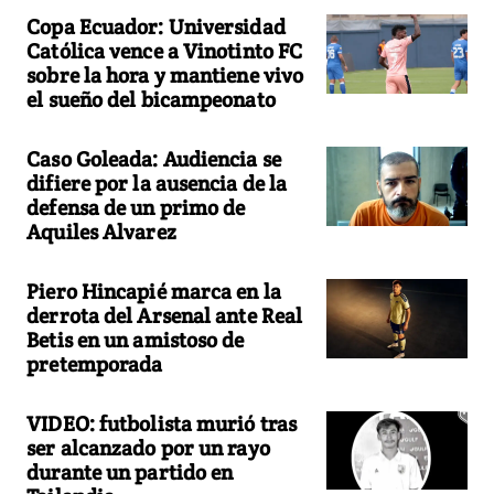
Copa Ecuador: Universidad
Católica vence a Vinotinto FC
sobre la hora y mantiene vivo
el sueño del bicampeonato
Caso Goleada: Audiencia se
difiere por la ausencia de la
defensa de un primo de
Aquiles Alvarez
Piero Hincapié marca en la
derrota del Arsenal ante Real
Betis en un amistoso de
pretemporada
VIDEO: futbolista murió tras
ser alcanzado por un rayo
durante un partido en