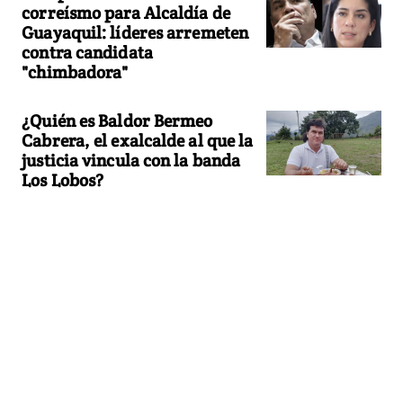
correísmo para Alcaldía de
Guayaquil: líderes arremeten
contra candidata
"chimbadora"
¿Quién es Baldor Bermeo
Cabrera, el exalcalde al que la
justicia vincula con la banda
Los Lobos?