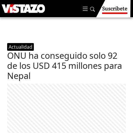
Suscríbete
Actualidad
ONU ha conseguido solo 92
de los USD 415 millones para
Nepal