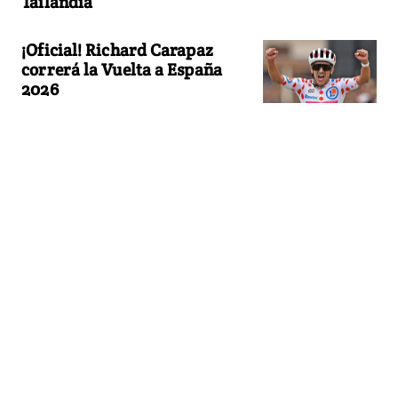
Tailandia
¡Oficial! Richard Carapaz
correrá la Vuelta a España
2026