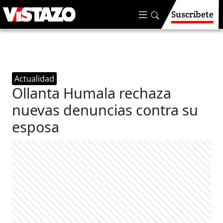
Suscríbete
Actualidad
Ollanta Humala rechaza
nuevas denuncias contra su
esposa