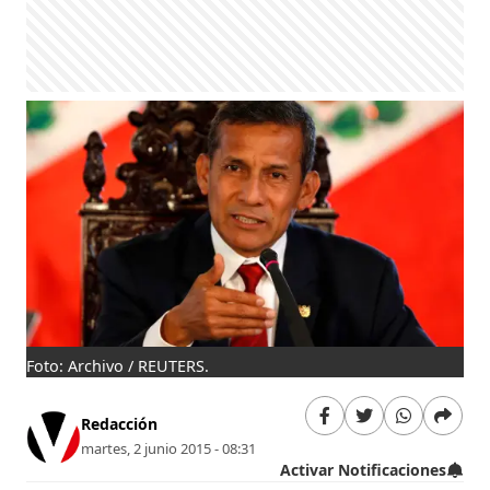
Foto: Archivo / REUTERS.
Redacción
martes, 2 junio 2015 - 08:31
Activar Notificaciones