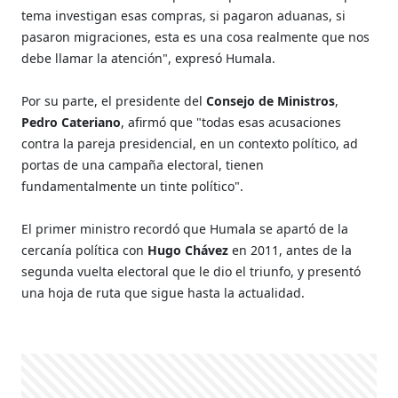
tema investigan esas compras, si pagaron aduanas, si
pasaron migraciones, esta es una cosa realmente que nos
debe llamar la atención", expresó Humala.
Por su parte, el presidente del
Consejo de Ministros
,
Pedro Cateriano
, afirmó que "todas esas acusaciones
contra la pareja presidencial, en un contexto político, ad
portas de una campaña electoral, tienen
fundamentalmente un tinte político".
El primer ministro recordó que Humala se apartó de la
cercanía política con
Hugo Chávez
en 2011, antes de la
segunda vuelta electoral que le dio el triunfo, y presentó
una hoja de ruta que sigue hasta la actualidad.