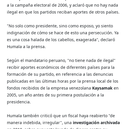
a la campaña electoral de 2006, y aclaró que no hay nada
ilegal en que los partidos reciban aportes de otros países.
"No solo como presidente, sino como esposo, yo siento
indignación de cómo se hace de esto una persecución. Ya
es una cosa halada de los cabellos, exagerada", declaró
Humala a la prensa.
Según el mandatario peruano, "no tiene nada de ilegal"
recibir aportes económicos de diferentes países para la
formación de su partido, en referencia a las denuncias
publicadas en las últimas horas por la prensa local de los
fondos recibidos de la empresa venezolana
Kaysamak
en
2005, un año antes de su primera postulación a la
presidencia.
Humala también criticó que un fiscal haya reabierto "de
manera indebida, irregular", una
investigación archivada