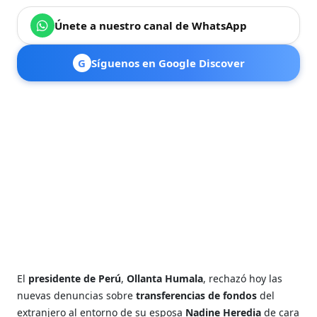
Únete a nuestro canal de WhatsApp
G
Síguenos en Google Discover
El
presidente de Perú
,
Ollanta Humala
, rechazó hoy las
nuevas denuncias sobre
transferencias de fondos
del
extranjero al entorno de su esposa
Nadine Heredia
de cara