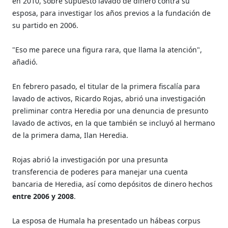
en 2010, sobre supuesto lavado de dinero contra su
esposa, para investigar los años previos a la fundación de
su partido en 2006.
"Eso me parece una figura rara, que llama la atención",
añadió.
En febrero pasado, el titular de la primera fiscalía para
lavado de activos, Ricardo Rojas, abrió una investigación
preliminar contra Heredia por una denuncia de presunto
lavado de activos, en la que también se incluyó al hermano
de la primera dama, Ilan Heredia.
Rojas abrió la investigación por una presunta
transferencia de poderes para manejar una cuenta
bancaria de Heredia, así como depósitos de dinero hechos
entre 2006 y 2008
.
La esposa de Humala ha presentado un hábeas corpus