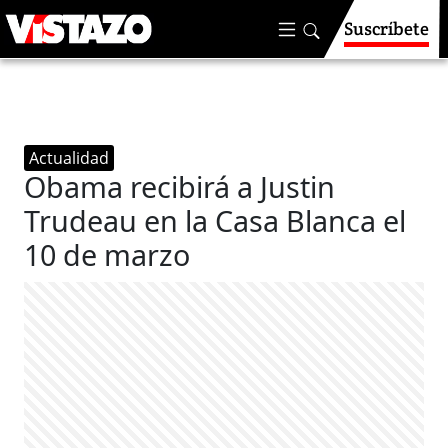
Suscríbete
Actualidad
Obama recibirá a Justin
Trudeau en la Casa Blanca el
10 de marzo