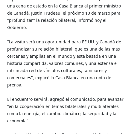
una cena de estado en la Casa Blanca al primer ministro
de Canadá, Justin Trudeau, el próximo 10 de marzo para
"profundizar" la relación bilateral, informó hoy el
Gobierno.
"La visita será una oportunidad para EE.UU. y Canadá de
profundizar su relación bilateral, que es una de las mas
cercanas y amplias en el mundo y está basada en una
historia compartida, valores comunes, y una extensa e
intrincada red de vínculos culturales, familiares y
comerciales", explicó la Casa Blanca en una nota de
prensa.
El encuentro servirá, agregó el comunicado, para avanzar
"en la cooperación en temas bilaterales y multilaterales
como la energía, el cambio climático, la seguridad y la
economía".