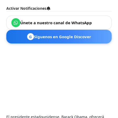
Activar Notificaciones
Únete a nuestro canal de WhatsApp
G
Síguenos en Google Discover
El presidente estadounidense, Barack Obama, ofrecerá