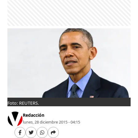
Foto: REUTERS.
Redacción
lunes, 28 diciembre 2015 - 04:15