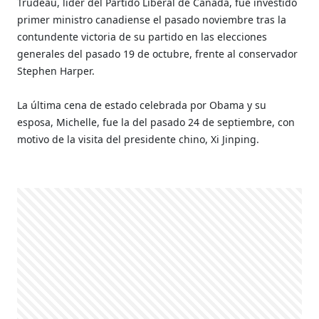
Trudeau, líder del Partido Liberal de Canadá, fue investido
primer ministro canadiense el pasado noviembre tras la
contundente victoria de su partido en las elecciones
generales del pasado 19 de octubre, frente al conservador
Stephen Harper.
La última cena de estado celebrada por Obama y su
esposa, Michelle, fue la del pasado 24 de septiembre, con
motivo de la visita del presidente chino, Xi Jinping.