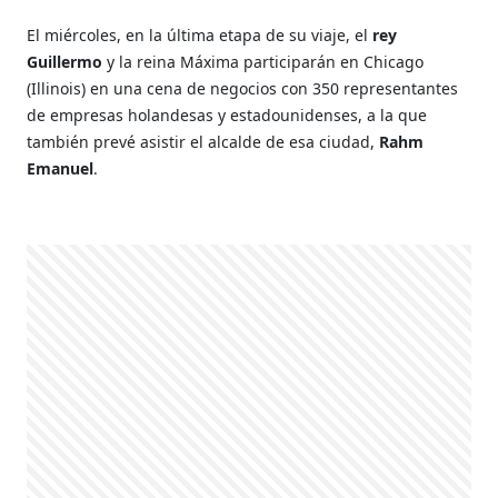
El miércoles, en la última etapa de su viaje, el
rey
Guillermo
y la reina Máxima participarán en Chicago
(Illinois) en una cena de negocios con 350 representantes
de empresas holandesas y estadounidenses, a la que
también prevé asistir el alcalde de esa ciudad,
Rahm
Emanuel
.