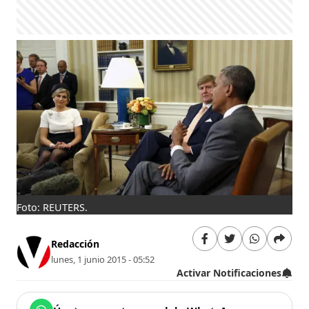
Foto: REUTERS.
Redacción
lunes, 1 junio 2015 - 05:52
Activar Notificaciones