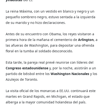
La reina Máxima, con un vestido en blanco y negro y un
pequeño sombrero negro, estuvo sentada a la izquierda
de su marido y no hizo declaraciones.
Antes de su encuentro con Obama, los reyes visitaron a
primera hora de la mañana el cementerio de
Arlington
, a
las afueras de Washington, para depositar una ofrenda
floral en la tumba al soldado desconocido.
Esta tarde, la pareja real prevé reunirse con líderes del
Congreso estadounidense
y, por la noche, asistirán a un
partido de béisbol entre los
Washington Nacionales
y los
Azulejos de Toronto.
La visita oficial de los monarcas a EE.UU. continuará este
martes en Grand Rapids, en Michigan, el estado que
alberga a la mayor comunidad holandesa del país.