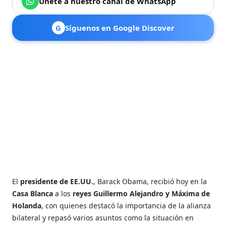
Únete a nuestro canal de WhatsApp
G
Síguenos en Google Discover
El
presidente de EE.UU.
, Barack Obama, recibió hoy en la
Casa Blanca
a los
reyes Guillermo Alejandro y Máxima de
Holanda
, con quienes destacó la importancia de la alianza
bilateral y repasó varios asuntos como la situación en