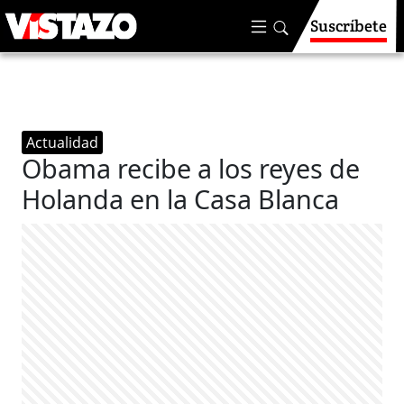
Suscríbete
Actualidad
Obama recibe a los reyes de
Holanda en la Casa Blanca