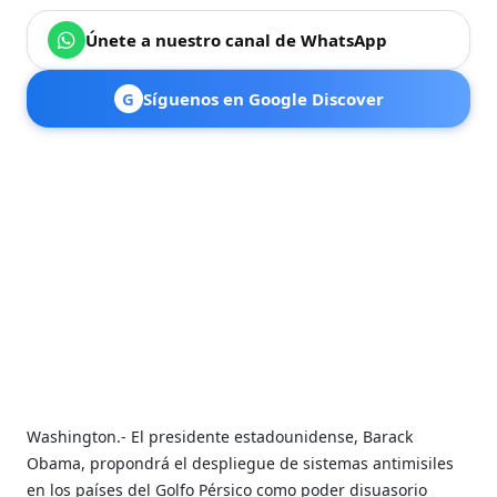
Únete a nuestro canal de WhatsApp
G
Síguenos en Google Discover
Washington.- El presidente estadounidense, Barack
Obama, propondrá el despliegue de sistemas antimisiles
en los países del Golfo Pérsico como poder disuasorio