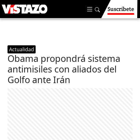
Suscríbete
Actualidad
Obama propondrá sistema
antimisiles con aliados del
Golfo ante Irán