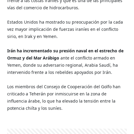
frente a las costas iraníes y que es una de las principales
vías del comercio de hidrocarburos.
Estados Unidos ha mostrado su preocupación por la cada
vez mayor implicación de fuerzas iraníes en el conflicto
sirio, en Irak y en Yemen.
Irán ha incrementado su presión naval en el estrecho de
Ormuz y del Mar Arábigo
ante el conflicto armado en
Yemen, donde su adversario regional, Arabia Saudí, ha
intervenido frente a los rebeldes apoyados por Irán.
Los miembros del Consejo de Cooperación del Golfo han
criticado a Teherán por inmiscuirse en la zona de
influencia árabe, lo que ha elevado la tensión entre la
potencia chiíta y los suníes.