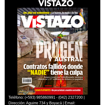
Teléfono: (+593) 985860991 - (042) 2327200 |
Dirección: Aguirre 734 y Boyacá | Email: