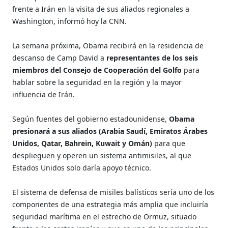
frente a Irán en la visita de sus aliados regionales a
Washington, informó hoy la CNN.
La semana próxima, Obama recibirá en la residencia de
descanso de Camp David a
representantes de los seis
miembros del Consejo de Cooperación del Golfo
para
hablar sobre la seguridad en la región y la mayor
influencia de Irán.
Según fuentes del gobierno estadounidense,
Obama
presionará a sus aliados (Arabia Saudí, Emiratos Árabes
Unidos, Qatar, Bahrein, Kuwait y Omán)
para que
desplieguen y operen un sistema antimisiles, al que
Estados Unidos solo daría apoyo técnico.
El sistema de defensa de misiles balísticos sería uno de los
componentes de una estrategia más amplia que incluiría
seguridad marítima en el estrecho de Ormuz, situado