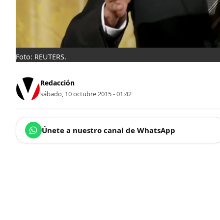
Foto: REUTERS.
Redacción
sábado, 10 octubre 2015 - 01:42
Únete a nuestro canal de WhatsApp