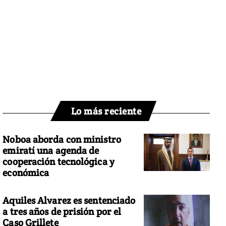
Lo más reciente
Noboa aborda con ministro
emiratí una agenda de
cooperación tecnológica y
económica
Aquiles Alvarez es sentenciado
a tres años de prisión por el
Caso Grillete