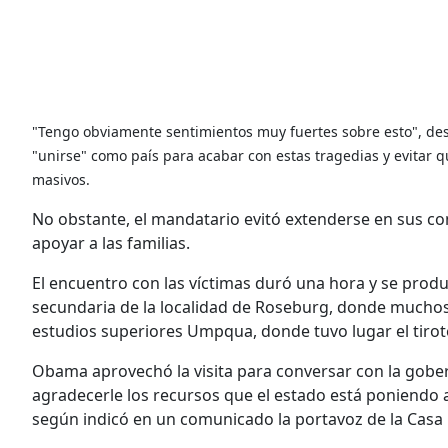
"Tengo obviamente sentimientos muy fuertes sobre esto", des
"unirse" como país para acabar con estas tragedias y evitar q
masivos.
No obstante, el mandatario evitó extenderse en sus com
apoyar a las familias.
El encuentro con las víctimas duró una hora y se produj
secundaria de la localidad de Roseburg, donde muchos 
estudios superiores Umpqua, donde tuvo lugar el tirot
Obama aprovechó la visita para conversar con la gobe
agradecerle los recursos que el estado está poniendo a
según indicó en un comunicado la portavoz de la Casa 