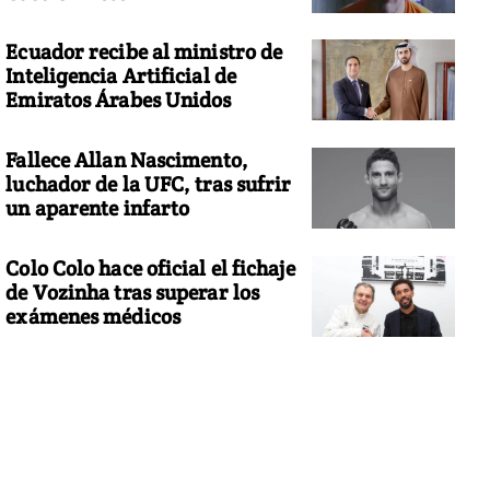
Ecuador recibe al ministro de
Inteligencia Artificial de
Emiratos Árabes Unidos
Fallece Allan Nascimento,
luchador de la UFC, tras sufrir
un aparente infarto
Colo Colo hace oficial el fichaje
de Vozinha tras superar los
exámenes médicos