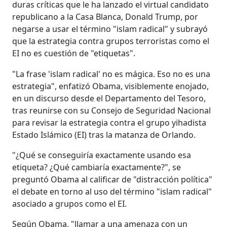
duras críticas que le ha lanzado el virtual candidato
republicano a la Casa Blanca, Donald Trump, por
negarse a usar el término "islam radical" y subrayó
que la estrategia contra grupos terroristas como el
EI no es cuestión de "etiquetas".
"La frase 'islam radical' no es mágica. Eso no es una
estrategia", enfatizó Obama, visiblemente enojado,
en un discurso desde el Departamento del Tesoro,
tras reunirse con su Consejo de Seguridad Nacional
para revisar la estrategia contra el grupo yihadista
Estado Islámico (EI) tras la matanza de Orlando.
"¿Qué se conseguiría exactamente usando esa
etiqueta? ¿Qué cambiaría exactamente?", se
preguntó Obama al calificar de "distracción política"
el debate en torno al uso del término "islam radical"
asociado a grupos como el EI.
Según Obama, "llamar a una amenaza con un