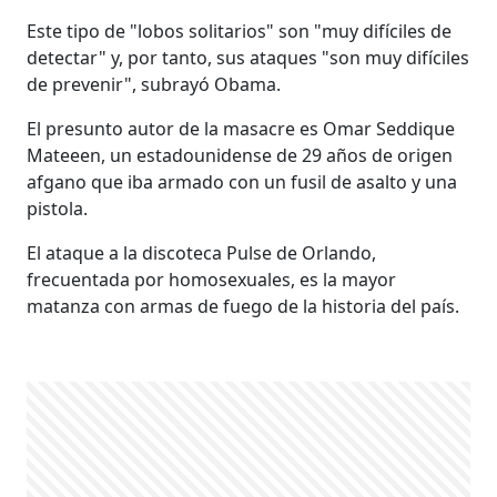
Este tipo de "lobos solitarios" son "muy difíciles de
detectar" y, por tanto, sus ataques "son muy difíciles
de prevenir", subrayó Obama.
El presunto autor de la masacre es Omar Seddique
Mateeen, un estadounidense de 29 años de origen
afgano que iba armado con un fusil de asalto y una
pistola.
El ataque a la discoteca Pulse de Orlando,
frecuentada por homosexuales, es la mayor
matanza con armas de fuego de la historia del país.