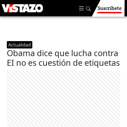
Suscríbete
Actualidad
Obama dice que lucha contra
EI no es cuestión de etiquetas