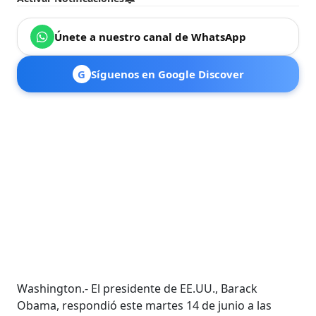
Únete a nuestro canal de WhatsApp
G
Síguenos en Google Discover
Washington.- El presidente de EE.UU., Barack
Obama, respondió este martes 14 de junio a las