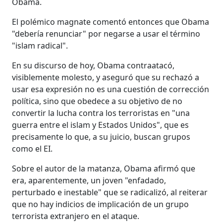
Obama.
El polémico magnate comentó entonces que Obama
"debería renunciar" por negarse a usar el término
"islam radical".
En su discurso de hoy, Obama contraatacó,
visiblemente molesto, y aseguró que su rechazó a
usar esa expresión no es una cuestión de corrección
política, sino que obedece a su objetivo de no
convertir la lucha contra los terroristas en "una
guerra entre el islam y Estados Unidos", que es
precisamente lo que, a su juicio, buscan grupos
como el EI.
Sobre el autor de la matanza, Obama afirmó que
era, aparentemente, un joven "enfadado,
perturbado e inestable" que se radicalizó, al reiterar
que no hay indicios de implicación de un grupo
terrorista extranjero en el ataque.