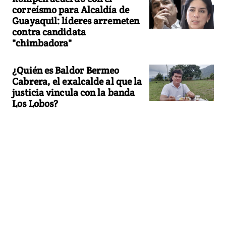
correísmo para Alcaldía de
Guayaquil: líderes arremeten
contra candidata
"chimbadora"
¿Quién es Baldor Bermeo
Cabrera, el exalcalde al que la
justicia vincula con la banda
Los Lobos?