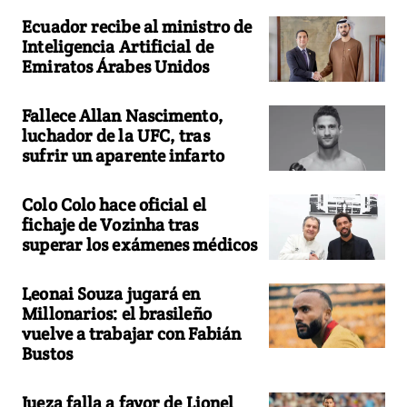
Ecuador recibe al ministro de
Inteligencia Artificial de
Emiratos Árabes Unidos
Fallece Allan Nascimento,
luchador de la UFC, tras
sufrir un aparente infarto
Colo Colo hace oficial el
fichaje de Vozinha tras
superar los exámenes médicos
Leonai Souza jugará en
Millonarios: el brasileño
vuelve a trabajar con Fabián
Bustos
Jueza falla a favor de Lionel