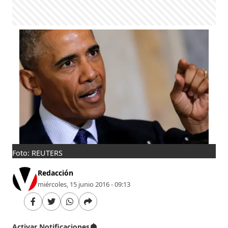
Foto: REUTERS
Redacción
miércoles, 15 junio 2016 - 09:13
Activar Notificaciones