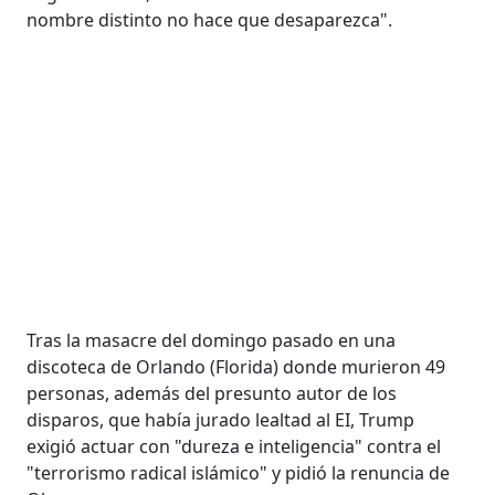
nombre distinto no hace que desaparezca".
Tras la masacre del domingo pasado en una
discoteca de Orlando (Florida) donde murieron 49
personas, además del presunto autor de los
disparos, que había jurado lealtad al EI, Trump
exigió actuar con "dureza e inteligencia" contra el
"terrorismo radical islámico" y pidió la renuncia de