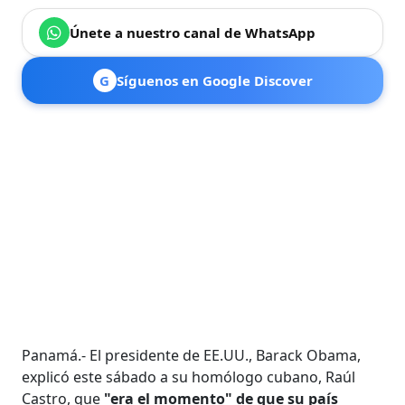
Únete a nuestro canal de WhatsApp
G
Síguenos en Google Discover
Panamá.- El presidente de EE.UU., Barack Obama,
explicó este sábado a su homólogo cubano, Raúl
Castro, que
"era el momento" de que su país