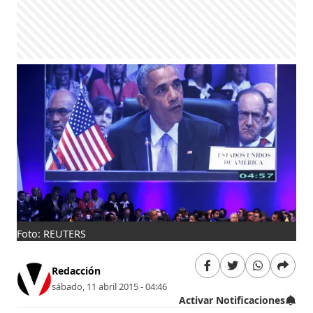
Foto: REUTERS
Redacción
sábado, 11 abril 2015 - 04:46
Activar Notificaciones