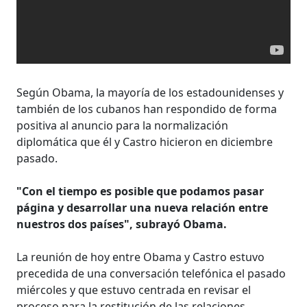
Según Obama, la mayoría de los estadounidenses y
también de los cubanos han respondido de forma
positiva al anuncio para la normalización
diplomática que él y Castro hicieron en diciembre
pasado.
"Con el tiempo es posible que podamos pasar
página y desarrollar una nueva relación entre
nuestros dos países", subrayó Obama.
La reunión de hoy entre Obama y Castro estuvo
precedida de una conversación telefónica el pasado
miércoles y que estuvo centrada en revisar el
proceso para la restitución de las relaciones