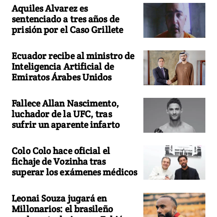
Aquiles Alvarez es
sentenciado a tres años de
prisión por el Caso Grillete
Ecuador recibe al ministro de
Inteligencia Artificial de
Emiratos Árabes Unidos
Fallece Allan Nascimento,
luchador de la UFC, tras
sufrir un aparente infarto
Colo Colo hace oficial el
fichaje de Vozinha tras
superar los exámenes médicos
Leonai Souza jugará en
Millonarios: el brasileño