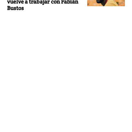
vuelve a trabajar con Fabián
Bustos