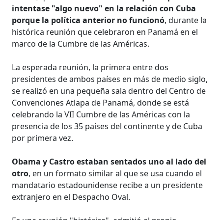
intentase "algo nuevo" en la relación con Cuba
porque la política anterior no funcionó
, durante la
histórica reunión que celebraron en Panamá en el
marco de la Cumbre de las Américas.
La esperada reunión, la primera entre dos
presidentes de ambos países en más de medio siglo,
se realizó en una pequeña sala dentro del Centro de
Convenciones Atlapa de Panamá, donde se está
celebrando la VII Cumbre de las Américas con la
presencia de los 35 países del continente y de Cuba
por primera vez.
Obama y Castro estaban sentados uno al lado del
otro
, en un formato similar al que se usa cuando el
mandatario estadounidense recibe a un presidente
extranjero en el Despacho Oval.