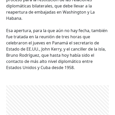
diplomáticas bilaterales, que debe llevar a la
reapertura de embajadas en Washington y La
Habana.
Esa apertura, para la que aún no hay fecha, también
fue tratada en la reunión de tres horas que
celebraron el jueves en Panamá el secretario de
Estado de EE.UU., John Kerry, y el canciller de la isla,
Bruno Rodríguez, que hasta hoy había sido el
contacto de más alto nivel diplomático entre
Estados Unidos y Cuba desde 1958.