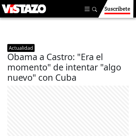
Suscríbete
Actualidad
Obama a Castro: "Era el
momento" de intentar "algo
nuevo" con Cuba