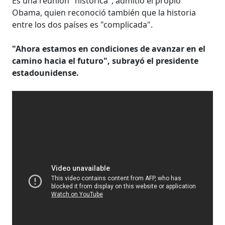
Es una reunión "histórica", admitió el propio
Obama, quien reconoció también que la historia
entre los dos países es "complicada".
"Ahora estamos en condiciones de avanzar en el
camino hacia el futuro", subrayó el presidente
estadounidense.