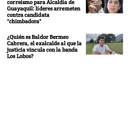
correísmo para Alcaldía de
Guayaquil: líderes arremeten
contra candidata
"chimbadora"
¿Quién es Baldor Bermeo
Cabrera, el exalcalde al que la
justicia vincula con la banda
Los Lobos?