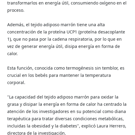
transformarlos en energía útil, consumiendo oxígeno en el
proceso.
Además, el tejido adiposo marrón tiene una alta
concentración de la proteína UCP1 (proteína desacoplante
1), que no pasa por la cadena respiratoria, por lo que en
vez de generar energía útil, disipa energía en forma de
calor.
Esta función, conocida como termogénesis sin temblor, es
crucial en los bebés para mantener la temperatura
corporal.
"La capacidad del tejido adiposo marrón para oxidar la
grasa y disipar la energía en forma de calor ha centrado la
atención de los investigadores en su potencial como diana
terapéutica para tratar diversas condiciones metabólicas,
incluidas la obesidad y la diabetes", explicó Laura Herrero,
directora de la investigación.