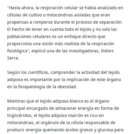
"Hasta ahora, la respiración celular se había analizado en
células de cultivo o mitocondrias aisladas que eran
propensas a romperse durante el proceso de separación.
El hecho de tener en cuenta todo el tejido y no solo las
poblaciones celulares es un enfoque directo que
proporciona una visión más realista de la respiración
fisiológica", explicó una de las investigadoras, Dolors
Serra.
Según los científicos, comprender la actividad del tejido
adiposo es importante por la implicación de este órgano
en la fisiopatología de la obesidad.
Mientras que el tejido adiposo blanco es el órgano
principal encargado de almacenar energía en forma de
triglicéridos, el tejido adiposo marrón es rico en
mitocondrias, el orgánulo de la célula responsable de
producir energía quemando ácidos grasos y glucosa para