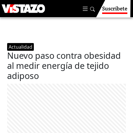
Suscríbete
Actualidad
Nuevo paso contra obesidad
al medir energía de tejido
adiposo