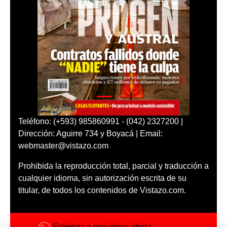
Teléfono: (+593) 985860991 - (042) 2327200 |
Dirección: Aguirre 734 y Boyacá | Email:
webmaster@vistazo.com
Prohibida la reproducción total, parcial y traducción a
cualquier idioma, sin autorización escrita de su
titular, de todos los contenidos de Vistazo.com.
Empieza a seguirnos ahora