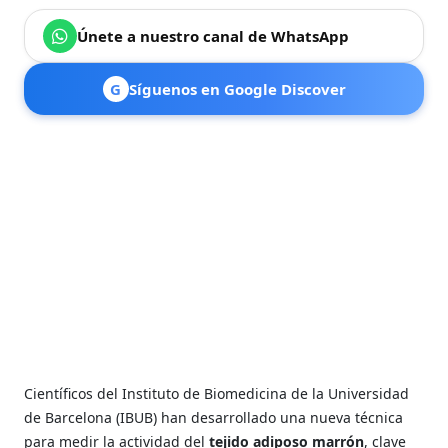
Únete a nuestro canal de WhatsApp
G
Síguenos en Google Discover
Científicos del Instituto de Biomedicina de la Universidad
de Barcelona (IBUB) han desarrollado una nueva técnica
para medir la actividad del
tejido adiposo marrón
, clave