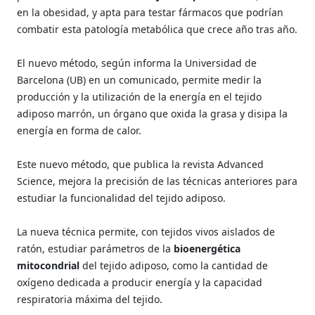
en la obesidad, y apta para testar fármacos que podrían
combatir esta patología metabólica que crece año tras año.
El nuevo método, según informa la Universidad de
Barcelona (UB) en un comunicado, permite medir la
producción y la utilización de la energía en el tejido
adiposo marrón, un órgano que oxida la grasa y disipa la
energía en forma de calor.
Este nuevo método, que publica la revista Advanced
Science, mejora la precisión de las técnicas anteriores para
estudiar la funcionalidad del tejido adiposo.
La nueva técnica permite, con tejidos vivos aislados de
ratón, estudiar parámetros de la
bioenergética
mitocondrial
del tejido adiposo, como la cantidad de
oxígeno dedicada a producir energía y la capacidad
respiratoria máxima del tejido.