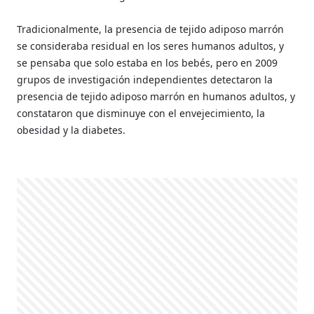
Tradicionalmente, la presencia de tejido adiposo marrón
se consideraba residual en los seres humanos adultos, y
se pensaba que solo estaba en los bebés, pero en 2009
grupos de investigación independientes detectaron la
presencia de tejido adiposo marrón en humanos adultos, y
constataron que disminuye con el envejecimiento, la
obesidad y la diabetes.