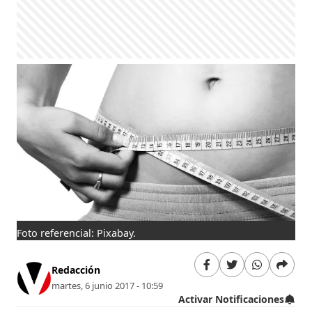
Foto referencial: Pixabay.
Redacción
martes, 6 junio 2017 - 10:59
Activar Notificaciones