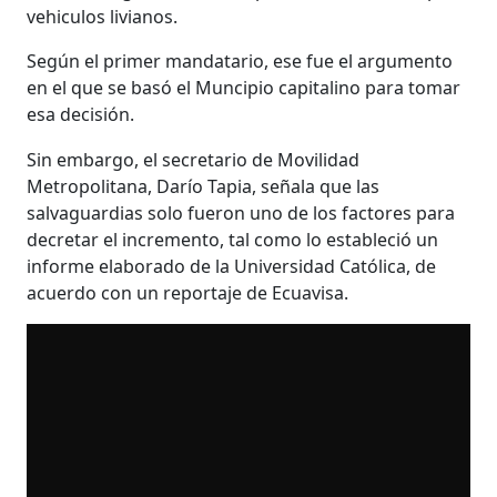
vehiculos livianos.
Según el primer mandatario, ese fue el argumento
en el que se basó el Muncipio capitalino para tomar
esa decisión.
Sin embargo, el secretario de Movilidad
Metropolitana, Darío Tapia, señala que las
salvaguardias solo fueron uno de los factores para
decretar el incremento, tal como lo estableció un
informe elaborado de la Universidad Católica, de
acuerdo con un reportaje de Ecuavisa.