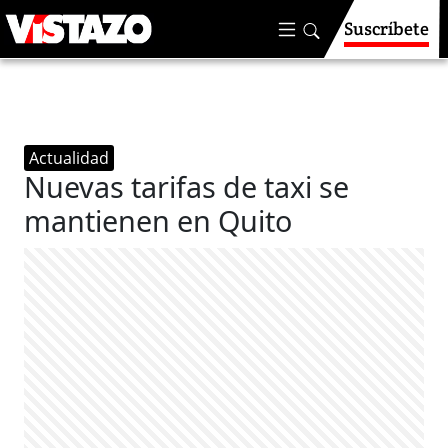
Suscríbete
Actualidad
Nuevas tarifas de taxi se
mantienen en Quito