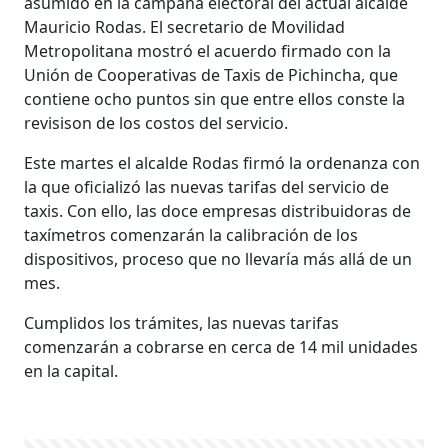
asumido en la campaña electoral del actual alcalde
Mauricio Rodas. El secretario de Movilidad
Metropolitana mostró el acuerdo firmado con la
Unión de Cooperativas de Taxis de Pichincha, que
contiene ocho puntos sin que entre ellos conste la
revisison de los costos del servicio.
Este martes el alcalde Rodas firmó la ordenanza con
la que oficializó las nuevas tarifas del servicio de
taxis. Con ello, las doce empresas distribuidoras de
taxímetros comenzarán la calibración de los
dispositivos, proceso que no llevaría más allá de un
mes.
Cumplidos los trámites, las nuevas tarifas
comenzarán a cobrarse en cerca de 14 mil unidades
en la capital.