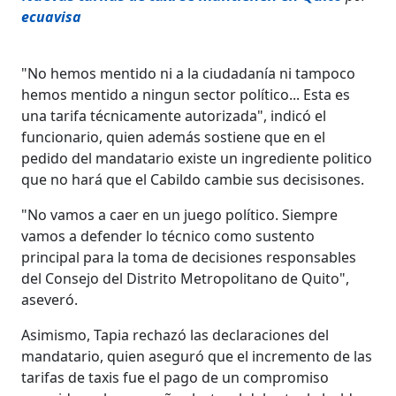
ecuavisa
"No hemos mentido ni a la ciudadanía ni tampoco
hemos mentido a ningun sector político... Esta es
una tarifa técnicamente autorizada", indicó el
funcionario, quien además sostiene que en el
pedido del mandatario existe un ingrediente politico
que no hará que el Cabildo cambie sus decisisones.
"No vamos a caer en un juego político. Siempre
vamos a defender lo técnico como sustento
principal para la toma de decisiones responsables
del Consejo del Distrito Metropolitano de Quito",
aseveró.
Asimismo, Tapia rechazó las declaraciones del
mandatario, quien aseguró que el incremento de las
tarifas de taxis fue el pago de un compromiso