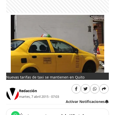
Nuevas tarifas de taxi se mantienen en Quito
Redacción
martes, 7 abril 2015 - 07:03
Activar Notificaciones