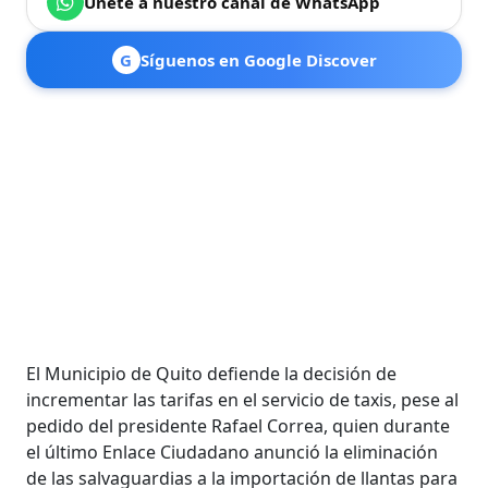
Únete a nuestro canal de WhatsApp
G
Síguenos en Google Discover
El Municipio de Quito defiende la decisión de
incrementar las tarifas en el servicio de taxis, pese al
pedido del presidente Rafael Correa, quien durante
el último Enlace Ciudadano anunció la eliminación
de las salvaguardias a la importación de llantas para